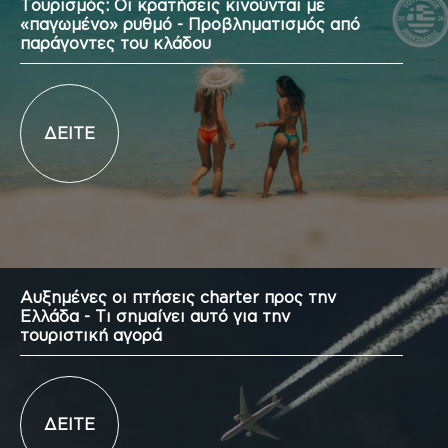
Τουρισμός: Οι κρατήσεις κινούνται με
«παγωμένο» ρυθμό - Προβληματισμός από
παράγοντες του κλάδου
ΔΕΙΤΕ
Αυξημένες οι πτήσεις charter προς την
Ελλάδα - Τι σημαίνει αυτό για την
τουριστική αγορά
ΔΕΙΤΕ