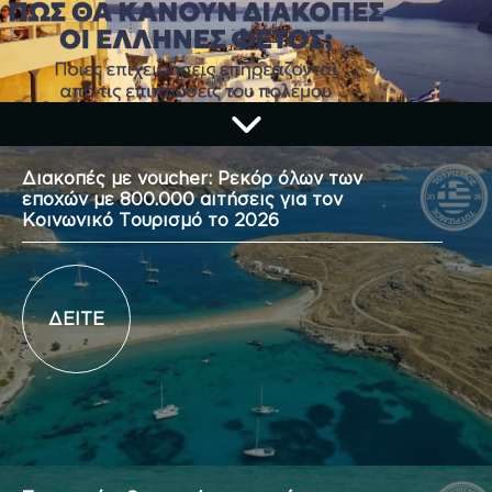
Διακοπές με voucher: Ρεκόρ όλων των
εποχών με 800.000 αιτήσεις για τον
Κοινωνικό Τουρισμό το 2026
ΔΕΙΤΕ