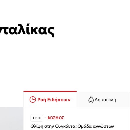
νταλίκας
Ροή Ειδήσεων
Δημοφιλή
∙
ΚΟΣΜΟΣ
11:10
Θλίψη στην Ουγκάντα: Ομάδα αγνώστων