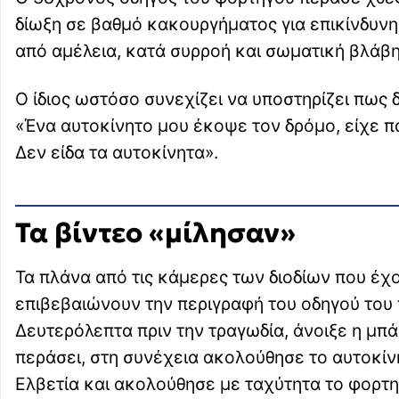
δίωξη σε βαθμό κακουργήματος για επικίνδυν
από αμέλεια, κατά συρροή και σωματική βλάβη
Ο ίδιος ωστόσο συνεχίζει να υποστηρίζει πως δ
«Ένα αυτοκίνητο μου έκοψε τον δρόμο, είχε π
Δεν είδα τα αυτοκίνητα».
Τα βίντεο «μίλησαν»
Τα πλάνα από τις κάμερες των διοδίων που έχο
επιβεβαιώνουν την περιγραφή του οδηγού του
Δευτερόλεπτα πριν την τραγωδία, άνοιξε η μπά
περάσει, στη συνέχεια ακολούθησε το αυτοκίν
Ελβετία και ακολούθησε με ταχύτητα το φορτ