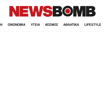
ΚΗ
ΟΙΚΟΝΟΜΙΑ
ΥΓΕΙΑ
ΚΟΣΜΟΣ
ΑΘΛΗΤΙΚΑ
LIFESTYLE