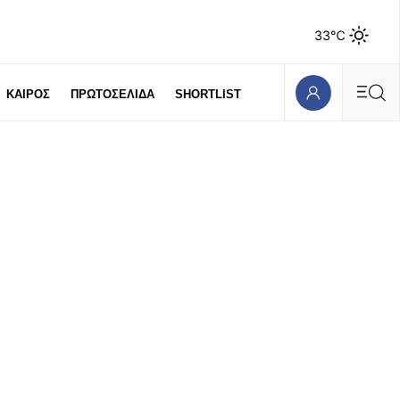
33℃
ΚΑΙΡΟΣ
ΠΡΩΤΟΣΕΛΙΔΑ
SHORTLIST