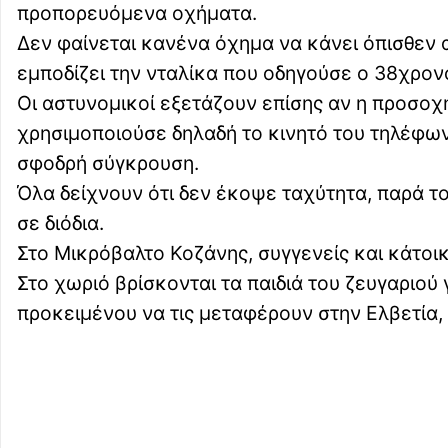
προπορευόμενα οχήματα.
Δεν φαίνεται κανένα όχημα να κάνει όπισθεν α
εμποδίζει την νταλίκα που οδηγούσε ο 38χρονος
Οι αστυνομικοί εξετάζουν επίσης αν η προσοχ
χρησιμοποιούσε δηλαδή το κινητό του τηλέφων
σφοδρή σύγκρουση.
Όλα δείχνουν ότι δεν έκοψε ταχύτητα, παρά το
σε διόδια.
Στο Μικρόβαλτο Κοζάνης, συγγενείς και κάτοικ
Στο χωριό βρίσκονται τα παιδιά του ζευγαριού
προκειμένου να τις μεταφέρουν στην Ελβετία, 