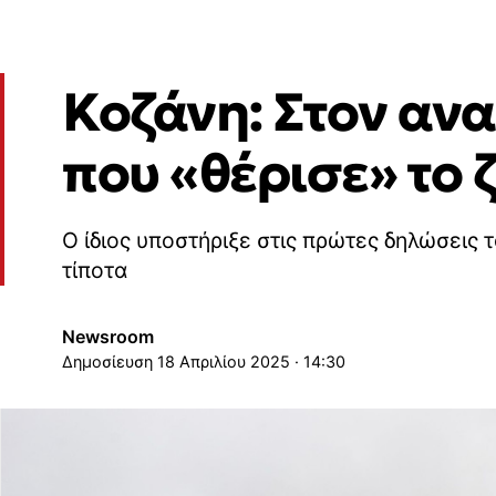
Κοζάνη: Στον ανα
που «θέρισε» το 
Ο ίδιος υποστήριξε στις πρώτες δηλώσεις τ
τίποτα
Newsroom
18 Απριλίου 2025 · 14:30