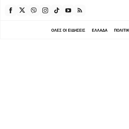
ΟΛΕΣ ΟΙ ΕΙΔΗΣΕΙΣ
ΕΛΛΑΔΑ
ΠΟΛΙΤΙ