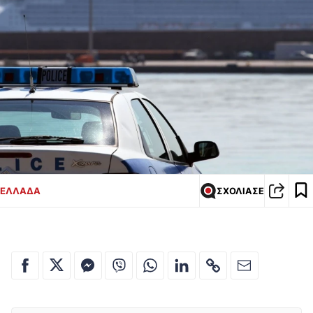
ΕΛΛΑΔΑ
ΣΧΟΛΙΑΣΕ