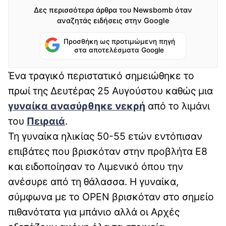
Δες περισσότερα άρθρα του Newsbomb όταν
αναζητάς ειδήσεις στην Google
Προσθήκη ως προτιμώμενη πηγή
στα αποτελέσματα Google
Ένα τραγικό περιστατικό σημειώθηκε το
πρωί της Δευτέρας 25 Αυγούστου καθώς μια
γυναίκα ανασύρθηκε νεκρή
από το λιμάνι
του
Πειραιά
.
Τη γυναίκα ηλικίας 50-55 ετών εντόπισαν
επιβάτες που βρισκόταν στην προβλήτα Ε8
και ειδοποίησαν το Λιμενικό όπου την
ανέσυρε από τη θάλασσα. Η γυναίκα,
σύμφωνα με το OPEN βρισκόταν στο σημείο
πιθανότατα για μπάνιο αλλά οι Αρχές