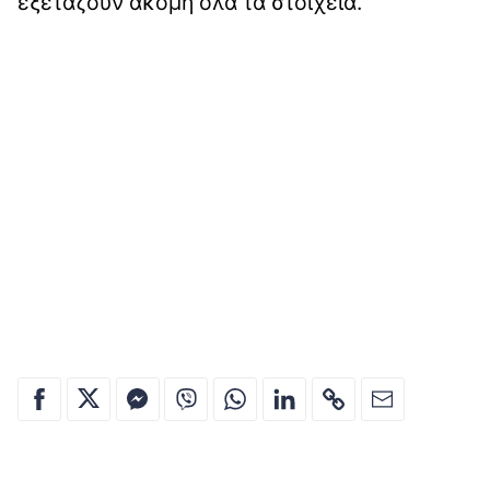
εξετάζουν ακόμη όλα τα στοιχεία.