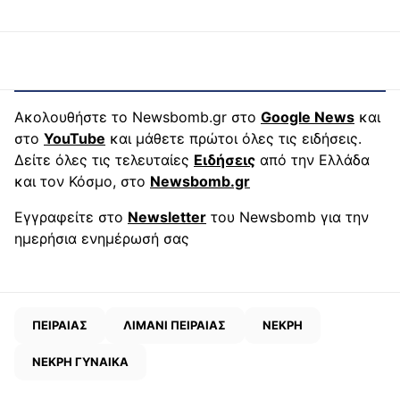
Ακολουθήστε το Newsbomb.gr στο
Google News
και
στο
YouTube
και μάθετε πρώτοι όλες τις ειδήσεις.
Δείτε όλες τις τελευταίες
Ειδήσεις
από την Ελλάδα
και τον Κόσμο, στο
Newsbomb.gr
Εγγραφείτε στο
Newsletter
του Newsbomb για την
ημερήσια ενημέρωσή σας
ΠΕΙΡΑΙΑΣ
ΛΙΜΑΝΙ ΠΕΙΡΑΙΑΣ
ΝΕΚΡΗ
ΝΕΚΡΗ ΓΥΝΑΙΚΑ