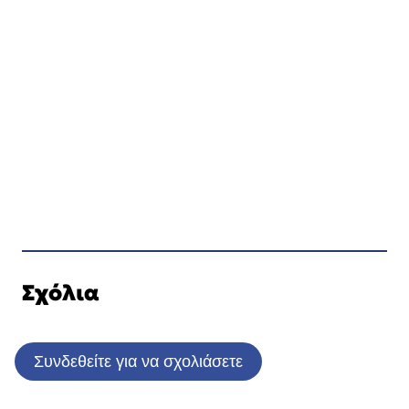
Σχόλια
Συνδεθείτε για να σχολιάσετε