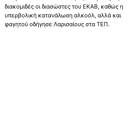
διακομιδές οι διασώστες του ΕΚΑΒ, καθώς η
υπερβολική κατανάλωση αλκοόλ, αλλά και
φαγητού οδήγησε Λαρισαίους στα ΤΕΠ.