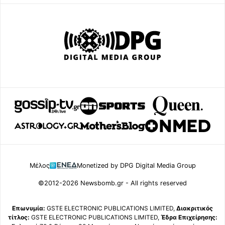
Μέλος
Monetized by DPG Digital Media Group
©2012-2026 Newsbomb.gr - All rights reserved
Επωνυμία:
GSTE ELECTRONIC PUBLICATIONS LIMITED,
Διακριτικός
τίτλος:
GSTE ELECTRONIC PUBLICATIONS LIMITED,
Έδρα Επιχείρησης: