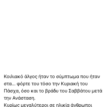
Κοιλιακό άλγος ήταν το σύμπτωμα που ήταν
στα… φόρτε του τόσο την Κυριακή του
Πάσχα, όσο και το βράδυ του Σαββάτου μετά
την Ανάσταση.
Κυρίως μεγαλύτεροι σε ηλικία άνθρωποι