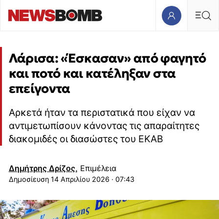
Λάρισα: «Έσκασαν» από φαγητό
και ποτό και κατέληξαν στα
επείγοντα
Αρκετά ήταν τα περιστατικά που είχαν να
αντιμετωπίσουν κάνοντας τις απαραίτητες
διακομιδές οι διασώστες του ΕΚΑΒ
Δημήτρης Δρίζος,
Επιμέλεια
14 Απριλίου 2026 · 07:43