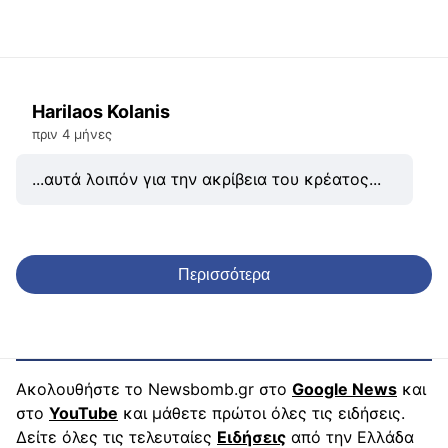
Harilaos Kolanis
πριν 4 μήνες
...αυτά λοιπόν για την ακρίβεια του κρέατος...
Περισσότερα
Ακολουθήστε το Newsbomb.gr στο
Google News
και
στο
YouTube
και μάθετε πρώτοι όλες τις ειδήσεις.
Δείτε όλες τις τελευταίες
Ειδήσεις
από την Ελλάδα