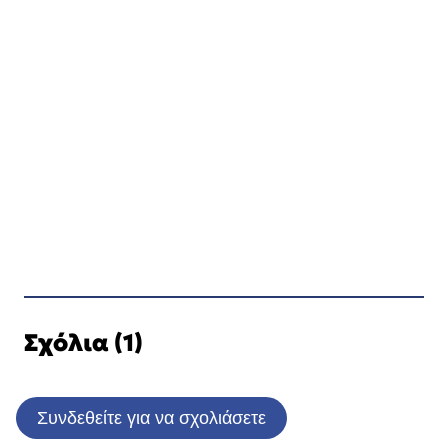
Σχόλια (1)
Συνδεθείτε για να σχολιάσετε