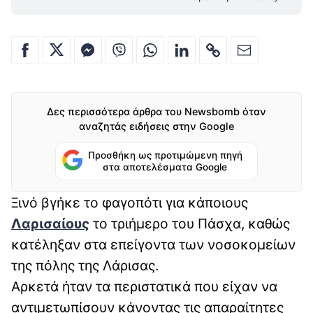
Δες περισσότερα άρθρα του Newsbomb όταν
αναζητάς ειδήσεις στην Google
Προσθήκη ως προτιμώμενη πηγή
στα αποτελέσματα Google
Ξινό βγήκε το φαγοπότι για κάποιους
Λαρισαίους
το τριήμερο του Πάσχα, καθώς
κατέληξαν στα επείγοντα των νοσοκομείων
της πόλης της Λάρισας.
Αρκετά ήταν τα περιστατικά που είχαν να
αντιμετωπίσουν κάνοντας τις απαραίτητες