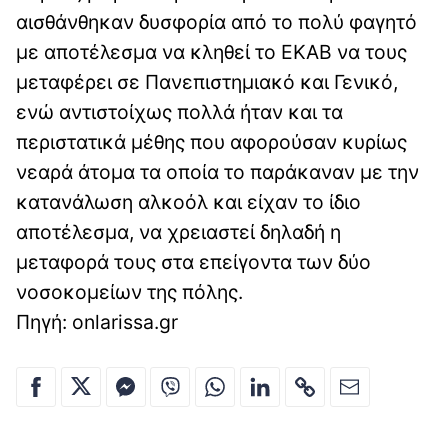
αισθάνθηκαν δυσφορία από το πολύ φαγητό
με αποτέλεσμα να κληθεί το ΕΚΑΒ να τους
μεταφέρει σε Πανεπιστημιακό και Γενικό,
ενώ αντιστοίχως πολλά ήταν και τα
περιστατικά μέθης που αφορούσαν κυρίως
νεαρά άτομα τα οποία το παράκαναν με την
κατανάλωση αλκοόλ και είχαν το ίδιο
αποτέλεσμα, να χρειαστεί δηλαδή η
μεταφορά τους στα επείγοντα των δύο
νοσοκομείων της πόλης.
Πηγή: onlarissa.gr