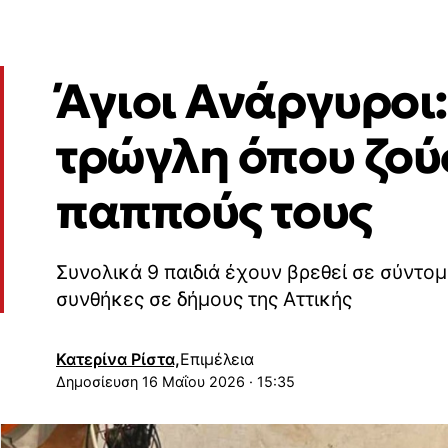
Άγιοι Ανάργυροι:
τρώγλη όπου ζούσ
παππούς τους
Συνολικά 9 παιδιά έχουν βρεθεί σε σύντομ
συνθήκες σε δήμους της Αττικής
Κατερίνα Ρίστα,
Επιμέλεια
16 Μαΐου 2026 · 15:35