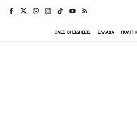
ΟΛΕΣ ΟΙ ΕΙΔΗΣΕΙΣ
ΕΛΛΑΔΑ
ΠΟΛΙΤΙ