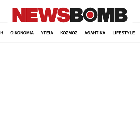
ΚΗ
ΟΙΚΟΝΟΜΙΑ
ΥΓΕΙΑ
ΚΟΣΜΟΣ
ΑΘΛΗΤΙΚΑ
LIFESTYLE