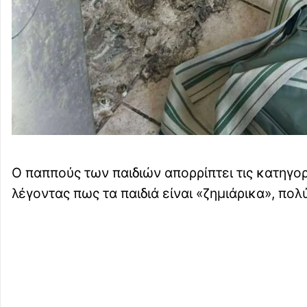
Ο παππούς των παιδιών απορρίπτει τις κατηγορί
λέγοντας πως τα παιδιά είναι «ζημιάρικα», πο