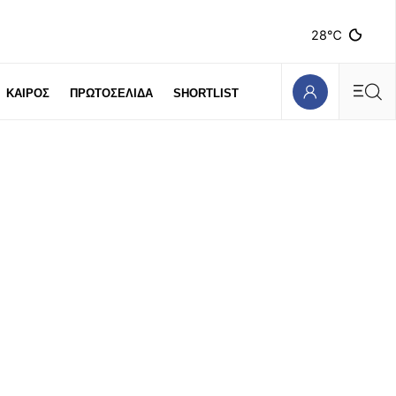
28℃
ΚΑΙΡΟΣ
ΠΡΩΤΟΣΕΛΙΔΑ
SHORTLIST