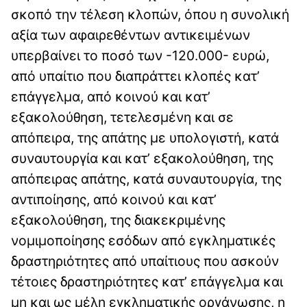
σκοπό την τέλεση κλοπών, όπου η συνολική
αξία των αφαιρεθέντων αντικειμένων
υπερβαίνει το ποσό των -120.000- ευρώ,
από υπαίτιο που διαπράττει κλοπές κατ’
επάγγελμα, από κοινού και κατ’
εξακολούθηση, τετελεσμένη και σε
απόπειρα, της απάτης με υπολογιστή, κατά
συναυτουργία και κατ’ εξακολούθηση, της
απόπειρας απάτης, κατά συναυτουργία, της
αντιποίησης, από κοινού και κατ’
εξακολούθηση, της διακεκριμένης
νομιμοποίησης εσόδων από εγκληματικές
δραστηριότητες από υπαίτιους που ασκούν
τέτοιες δραστηριότητες κατ’ επάγγελμα και
μη και ως μέλη εγκληματικής οργάνωσης, η