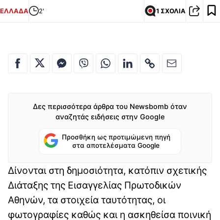
ΕΛΛΑΔΑ
2'
1 ΣΧΟΛΙΑ
Δες περισσότερα άρθρα του Newsbomb όταν
αναζητάς ειδήσεις στην Google
Προσθήκη ως προτιμώμενη πηγή
στα αποτελέσματα Google
Δίνονται στη δημοσιότητα, κατόπιν σχετικής
Διάταξης της Εισαγγελίας Πρωτοδικών
Αθηνών, τα στοιχεία ταυτότητας, οι
φωτογραφίες καθώς και η ασκηθείσα ποινική