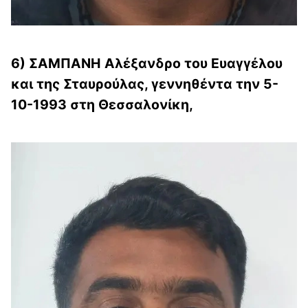
6) ΣΑΜΠΑΝΗ Αλέξανδρο του Ευαγγέλου
και της Σταυρούλας, γεννηθέντα την 5-
10-1993 στη Θεσσαλονίκη,