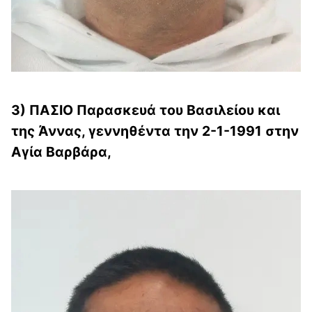
3) ΠΑΣΙΟ Παρασκευά του Βασιλείου και
της Άννας, γεννηθέντα την 2-1-1991 στην
Αγία Βαρβάρα,