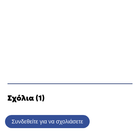
Σχόλια (1)
Συνδεθείτε για να σχολιάσετε