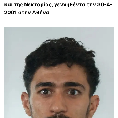
και της Νεκταρίας, γεννηθέντα την 30-4-
2001 στην Αθήνα,