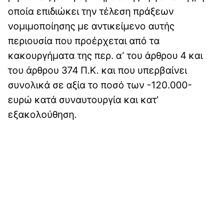
οποία επιδιώκει την τέλεση πράξεων
νομιμοποίησης με αντικείμενο αυτής
περιουσία που προέρχεται από τα
κακουργήματα της περ. α’ του άρθρου 4 και
του άρθρου 374 Π.Κ. και που υπερβαίνει
συνολικά σε αξία το ποσό των -120.000-
ευρώ κατά συναυτουργία και κατ’
εξακολούθηση.