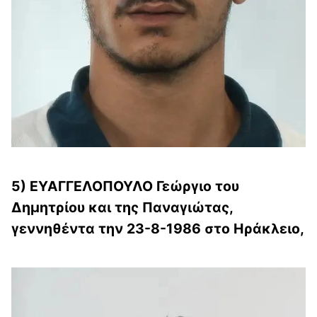
5) ΕΥΑΓΓΕΛΟΠΟΥΛΟ Γεώργιο του
Δημητρίου και της Παναγιώτας,
γεννηθέντα την 23-8-1986 στο Ηράκλειο,