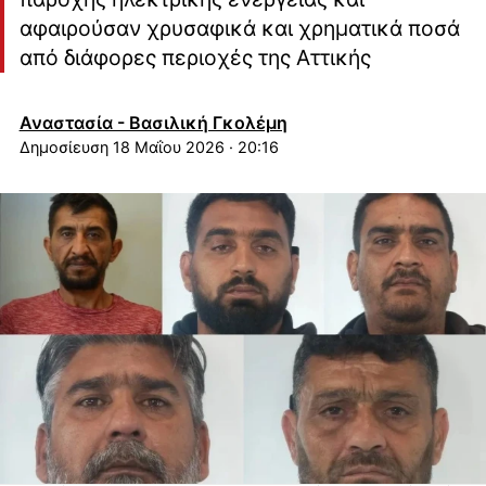
αφαιρούσαν χρυσαφικά και χρηματικά ποσά
από διάφορες περιοχές της Αττικής
Αναστασία - Βασιλική Γκολέμη
18 Μαΐου 2026 · 20:16