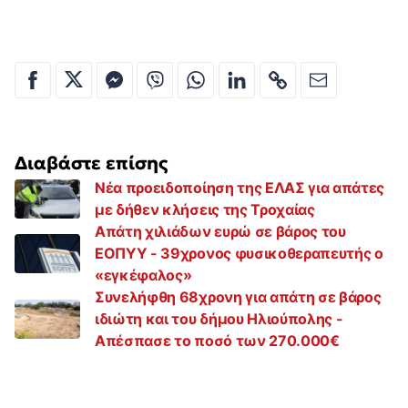
Διαβάστε επίσης
Νέα προειδοποίηση της ΕΛΑΣ για απάτες
με δήθεν κλήσεις της Τροχαίας
Απάτη χιλιάδων ευρώ σε βάρος του
ΕΟΠΥΥ - 39χρονος φυσικοθεραπευτής ο
«εγκέφαλος»
Συνελήφθη 68χρονη για απάτη σε βάρος
ιδιώτη και του δήμου Ηλιούπολης -
Απέσπασε το ποσό των 270.000€