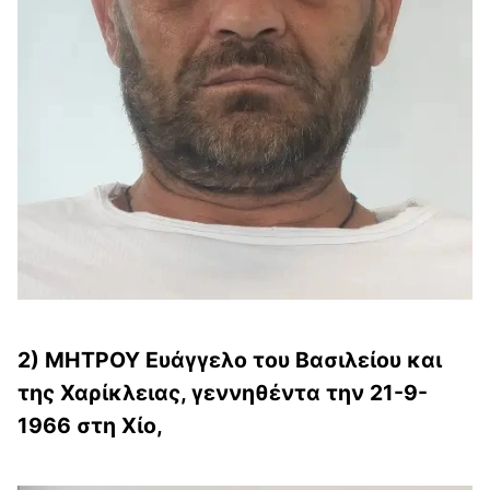
2) ΜΗΤΡΟΥ Ευάγγελο του Βασιλείου και
της Χαρίκλειας, γεννηθέντα την 21-9-
1966 στη Χίο,