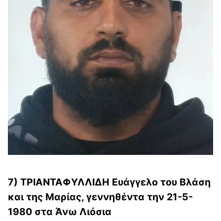
7) ΤΡΙΑΝΤΑΦΥΛΛΙΔΗ Ευάγγελο του Βλάση
και της Μαρίας, γεννηθέντα την 21-5-
1980 στα Άνω Λιόσια