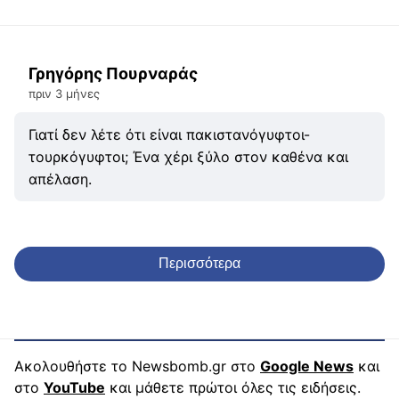
Γρηγόρης Πουρναράς
πριν 3 μήνες
Γιατί δεν λέτε ότι είναι πακιστανόγυφτοι-
τουρκόγυφτοι; Ένα χέρι ξύλο στον καθένα και
απέλαση.
Περισσότερα
Ακολουθήστε το Newsbomb.gr στο
Google News
και
στο
YouTube
και μάθετε πρώτοι όλες τις ειδήσεις.