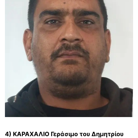
4) ΚΑΡΑΧΑΛΙΟ Γεράσιμο του Δημητρίου