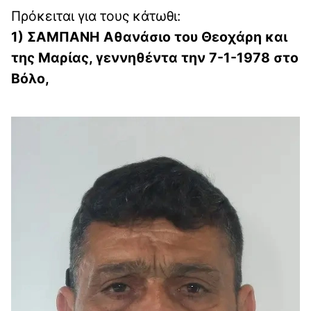
Πρόκειται για τους κάτωθι:
1) ΣΑΜΠΑΝΗ Αθανάσιο του Θεοχάρη και
της Μαρίας, γεννηθέντα την 7-1-1978 στο
Βόλο,