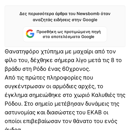
Δες περισσότερα άρθρα του Newsbomb όταν
αναζητάς ειδήσεις στην Google
Προσθήκη ως προτιμώμενη πηγή
στα αποτελέσματα Google
Θανατηφόρο χτύπημα με μαχαίρι από τον
φίλο του, δέχθηκε σήμερα λίγο μετά τις 8 το
βράδυ στη Ρόδο ένας 60χρονος.
Από τις πρώτες πληροφορίες που
συγκέντρωσαν οι αρμόδιες αρχές, το
έγκλημα σημειώθηκε στο χωριό Καλυθιές της
Ρόδου. Στο σημείο μετέβησαν δυνάμεις της
αστυνομίας και διασώστες του ΕΚΑΒ οι
οποίοι επιβεβαίωσαν τον θάνατο του ενός
άνδρα.