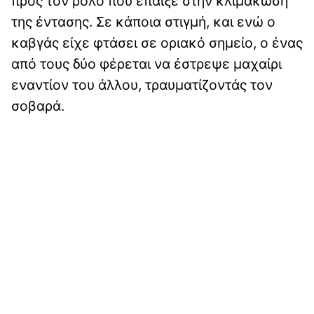
προς τον ρόλο που έπαιξε στην κλιμάκωση
της έντασης. Σε κάποια στιγμή, και ενώ ο
καβγάς είχε φτάσει σε οριακό σημείο, ο ένας
από τους δύο φέρεται να έστρεψε μαχαίρι
εναντίον του άλλου, τραυματίζοντάς τον
σοβαρά.