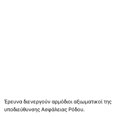
Έρευνα διενεργούν αρμόδιοι αξιωματικοί της
υποδιεύθυνσης Ασφάλειας Ρόδου.