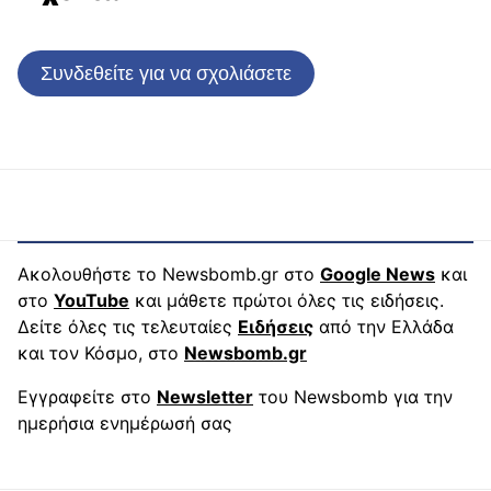
Συνδεθείτε για να σχολιάσετε
Ακολουθήστε το Newsbomb.gr στο
Google News
και
στο
YouTube
και μάθετε πρώτοι όλες τις ειδήσεις.
Δείτε όλες τις τελευταίες
Ειδήσεις
από την Ελλάδα
και τον Κόσμο, στο
Newsbomb.gr
Εγγραφείτε στο
Newsletter
του Newsbomb για την
ημερήσια ενημέρωσή σας