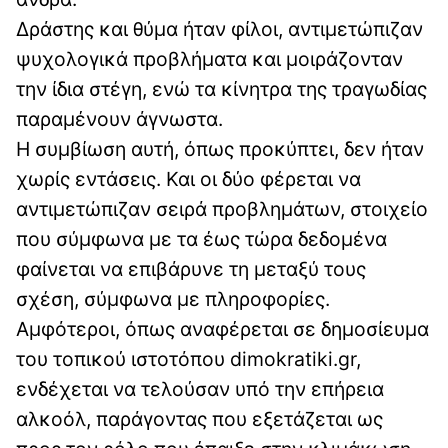
Δράστης και θύμα ήταν φίλοι, αντιμετώπιζαν
ψυχολογικά προβλήματα και μοιράζονταν
την ίδια στέγη, ενώ τα κίνητρα της τραγωδίας
παραμένουν άγνωστα.
Η συμβίωση αυτή, όπως προκύπτει, δεν ήταν
χωρίς εντάσεις. Και οι δύο φέρεται να
αντιμετώπιζαν σειρά προβλημάτων, στοιχείο
που σύμφωνα με τα έως τώρα δεδομένα
φαίνεται να επιβάρυνε τη μεταξύ τους
σχέση, σύμφωνα με πληροφορίες.
Αμφότεροι, όπως αναφέρεται σε δημοσίευμα
του τοπικού ιστοτόπου dimokratiki.gr,
ενδέχεται να τελούσαν υπό την επήρεια
αλκοόλ, παράγοντας που εξετάζεται ως