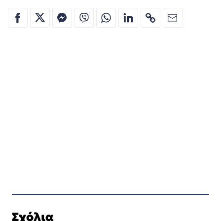
Σχόλια