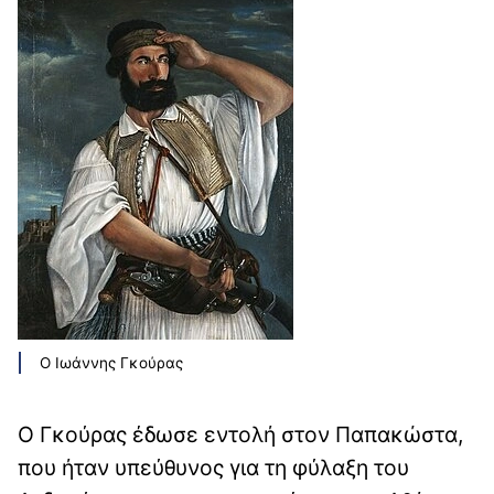
Ο Ιωάννης Γκούρας
Ο Γκούρας έδωσε εντολή στον Παπακώστα,
που ήταν υπεύθυνος για τη φύλαξη του