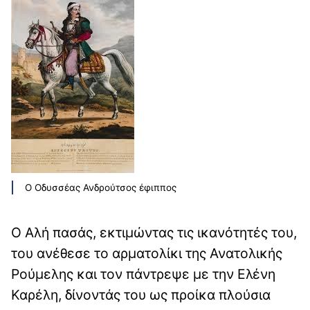
Ο Οδυσσέας Ανδρούτσος έφιππος
Ο Αλή πασάς, εκτιμώντας τις ικανότητές του,
του ανέθεσε το αρματολίκι της Ανατολικής
Ρούμελης και τον πάντρεψε με την Ελένη
Καρέλη, δίνοντάς του ως προίκα πλούσια