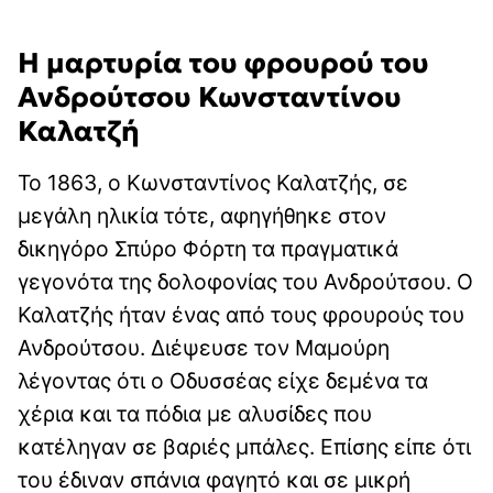
Η μαρτυρία του φρουρού του
Ανδρούτσου Κωνσταντίνου
Καλατζή
Το 1863, ο Κωνσταντίνος Καλατζής, σε
μεγάλη ηλικία τότε, αφηγήθηκε στον
δικηγόρο Σπύρο Φόρτη τα πραγματικά
γεγονότα της δολοφονίας του Ανδρούτσου. Ο
Καλατζής ήταν ένας από τους φρουρούς του
Ανδρούτσου. Διέψευσε τον Μαμούρη
λέγοντας ότι ο Οδυσσέας είχε δεμένα τα
χέρια και τα πόδια με αλυσίδες που
κατέληγαν σε βαριές μπάλες. Επίσης είπε ότι
του έδιναν σπάνια φαγητό και σε μικρή