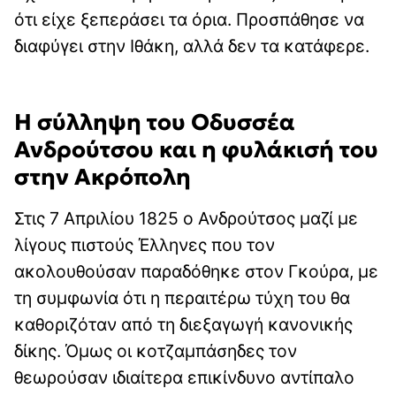
ότι είχε ξεπεράσει τα όρια. Προσπάθησε να
διαφύγει στην Ιθάκη, αλλά δεν τα κατάφερε.
Η σύλληψη του Οδυσσέα
Ανδρούτσου και η φυλάκισή του
στην Ακρόπολη
Στις 7 Απριλίου 1825 ο Ανδρούτσος μαζί με
λίγους πιστούς Έλληνες που τον
ακολουθούσαν παραδόθηκε στον Γκούρα, με
τη συμφωνία ότι η περαιτέρω τύχη του θα
καθοριζόταν από τη διεξαγωγή κανονικής
δίκης. Όμως οι κοτζαμπάσηδες τον
θεωρούσαν ιδιαίτερα επικίνδυνο αντίπαλο