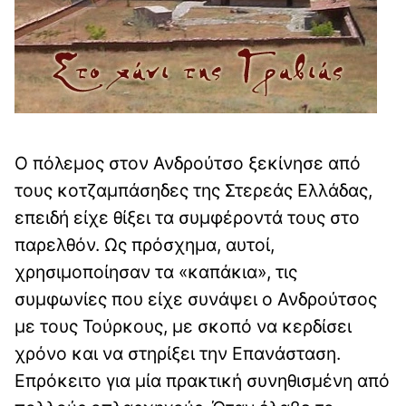
Ο πόλεμος στον Ανδρούτσο ξεκίνησε από
τους κοτζαμπάσηδες της Στερεάς Ελλάδας,
επειδή είχε θίξει τα συμφέροντά τους στο
παρελθόν. Ως πρόσχημα, αυτοί,
χρησιμοποίησαν τα «καπάκια», τις
συμφωνίες που είχε συνάψει ο Ανδρούτσος
με τους Τούρκους, με σκοπό να κερδίσει
χρόνο και να στηρίξει την Επανάσταση.
Επρόκειτο για μία πρακτική συνηθισμένη από