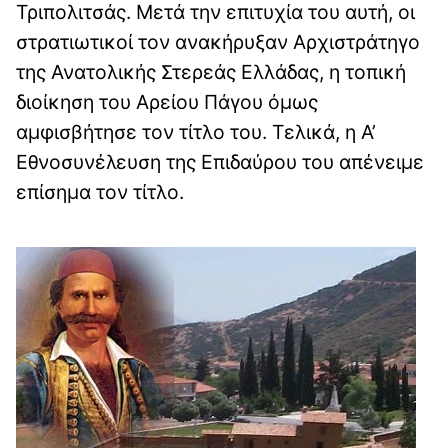
Τριπολιτσάς. Μετά την επιτυχία του αυτή, οι
στρατιωτικοί τον ανακήρυξαν Αρχιστράτηγο
της Ανατολικής Στερεάς Ελλάδας, η τοπική
διοίκηση του Αρείου Πάγου όμως
αμφισβήτησε τον τίτλο του. Τελικά, η Α’
Εθνοσυνέλευση της Επιδαύρου του απένειμε
επίσημα τον τίτλο.