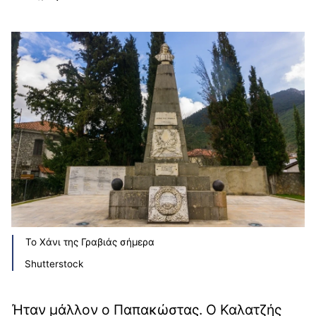
Το Χάνι της Γραβιάς σήμερα
Shutterstock
Ήταν μάλλον ο Παπακώστας. Ο Καλατζής