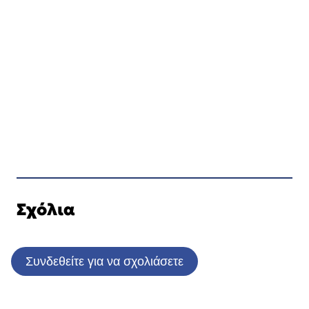
Σχόλια
Συνδεθείτε για να σχολιάσετε