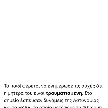
Το παιδί φέρεται να ενημέρωσε τις αρχές ότι
η μητέρα του είναι
τραυματισμένη
. Στο
σημείο έσπευσαν δυνάμεις της Αστυνομίας
και το ΕΚΑΒ, το οποίο μετέφερε τη 40χρονη