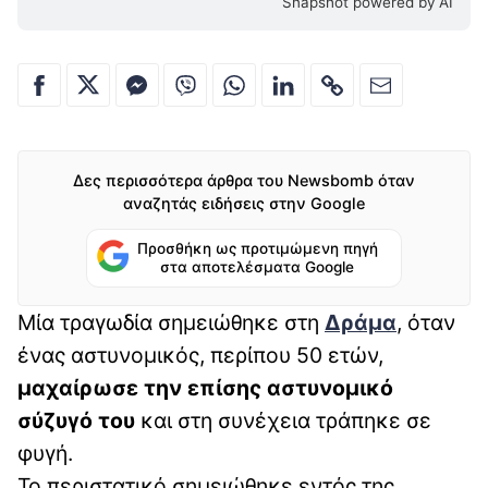
Snapshot powered by AI
Δες περισσότερα άρθρα του Newsbomb όταν
αναζητάς ειδήσεις στην Google
Προσθήκη ως προτιμώμενη πηγή
στα αποτελέσματα Google
Μία τραγωδία σημειώθηκε στη
Δράμα
, όταν
ένας αστυνομικός, περίπου 50 ετών,
μαχαίρωσε την επίσης αστυνομικό
σύζυγό του
και στη συνέχεια τράπηκε σε
φυγή.
Το περιστατικό σημειώθηκε εντός της