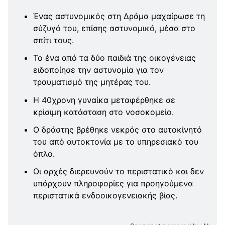
Ένας αστυνομικός στη Δράμα μαχαίρωσε τη
σύζυγό του, επίσης αστυνομικό, μέσα στο
σπίτι τους.
Το ένα από τα δύο παιδιά της οικογένειας
ειδοποίησε την αστυνομία για τον
τραυματισμό της μητέρας του.
Η 40χρονη γυναίκα μεταφέρθηκε σε
κρίσιμη κατάσταση στο νοσοκομείο.
Ο δράστης βρέθηκε νεκρός στο αυτοκίνητό
του από αυτοκτονία με το υπηρεσιακό του
όπλο.
Οι αρχές διερευνούν το περιστατικό και δεν
υπάρχουν πληροφορίες για προηγούμενα
περιστατικά ενδοοικογενειακής βίας.