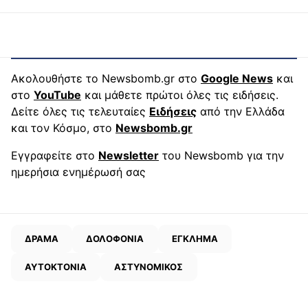
Ακολουθήστε το Newsbomb.gr στο
Google News
και
στο
YouTube
και μάθετε πρώτοι όλες τις ειδήσεις.
Δείτε όλες τις τελευταίες
Ειδήσεις
από την Ελλάδα
και τον Κόσμο, στο
Newsbomb.gr
Εγγραφείτε στο
Newsletter
του Newsbomb για την
ημερήσια ενημέρωσή σας
ΔΡΑΜΑ
ΔΟΛΟΦΟΝΙΑ
ΕΓΚΛΗΜΑ
ΑΥΤΟΚΤΟΝΙΑ
ΑΣΤΥΝΟΜΙΚΟΣ