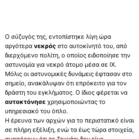
Ο σύζυγός της, εντοπίστηκε λίγη ώρα
αργότερα
νεκρός
στο αυτοκίνητό του, από
διερχόμενο πολίτη, ο οποίος ειδοποίησε την
αστυνομία για νεκρό άτομο μέσα σε ΙΧ.
Μόλις οι αστυνομικές δυνάμεις έφτασαν στο
σημείο, ανακάλυψαν ότι επρόκειτο για τον
δράστη του εγκλήματος. Ο ίδιος φέρεται να
αυτοκτόνησε
χρησιμοποιώντας το
υπηρεσιακό του όπλο.
Η έρευνα των αρχών για το περιστατικό είναι
σε πλήρη εξέλιξη, ενώ τα έως τώρα στοιχεία,