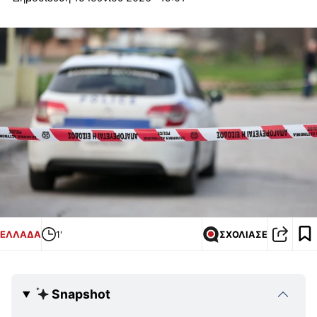
ΕΛΛΑΔΑ
1'
ΣΧΟΛΙΑΣΕ
Snapshot