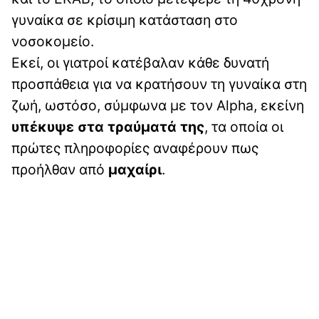
γυναίκα σε κρίσιμη κατάσταση στο
νοσοκομείο.
Εκεί, οι γιατροί κατέβαλαν κάθε δυνατή
προσπάθεια για να κρατήσουν τη γυναίκα στη
ζωή, ωστόσο, σύμφωνα με τον Alpha, εκείνη
υπέκυψε στα τραύματά της
, τα οποία οι
πρώτες πληροφορίες αναφέρουν πως
προήλθαν από
μαχαίρι
.