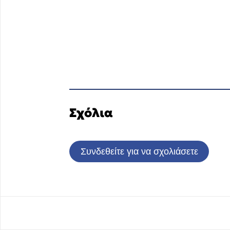
Σχόλια
Συνδεθείτε για να σχολιάσετε