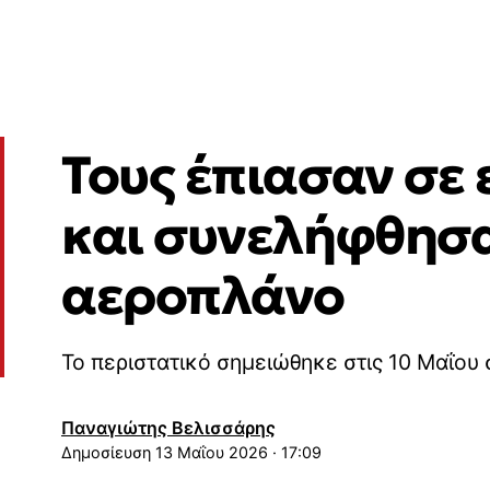
Τους έπιασαν σε 
και συνελήφθησα
αεροπλάνο
Το περιστατικό σημειώθηκε στις 10 Μαΐου 
Παναγιώτης Βελισσάρης
13 Μαΐου 2026 · 17:09