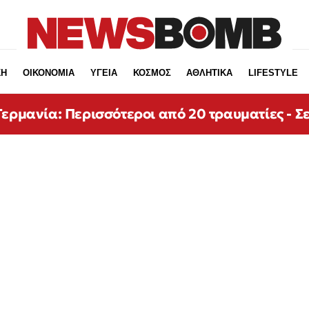
ΚΗ
ΟΙΚΟΝΟΜΙΑ
ΥΓΕΙΑ
ΚΟΣΜΟΣ
ΑΘΛΗΤΙΚΑ
LIFESTYLE
ερμανία: Περισσότεροι από 20 τραυματίες - Σε 