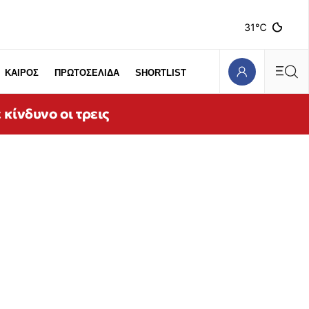
31℃
ΚΑΙΡΟΣ
ΠΡΩΤΟΣΕΛΙΔΑ
SHORTLIST
κίνδυνο οι τρεις