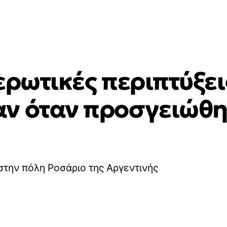
ερωτικές περιπτύξει
ν όταν προσγειώθη
στην πόλη Ροσάριο της Αργεντινής