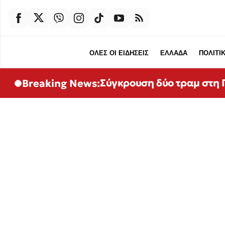
ΟΛΕΣ ΟΙ ΕΙΔΗΣΕΙΣ
ΕΛΛΑΔΑ
ΠΟΛΙΤΙ
Σύγκρουση δύο τραμ στη Γ
Breaking News: