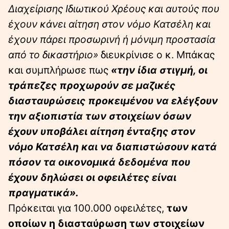
Διαχείρισης Ιδιωτικού Χρέους και αυτούς που
έχουν κάνει αίτηση στον νόμο Κατσέλη και
έχουν πάρει προσωρινή ή μόνιμη προστασία
από το δικαστήριο»
διευκρίνισε ο κ. Μπάκας
και συμπλήρωσε πως
«την ίδια στιγμή, οι
τράπεζες προχωρούν σε μαζικές
διασταυρώσεις προκειμένου να ελέγξουν
την αξιοπιστία των στοιχείων όσων
έχουν υποβάλει αίτηση ένταξης στον
νόμο Κατσέλη και να διαπιστώσουν κατά
πόσον τα οικονομικά δεδομένα που
έχουν δηλώσει οι οφειλέτες είναι
πραγματικά».
Πρόκειται για 100.000 οφειλέτες,
των
οποίων η διασταύρωση των στοιχείων