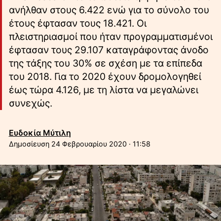
ανήλθαν στους 6.422 ενώ για το σύνολο του
έτους έφτασαν τους 18.421. Οι
πλειστηριασμοί που ήταν προγραμματισμένοι
έφτασαν τους 29.107 καταγράφοντας άνοδο
της τάξης του 30% σε σχέση με τα επίπεδα
του 2018. Για το 2020 έχουν δρομολογηθεί
έως τώρα 4.126, με τη λίστα να μεγαλώνει
συνεχώς.
Ευδοκία Μύτιλη
24 Φεβρουαρίου 2020 · 11:58