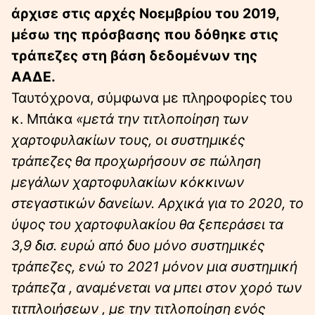
άρχισε στις αρχές Νοεμβρίου του 2019,
μέσω της πρόσβασης που δόθηκε στις
τράπεζες στη βάση δεδομένων της
ΑΑΔΕ.
Ταυτόχρονα, σύμφωνα με πληροφορίες του
κ. Μπάκα
«μετά την τιτλοποίηση των
χαρτοφυλακίων τους, οι συστημικές
τράπεζες θα προχωρήσουν σε πώληση
μεγάλων χαρτοφυλακίων κόκκινων
στεγαστικών δανείων. Αρχικά για το 2020, το
ύψος του χαρτοφυλακίου θα ξεπεράσει τα
3,9 δισ. ευρώ από δυο μόνο συστημικές
τράπεζες, ενώ το 2021 μόνον μια συστημική
τράπεζα , αναμένεται να μπει στον χορό των
τιτπλοιήσεων , με την τιτλοποίηση ενός