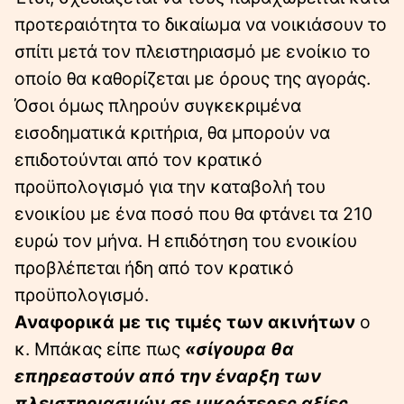
προτεραιότητα το δικαίωμα να νοικιάσουν το
σπίτι μετά τον πλειστηριασμό με ενοίκιο το
οποίο θα καθορίζεται με όρους της αγοράς.
Όσοι όμως πληρούν συγκεκριμένα
εισοδηματικά κριτήρια, θα μπορούν να
επιδοτούνται από τον κρατικό
προϋπολογισμό για την καταβολή του
ενοικίου με ένα ποσό που θα φτάνει τα 210
ευρώ τον μήνα. Η επιδότηση του ενοικίου
προβλέπεται ήδη από τον κρατικό
προϋπολογισμό.
Αναφορικά με τις τιμές των ακινήτων
ο
κ. Μπάκας είπε πως
«σίγουρα θα
επηρεαστούν από την έναρξη των
πλειστηριασμών σε μικρότερες αξίες ,