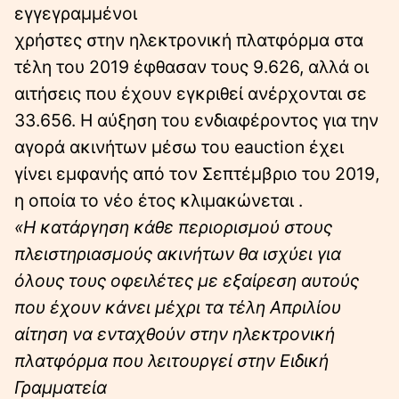
εγγεγραμμένοι
χρήστες στην ηλεκτρονική πλατφόρμα στα
τέλη του 2019 έφθασαν τους 9.626, αλλά οι
αιτήσεις που έχουν εγκριθεί ανέρχονται σε
33.656. Η αύξηση του ενδιαφέροντος για την
αγορά ακινήτων μέσω του eauction έχει
γίνει εμφανής από τον Σεπτέμβριο του 2019,
η οποία το νέο έτος κλιμακώνεται .
«Η κατάργηση κάθε περιορισμού στους
πλειστηριασμούς ακινήτων θα ισχύει για
όλους τους οφειλέτες με εξαίρεση αυτούς
που έχουν κάνει μέχρι τα τέλη Απριλίου
αίτηση να ενταχθούν στην ηλεκτρονική
πλατφόρμα που λειτουργεί στην Ειδική
Γραμματεία