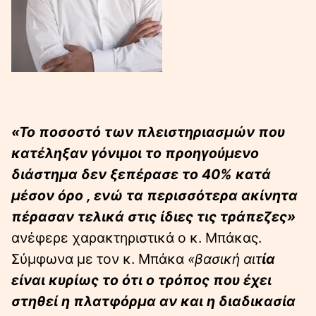
«Το ποσοστό των πλειστηριασμών που
κατέληξαν γόνιμοι το προηγούμενο
διάστημα δεν ξεπέρασε το 40% κατά
μέσον όρο , ενώ τα περισσότερα ακίνητα
πέρασαν τελικά στις ίδιες τις τράπεζες»
ανέφερε χαρακτηριστικά ο κ. Μπάκας.
Σύμφωνα με τον κ. Μπάκα
«βασική αιτ
ία
είναι κυρίως το ότι ο τρόπος που έχει
στηθεί η
πλατφόρμα αν και η διαδικασία