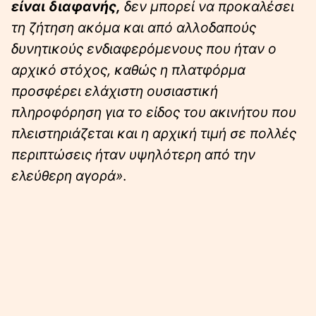
είναι διαφανής,
δεν μπορεί να προκαλέσει
τη ζήτηση
ακόμα και από αλλοδαπούς
δυνητικούς ενδιαφερόμενους που ήταν ο
αρχικό στόχος,
καθώς η πλατφόρμα
προσφέρει ελάχιστη ουσιαστική
πληροφόρηση για το είδος του
ακινήτου που
πλειστηριάζεται και η αρχική τιμή σε πολλές
περιπτώσεις ήταν υψηλότερη από την
ελεύθερη αγορά»
.