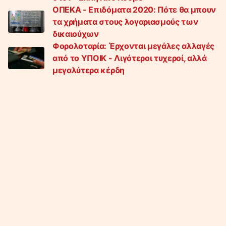
ΟΠΕΚΑ - Επιδόματα 2020: Πότε θα μπουν
τα χρήματα στους λογαριασμούς των
δικαιούχων
Φορολοταρία: Έρχονται μεγάλες αλλαγές
από το ΥΠΟΙΚ - Λιγότεροι τυχεροί, αλλά
μεγαλύτερα κέρδη