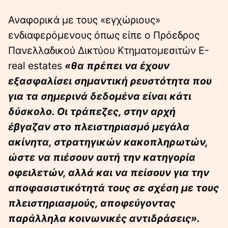
Αναφορικά με τους «εγχώριους»
ενδιαφερόμενους όπως είπε ο Πρόεδρος
Πανελλαδικού Δικτύου Κτηματομεσιτών Ε-
real estates
«θα πρέπει να έχουν
εξασφαλίσει σημαντική ρευστότητα που
για τα σημερινά δεδομένα είναι κάτι
δύσκολο.
Οι τράπεζες, στην αρχή
έβγαζαν στο πλειστηριασμό μεγάλα
ακίνητα, στρατηγικών
κακοπληρωτών,
ώστε να πιέσουν αυτή την κατηγορία
οφειλετών, αλλά και να πείσουν για την
αποφασιστικότητά τους σε σχέση με τους
πλειστηριασμούς, αποφεύγοντας
παράλληλα κοινωνικές αντιδράσεις».