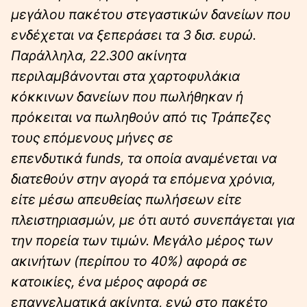
μεγάλου πακέτου στεγαστικών δανείων που
ενδέχεται να ξεπεράσει τα 3 δισ. ευρώ.
Παράλληλα, 22.300 ακίνητα
περιλαμβάνονται στα χαρτοφυλάκια
κόκκινων δανείων που πωλήθηκαν ή
πρόκειται να πωληθούν από τις Τράπεζες
τους επόμενους μήνες σε
επενδυτικά funds, τα οποία αναμένεται να
διατεθούν στην αγορά τα επόμενα χρόνια,
είτε μέσω απευθείας πωλήσεων είτε
πλειστηριασμών, με ότι αυτό συνεπάγεται για
την πορεία των τιμών. Μεγάλο μέρος των
ακινήτων (περίπου το 40%) αφορά σε
κατοικίες, ένα μέρος αφορά σε
επαγγελματικά ακίνητα, ενώ στο πακέτο