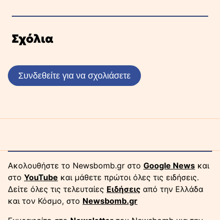
Σχόλια
Συνδεθείτε για να σχολιάσετε
Ακολουθήστε το Newsbomb.gr στο
Google News
και
στο
YouTube
και μάθετε πρώτοι όλες τις ειδήσεις.
Δείτε όλες τις τελευταίες
Ειδήσεις
από την Ελλάδα
και τον Κόσμο, στο
Newsbomb.gr