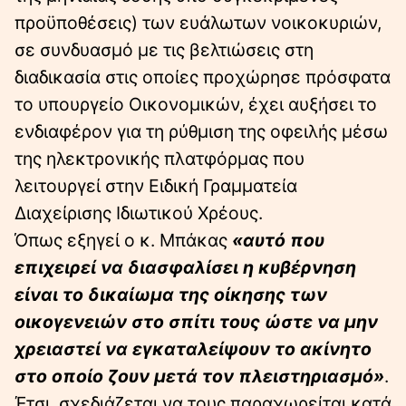
προϋποθέσεις) των ευάλωτων νοικοκυριών,
σε συνδυασμό με τις βελτιώσεις στη
διαδικασία στις οποίες προχώρησε πρόσφατα
το υπουργείο Οικονομικών, έχει αυξήσει το
ενδιαφέρον για τη ρύθμιση της οφειλής μέσω
της ηλεκτρονικής πλατφόρμας που
λειτουργεί στην Ειδική Γραμματεία
Διαχείρισης Ιδιωτικού Χρέους.
Όπως εξηγεί ο κ. Μπάκας
«αυτό που
επιχειρεί να διασφαλίσει η κυβέρνηση
είναι το δικαίωμα της οίκησης των
οικογενειών στο σπίτι τους ώστε να μην
χρειαστεί να εγκαταλείψουν το ακίνητο
στο οποίο ζουν μετά τον πλειστηριασμό»
.
Έτσι, σχεδιάζεται να τους παραχωρείται κατά