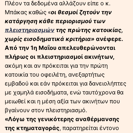
Πλέον τα δεδομένα αλλάζουν είπε ο κ.
Μπάκας καθώς «
οι θεσμοί ζητούν την
κατάργηση κάθε περιορισμού των
πλειστηριασμών
της πρώτης κατοικίας,
χωρίς εισοδηματικά κριτήρια»
ανέφερε.
Από την 1η Μαΐου απελευθερώνονται
πλήρως οι πλειστηριασμοί ακινήτων,
ακόμη και αν πρόκειται για την πρώτη
κατοικία του οφειλέτη, ανεξαρτήτως
εμβαδού και εάν πρόκειται για δανειολήπτες
με χαμηλά εισοδήματα, ενώ ταυτόχρονα θα
μειωθεί και η μέση αξία των ακινήτων που
βγαίνουν στον πλειστηριασμό.
«Λόγω της γενικότερης αναθέρμανσης
της κτηματαγοράς
, παρατηρείται έντονο