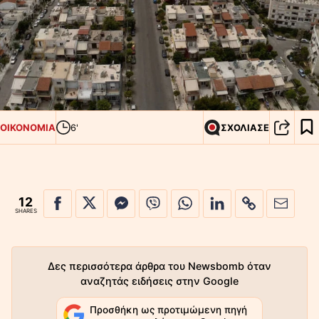
ΟΙΚΟΝΟΜΙΑ
6'
ΣΧΟΛΙΑΣΕ
12
SHARES
Δες περισσότερα άρθρα του Newsbomb όταν
αναζητάς ειδήσεις στην Google
Προσθήκη ως προτιμώμενη πηγή