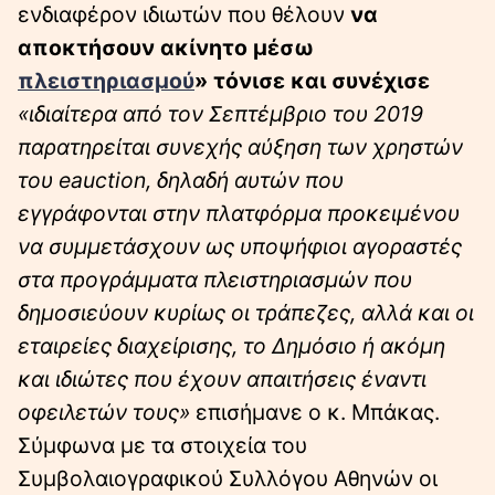
ενδιαφέρον ιδιωτών που θέλουν
να
αποκτήσουν ακίνητο μέσω
πλειστηριασμού
» τόνισε και συνέχισε
«ιδιαίτερα από τον Σεπτέμβριο του 2019
παρατηρείται συνεχής αύξηση των χρηστών
του eauction, δηλαδή αυτών που
εγγράφονται στην πλατφόρμα προκειμένου
να συμμετάσχουν ως υποψήφιοι αγοραστές
στα προγράμματα πλειστηριασμών που
δημοσιεύουν κυρίως οι τράπεζες, αλλά και οι
εταιρείες διαχείρισης, το Δημόσιο ή ακόμη
και ιδιώτες που έχουν απαιτήσεις έναντι
οφειλετών τους»
επισήμανε ο κ. Μπάκας.
Σύμφωνα με τα στοιχεία του
Συμβολαιογραφικού Συλλόγου Αθηνών οι