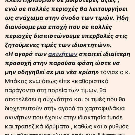
ενώ σε πολλές περιοχές θα λειτουργήσει
ως ανάχωμα στην άνοδο των τιμών. Ήδη
διανύουμε μια εποχή που σε πολλές
περιοχές διαπιστώνουμε υπερβολές στις
ζητούμενες τιμές των ιδιοκτητών».
«Η αγορά των
ακινήτων
απαιτεί ιδιαίτερη
προσοχή στην παρούσα φάση ώστε να
μην
οδηγηθεί σε μια νέα κρίση»
τόνισε ο κ.
Μπάκας ενώ όπως είπε «καθοριστικό
παράγοντα στη πορεία των τιμών, θα
αποτελέσει η συχνότητα και οι τιμές που θα
διοχετευτούν στην αγορά τα χαρτοφυλάκια
ακινήτων που έχουν στην ιδιοκτησία funds
και τραπεζικά ιδρύματα , καθώς και ο ρυθμός