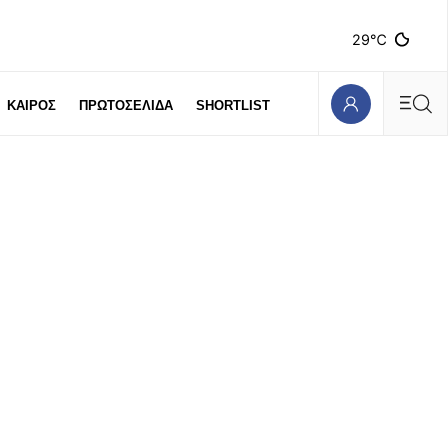
29℃
ΚΑΙΡΟΣ
ΠΡΩΤΟΣΕΛΙΔΑ
SHORTLIST