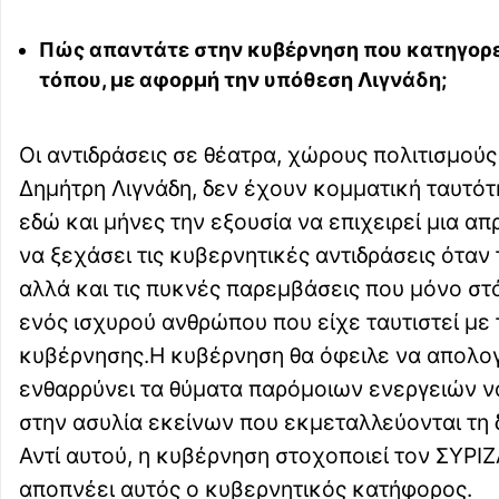
Πώς απαντάτε στην κυβέρνηση που κατηγορεί
τόπου, με αφορμή την υπόθεση Λιγνάδη;
Οι αντιδράσεις σε θέατρα, χώρους πολιτισμούς
Δημήτρη Λιγνάδη, δεν έχουν κομματική ταυτότ
εδώ και μήνες την εξουσία να επιχειρεί μια 
να ξεχάσει τις κυβερνητικές αντιδράσεις όταν
αλλά και τις πυκνές παρεμβάσεις που μόνο στ
ενός ισχυρού ανθρώπου που είχε ταυτιστεί με τ
κυβέρνησης.Η κυβέρνηση θα όφειλε να απολογη
ενθαρρύνει τα θύματα παρόμοιων ενεργειών να
στην ασυλία εκείνων που εκμεταλλεύονται τη 
Αντί αυτού, η κυβέρνηση στοχοποιεί τον ΣΥΡΙΖ
αποπνέει αυτός ο κυβερνητικός κατήφορος.