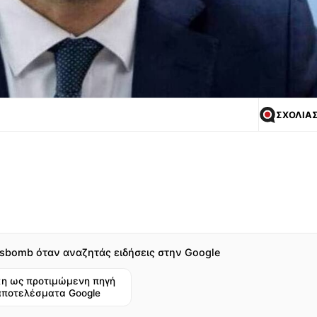
ΣΧΟΛΙΑ
sbomb όταν αναζητάς ειδήσεις στην Google
η ως προτιμώμενη πηγή
αποτελέσματα Google