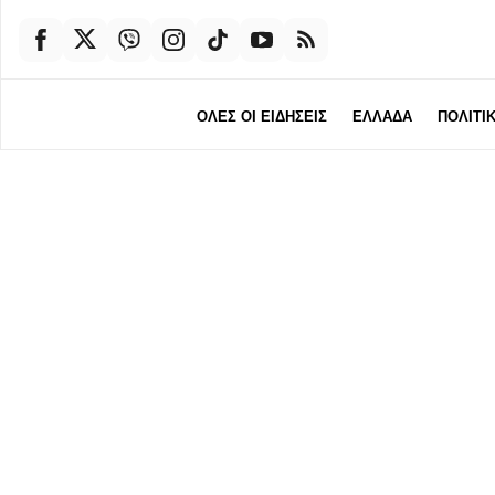
ΟΛΕΣ ΟΙ ΕΙΔΗΣΕΙΣ
ΕΛΛΑΔΑ
ΠΟΛΙΤΙ