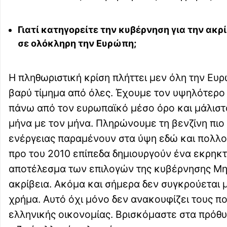
Γιατί κατηγορείτε την κυβέρνηση για την ακρ
σε ολόκληρη την Ευρώπη;
Η πληθωριστική κρίση πλήττει μεν όλη την Ευρ
βαρύ τίμημα από όλες. Έχουμε τον υψηλότερο
πάνω από τον ευρωπαϊκό μέσο όρο και μάλιστ
μήνα με τον μήνα. Πληρώνουμε τη βενζίνη πιο
ενέργειας παραμένουν στα ύψη εδώ και πολλού
προ του 2010 επίπεδα δημιουργούν ένα εκρηκτι
αποτέλεσμα των επιλογών της κυβέρνησης Μητ
ακρίβεια. Ακόμα και σήμερα δεν συγκρούεται με
χρήμα. Αυτό όχι μόνο δεν ανακουφίζει τους πο
ελληνικής οικονομίας. Βρισκόμαστε στα πρόθυ