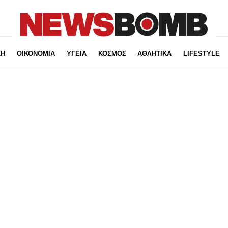
ΚΗ
ΟΙΚΟΝΟΜΙΑ
ΥΓΕΙΑ
ΚΟΣΜΟΣ
ΑΘΛΗΤΙΚΑ
LIFESTYLE