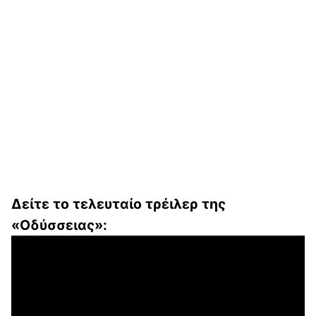
Δείτε το τελευταίο τρέιλερ της
«Οδύσσειας»: