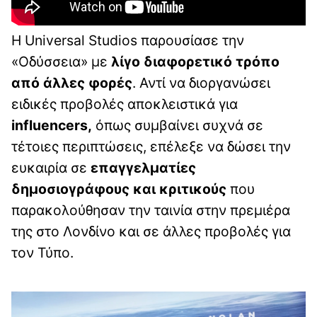
Η Universal Studios παρουσίασε την
«Οδύσσεια» με
λίγο διαφορετικό τρόπο
από άλλες φορές
. Αντί να διοργανώσει
ειδικές προβολές αποκλειστικά για
influencers,
όπως συμβαίνει συχνά σε
τέτοιες περιπτώσεις, επέλεξε να δώσει την
ευκαιρία σε
επαγγελματίες
δημοσιογράφους και κριτικούς
που
παρακολούθησαν την ταινία στην πρεμιέρα
της στο Λονδίνο και σε άλλες προβολές για
τον Τύπο.