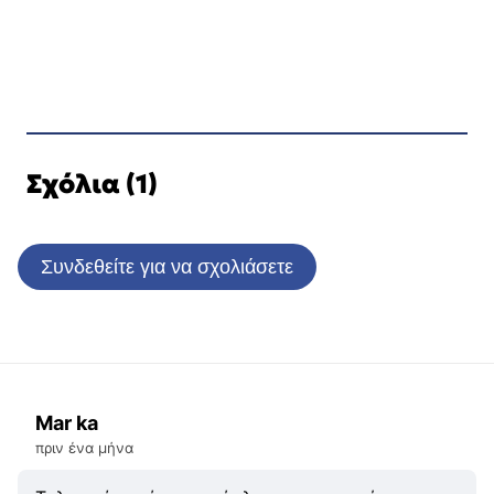
Σχόλια (1)
Συνδεθείτε για να σχολιάσετε
Mar ka
πριν ένα μήνα