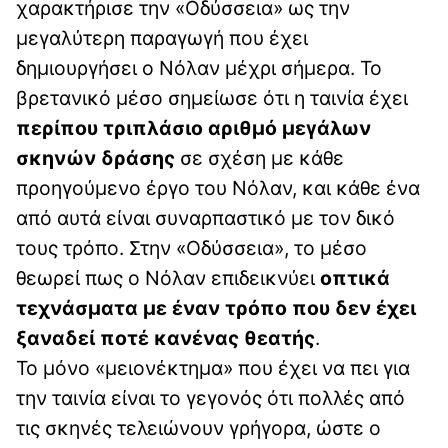
χαρακτήρισε την «Οδύσσεια» ως την
μεγαλύτερη παραγωγή που έχει
δημιουργήσει ο Νόλαν μέχρι σήμερα. Το
βρετανικό μέσο σημείωσε ότι η ταινία έχει
περίπου τριπλάσιο αριθμό μεγάλων
σκηνών δράσης
σε σχέση με κάθε
προηγούμενο έργο του Νόλαν, και κάθε ένα
από αυτά είναι συναρπαστικό με τον δικό
τους τρόπο. Στην «Οδύσσεια», το μέσο
θεωρεί πως ο Νόλαν επιδεικνύει
οπτικά
τεχνάσματα με έναν τρόπο που δεν έχει
ξαναδεί ποτέ κανένας θεατής
.
Το μόνο «μειονέκτημα» που έχει να πει για
την ταινία είναι το γεγονός ότι πολλές από
τις σκηνές τελειώνουν γρήγορα, ώστε ο