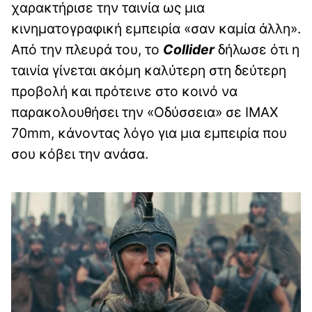
χαρακτήρισε την ταινία ως μια
κινηματογραφική εμπειρία «σαν καμία άλλη».
Από την πλευρά του, το
Collider
δήλωσε ότι η
ταινία γίνεται ακόμη καλύτερη στη δεύτερη
προβολή και πρότεινε στο κοινό να
παρακολουθήσει την «Οδύσσεια» σε IMAX
70mm, κάνοντας λόγο για μια εμπειρία που
σου κόβει την ανάσα.