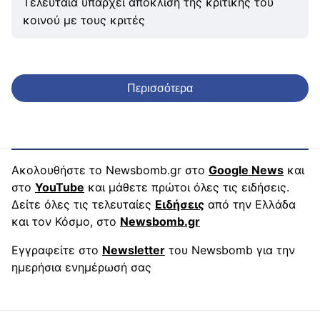
Τελευταία υπάρχει απόκλιση της κριτικής του
κοινού με τους κριτές
Περισσότερα
Ακολουθήστε το Newsbomb.gr στο
Google News
και
στο
YouTube
και μάθετε πρώτοι όλες τις ειδήσεις.
Δείτε όλες τις τελευταίες
Ειδήσεις
από την Ελλάδα
και τον Κόσμο, στο
Newsbomb.gr
Εγγραφείτε στο
Newsletter
του Newsbomb για την
ημερήσια ενημέρωσή σας