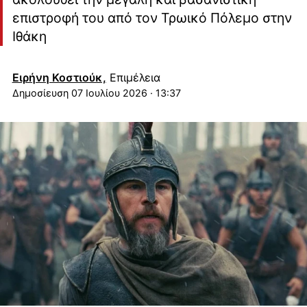
επιστροφή του από τον Τρωικό Πόλεμο στην
Ιθάκη
Ειρήνη Κοστιούκ,
Επιμέλεια
07 Ιουλίου 2026 · 13:37