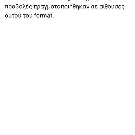
προβολές πραγματοποιήθηκαν σε αίθουσες
αυτού του format.