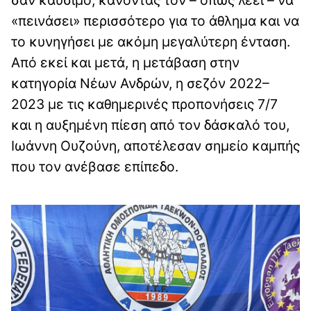
«πεινάσει» περισσότερο για το άθλημα και να
το κυνηγήσει με ακόμη μεγαλύτερη ένταση.
Από εκεί και μετά, η μετάβαση στην
κατηγορία Νέων Ανδρών, η σεζόν 2022–
2023 με τις καθημερινές προπονήσεις 7/7
και η αυξημένη πίεση από τον δάσκαλό του,
Ιωάννη Ουζούνη, αποτέλεσαν σημείο καμπής
που τον ανέβασε επίπεδο.