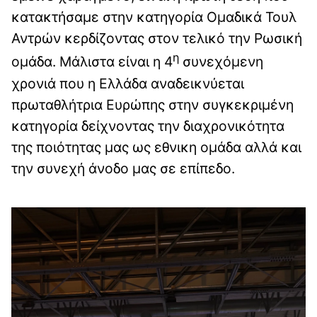
κατακτήσαμε στην κατηγορία Ομαδικά Τουλ
Αντρών κερδίζοντας στον τελικό την Ρωσική
η
ομάδα. Μάλιστα είναι η 4
συνεχόμενη
χρονιά που η Ελλάδα αναδεικνύεται
πρωταθλήτρια Ευρώπης στην συγκεκριμένη
κατηγορία δείχνοντας την διαχρονικότητα
της ποιότητας μας ως εθνικη ομάδα αλλά και
την συνεχή άνοδο μας σε επίπεδο.