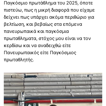
Παγκόσμιο πρωτάθλημα του 2025, όποτε
πιστεύω, πως η μικρή διαφορά που είχαμε
δείχνει πως υπάρχει ακόμα περιθώριο για
βελτίωση, και βεβαίως στα επόμενα
πανευρωπαικά και παγκόσμια
πρωταθληματα, στόχος μου είναι να τον
κερδίσω και να αναδειχθώ είτε
Πανευρωπαικός είτε Παγκόσμιος
πρωταθλητής.