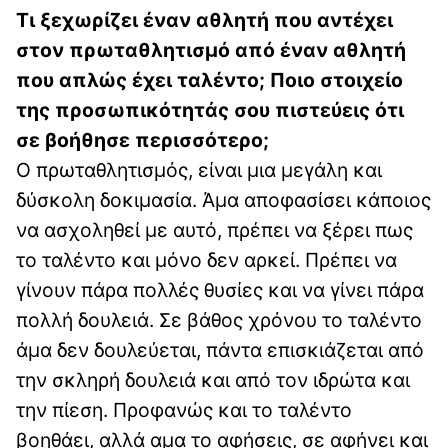
Τι ξεχωρίζει έναν αθλητή που αντέχει
στον πρωταθλητισμό από έναν αθλητή
που απλώς έχει ταλέντο; Ποιο στοιχείο
της προσωπικότητάς σου πιστεύεις ότι
σε βοήθησε περισσότερο;
Ο πρωταθλητισμός, είναι μια μεγάλη και
δύσκολη δοκιμασία. Άμα αποφασίσει κάποιος
να ασχοληθεί με αυτό, πρέπει να ξέρει πως
το ταλέντο και μόνο δεν αρκεί. Πρέπει να
γίνουν πάρα πολλές θυσίες και να γίνει πάρα
πολλή δουλειά. Σε βάθος χρόνου το ταλέντο
άμα δεν δουλεύεται, πάντα επισκιάζεται από
την σκληρή δουλειά και από τον ιδρώτα και
την πίεση. Προφανώς και το ταλέντο
βοηθάει, αλλά αμα το αφήσεις, σε αφήνει και