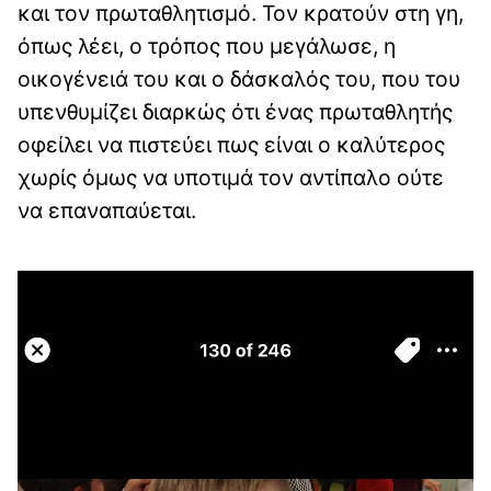
και τον πρωταθλητισμό. Τον κρατούν στη γη,
όπως λέει, ο τρόπος που μεγάλωσε, η
οικογένειά του και ο δάσκαλός του, που του
υπενθυμίζει διαρκώς ότι ένας πρωταθλητής
οφείλει να πιστεύει πως είναι ο καλύτερος
χωρίς όμως να υποτιμά τον αντίπαλο ούτε
να επαναπαύεται.