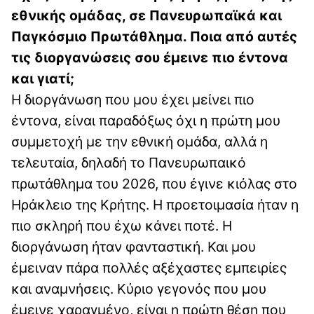
εθνικής ομάδας, σε Πανευρωπαϊκά και
Παγκόσμιο Πρωτάθλημα. Ποια από αυτές
τις διοργανώσεις σου έμεινε πιο έντονα
και γιατί;
Η διοργάνωση που μου έχει μείνει πιο
έντονα, είναι παραδόξως όχι η πρώτη μου
συμμετοχή με την εθνική ομάδα, αλλά η
τελευταία, δηλαδή το Πανευρωπαικό
πρωτάθλημα του 2026, που έγινε κιόλας στο
Ηράκλειο της Κρήτης. Η προετοιμασία ήταν η
πιο σκληρή που έχω κάνει ποτέ. Η
διοργάνωση ήταν φανταστική. Και μου
έμειναν πάρα πολλές αξέχαστες εμπειρίες
και αναμνήσεις. Κύριο γεγονός που μου
έμεινε χαραγμένο, είναι η πρώτη θέση που