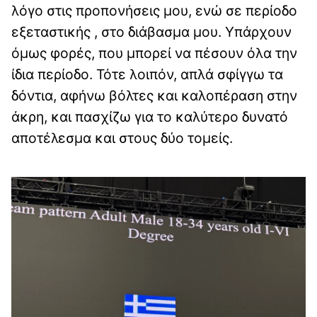
λόγο στις προπονήσεις μου, ενώ σε περίοδο
εξεταστικής , στο διάβασμα μου. Υπάρχουν
όμως φορές, που μπορεί να πέσουν όλα την
ίδια περίοδο. Τότε λοιπόν, απλά σφίγγω τα
δόντια, αφήνω βόλτες και καλοπέραση στην
άκρη, και πασχίζω για το καλύτερο δυνατό
αποτέλεσμα και στους δύο τομείς.