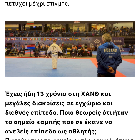
πετύχει μέχρι στιγμής.
Έχεις ήδη 13 χρόνια στη ΧΑΝΘ και
μεγάλες διακρίσεις σε εγχώριο και
διεθνές επίπεδο. Ποιο θεωρείς ότι ήταν
το σημείο καμπής που σε έκανε να
ανεβείς επίπεδο ως αθλητής;