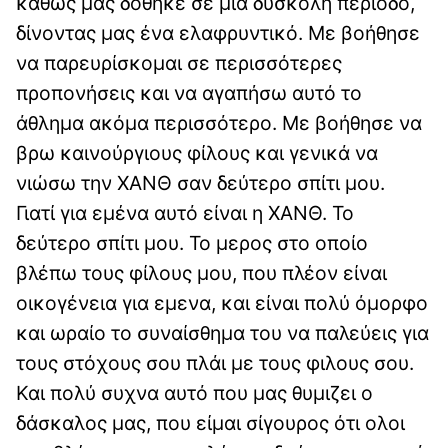
καθώς μας δόθηκε σε μια δύσκολη περίοδο,
δίνοντας μας ένα ελαφρυντικό. Με βοήθησε
να παρευρίσκομαι σε περισσότερες
προπονήσεις και να αγαπήσω αυτό το
άθλημα ακόμα περισσότερο. Με βοήθησε να
βρω καινούργιους φίλους και γενικά να
νιώσω την ΧΑΝΘ σαν δεύτερο σπίτι μου.
Γιατί για εμένα αυτό είναι η ΧΑΝΘ. Το
δεύτερο σπίτι μου. Το μερος στο οποίο
βλέπω τους φίλους μου, που πλέον είναι
οικογένεια για εμενα, και είναι πολύ όμορφο
και ωραίο το συναίσθημα του να παλεύεις για
τους στόχους σου πλάι με τους φιλους σου.
Και πολύ συχνα αυτό που μας θυμιζει ο
δάσκαλος μας, που είμαι σίγουρος ότι ολοι