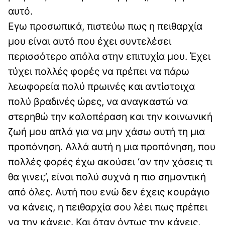
αυτό.
Εγω προσωπικά, πιστεύω πως η πειθαρχία
μου είναι αυτό που έχει συντελέσει
περισσότερο απόλα στην επιτυχία μου. Έχει
τύχει πολλές φορές να πρέπει να πάρω
λεωφορεία πολύ πρωινές και αντίστοιχα
πολύ βραδινές ώρες, να αναγκαστώ να
στερηθώ την καλοπέραση και την κοινωνική
ζωή μου απλά για να μην χάσω αυτή τη μια
προπόνηση. Αλλά αυτή η μια προπόνηση, που
πολλές φορές έχω ακούσει ‘αν την χάσεις τι
θα γινει;’, είναι πολύ συχνά η πιο σημαντική
από όλες. Αυτή που ενώ δεν έχεις κουράγιο
να κάνεις, η πειθαρχία σου λέει πως πρέπει
να την κάνεις. Και όταν όντως την κάνεις,