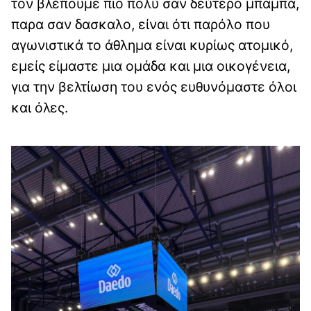
τον βλέπουμε πιο πολύ σαν δεύτερο μπαμπά,
παρα σαν δασκαλο, είναι ότι παρόλο που
αγωνιστικά το άθλημα είναι κυρίως ατομικό,
εμείς είμαστε μια ομάδα και μια οικογένεια,
για την βελτίωση του ενός ευθυνόμαστε όλοι
και όλες.