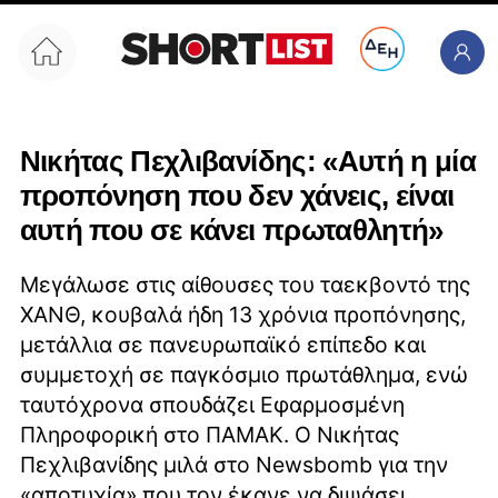
Νικήτας Πεχλιβανίδης: «Αυτή η μία
προπόνηση που δεν χάνεις, είναι
αυτή που σε κάνει πρωταθλητή»
Μεγάλωσε στις αίθουσες του ταεκβοντό της
ΧΑΝΘ, κουβαλά ήδη 13 χρόνια προπόνησης,
μετάλλια σε πανευρωπαϊκό επίπεδο και
συμμετοχή σε παγκόσμιο πρωτάθλημα, ενώ
ταυτόχρονα σπουδάζει Εφαρμοσμένη
Πληροφορική στο ΠΑΜΑΚ. Ο Νικήτας
Πεχλιβανίδης μιλά στο Newsbomb για την
«αποτυχία» που τον έκανε να διψάσει