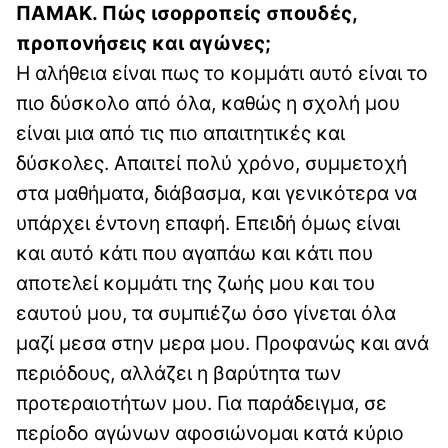
ΠΑΜΑΚ. Πώς ισορροπείς σπουδές,
προπονήσεις και αγώνες;
Η αλήθεια είναι πως το κομμάτι αυτό είναι το
πιο δύσκολο από όλα, καθώς η σχολή μου
είναι μια από τις πιο απαιτητικές και
δύσκολες. Απαιτεί πολύ χρόνο, συμμετοχή
στα μαθήματα, διάβασμα, και γενικότερα να
υπάρχει έντονη επαφή. Επειδή όμως είναι
και αυτό κάτι που αγαπάω και κάτι που
αποτελεί κομμάτι της ζωής μου και του
εαυτού μου, τα συμπιέζω όσο γίνεται όλα
μαζί μεσα στην μερα μου. Προφανώς και ανά
περιόδους, αλλάζει η βαρύτητα των
προτεραιοτήτων μου. Για παράδειγμα, σε
περίοδο αγώνων αφοσιώνομαι κατά κύριο