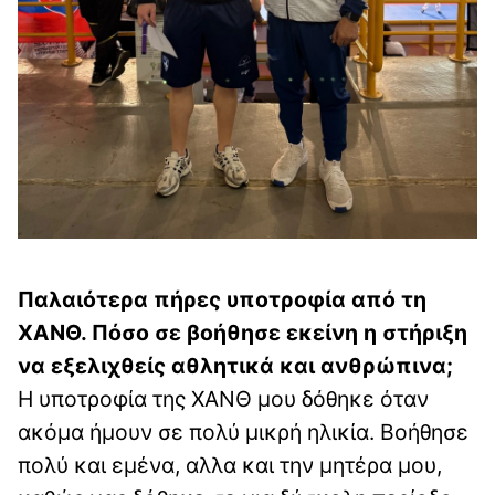
Παλαιότερα πήρες υποτροφία από τη
ΧΑΝΘ. Πόσο σε βοήθησε εκείνη η στήριξη
να εξελιχθείς αθλητικά και ανθρώπινα;
Η υποτροφία της ΧΑΝΘ μου δόθηκε όταν
ακόμα ήμουν σε πολύ μικρή ηλικία. Βοήθησε
πολύ και εμένα, αλλα και την μητέρα μου,