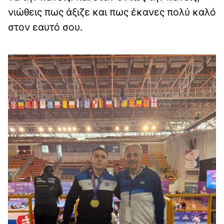
νιώθεις πως άξιζε και πως έκανες πολύ καλό
στον εαυτό σου.