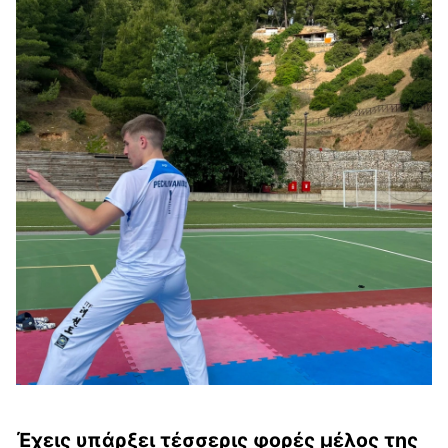
Έχεις υπάρξει τέσσερις φορές μέλος της