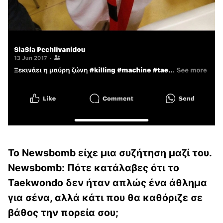
Το Newsbomb είχε μια συζήτηση μαζί του.
Newsbomb: Πότε κατάλαβες ότι το
Taekwondo δεν ήταν απλώς ένα άθλημα
για σένα, αλλά κάτι που θα καθόριζε σε
βάθος την πορεία σου;