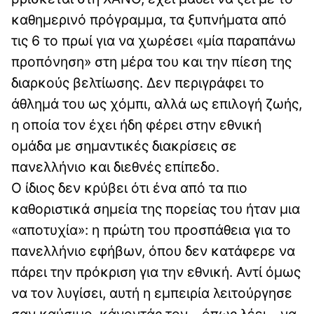
καθημερινό πρόγραμμα, τα ξυπνήματα από
τις 6 το πρωί για να χωρέσει «μία παραπάνω
προπόνηση» στη μέρα του και την πίεση της
διαρκούς βελτίωσης. Δεν περιγράφει το
άθλημά του ως χόμπι, αλλά ως επιλογή ζωής,
η οποία τον έχει ήδη φέρει στην εθνική
ομάδα με σημαντικές διακρίσεις σε
πανελλήνιο και διεθνές επίπεδο.
Ο ίδιος δεν κρύβει ότι ένα από τα πιο
καθοριστικά σημεία της πορείας του ήταν μια
«αποτυχία»: η πρώτη του προσπάθεια για το
πανελλήνιο εφήβων, όπου δεν κατάφερε να
πάρει την πρόκριση για την εθνική. Αντί όμως
να τον λυγίσει, αυτή η εμπειρία λειτούργησε
σαν καύσιμο, κάνοντάς τον – όπως λέει – να