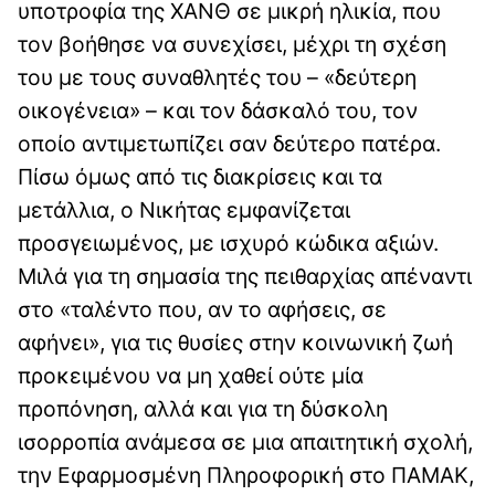
υποτροφία της ΧΑΝΘ σε μικρή ηλικία, που
τον βοήθησε να συνεχίσει, μέχρι τη σχέση
του με τους συναθλητές του – «δεύτερη
οικογένεια» – και τον δάσκαλό του, τον
οποίο αντιμετωπίζει σαν δεύτερο πατέρα.
Πίσω όμως από τις διακρίσεις και τα
μετάλλια, ο Νικήτας εμφανίζεται
προσγειωμένος, με ισχυρό κώδικα αξιών.
Μιλά για τη σημασία της πειθαρχίας απέναντι
στο «ταλέντο που, αν το αφήσεις, σε
αφήνει», για τις θυσίες στην κοινωνική ζωή
προκειμένου να μη χαθεί ούτε μία
προπόνηση, αλλά και για τη δύσκολη
ισορροπία ανάμεσα σε μια απαιτητική σχολή,
την Εφαρμοσμένη Πληροφορική στο ΠΑΜΑΚ,