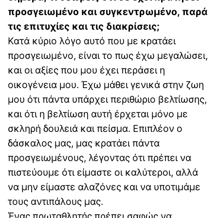
προσγειωμένο και συγκεντρωμένο, παρά
τις επιτυχίες και τις διακρίσεις;
Κατά κύριο λόγο αυτό που με κρατάει
προσγειωμένο, είναι το πως έχω μεγαλώσει,
και οι αξίες που μου έχει περάσει η
οικογένεια μου. Έχω μάθει γενικά στην ζωη
μου ότι πάντα υπάρχει περιθώριο βελτίωσης,
και ότι η βελτίωση αυτή έρχεται μόνο με
σκληρή δουλειά και πείσμα. Επιπλέον ο
δάσκαλος μας, μας κρατάει πάντα
προσγειωμένους, λέγοντας ότι πρέπει να
πιστεύουμε ότι είμαστε οι καλύτεροι, αλλά
να μην είμαστε αλαζόνες και να υποτιμάμε
τους αντιπάλους μας.
Ένας πρωταθλητής πρέπει σαφώς να