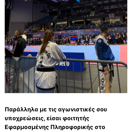
Παράλληλα με τις αγωνιστικές σου
υποχρεώσεις, είσαι φοιτητής
Εφαρμοσμένης Πληροφορικής στο