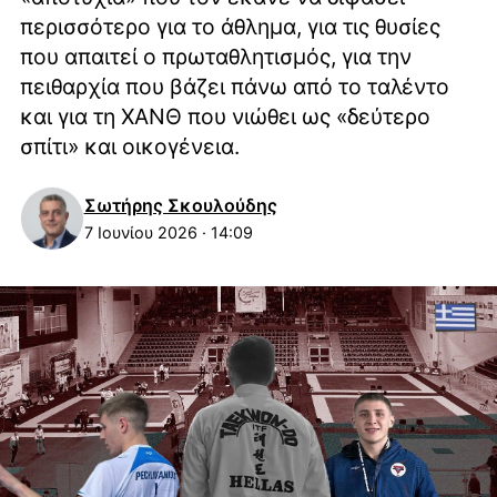
περισσότερο για το άθλημα, για τις θυσίες
που απαιτεί ο πρωταθλητισμός, για την
πειθαρχία που βάζει πάνω από το ταλέντο
και για τη ΧΑΝΘ που νιώθει ως «δεύτερο
σπίτι» και οικογένεια.
Σωτήρης Σκουλούδης
7 Ιουνίου 2026 · 14:09