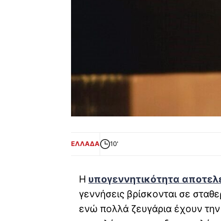
ΕΛΛΑΔΑ
10'
Η
υπογεννητικότητα αποτελε
γεννήσεις βρίσκονται σε σταθ
ενώ πολλά ζευγάρια έχουν την