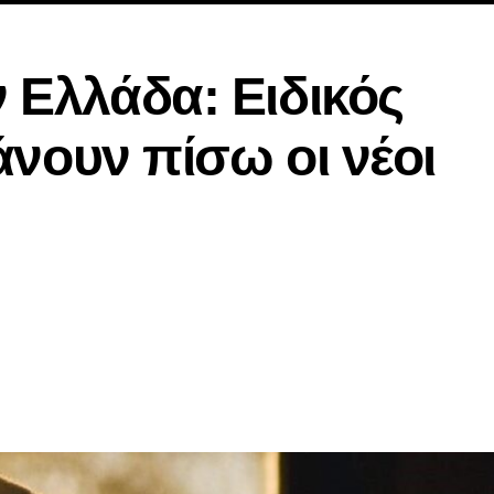
 Ελλάδα: Ειδικός
κάνουν πίσω οι νέοι