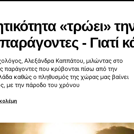
τικότητα «τρώει» την
 παράγοντες - Γιατί 
ολόγος, Αλεξάνδρα Καππάτου, μιλώντας στο
ς παράγοντες που κρύβονται πίσω από την
λάδα καθώς ο πληθυσμός της χώρας μας βαίνει
ς, με την πάροδο του χρόνου
Γκολέμη