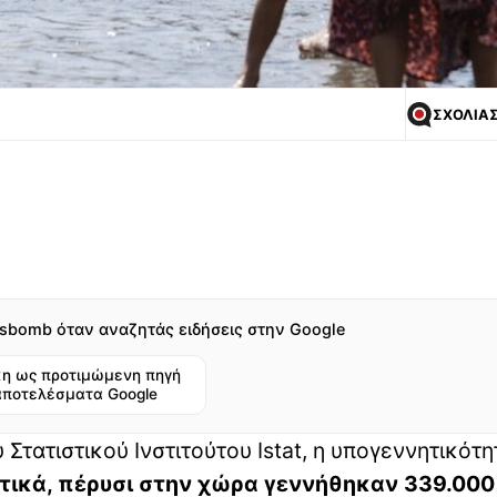
ΣΧΟΛΙΑ
sbomb όταν αναζητάς ειδήσεις στην Google
η ως προτιμώμενη πηγή
αποτελέσματα Google
Στατιστικού Ινστιτούτου Istat, η υπογεννητικότη
τικά, πέρυσι στην χώρα γεννήθηκαν 339.000