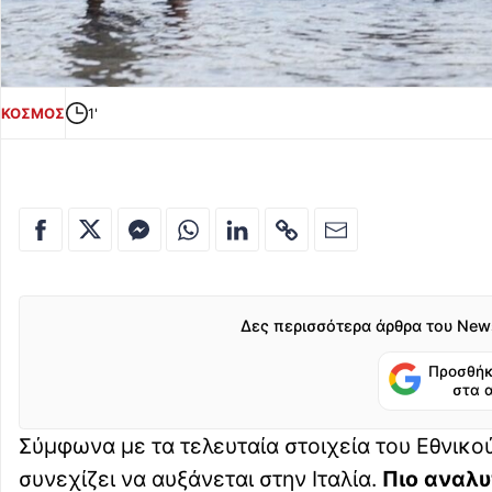
ΚΟΣΜΟΣ
1'
Δες περισσότερα άρθρα του New
Προσθήκ
στα 
Σύμφωνα με τα τελευταία στοιχεία του Εθνικού 
συνεχίζει να αυξάνεται στην Ιταλία.
Πιο αναλυ