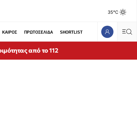
35℃
ΚΑΙΡΟΣ
ΠΡΩΤΟΣΕΛΙΔΑ
SHORTLIST
ιμότητας από το 112