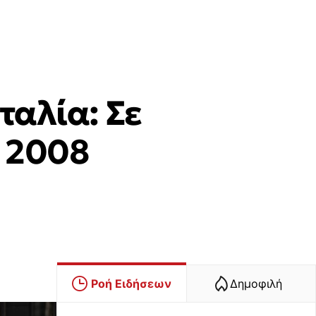
ταλία: Σε
ο 2008
Ροή Ειδήσεων
Δημοφιλή