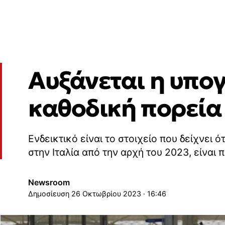
Αυξάνεται η υπογ
καθοδική πορεία 
Ενδεικτικό είναι το στοιχείο που δείχνει 
στην Ιταλία από την αρχή του 2023, είναι
Newsroom
26 Οκτωβρίου 2023 · 16:46