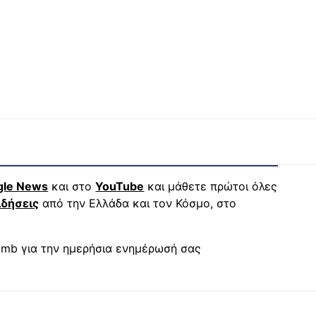
gle News
και στο
YouTube
και μάθετε πρώτοι όλες
ιδήσεις
από την Ελλάδα και τον Κόσμο, στο
mb για την ημερήσια ενημέρωσή σας