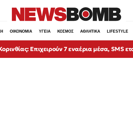
ΚΗ
ΟΙΚΟΝΟΜΙΑ
ΥΓΕΙΑ
ΚΟΣΜΟΣ
ΑΘΛΗΤΙΚΑ
LIFESTYLE
ορινθίας: Επιχειρούν 7 εναέρια μέσα, SMS ετο