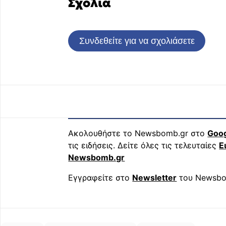
Σχόλια
Συνδεθείτε για να σχολιάσετε
Ακολουθήστε το Newsbomb.gr στο
Goo
τις ειδήσεις. Δείτε όλες τις τελευταίες
Ε
Newsbomb.gr
Εγγραφείτε στο
Newsletter
του Newsbo