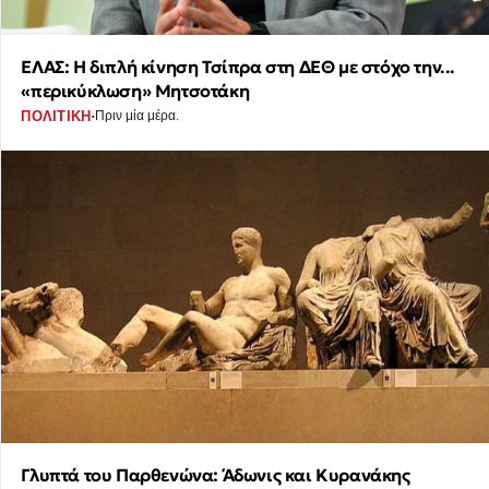
ΕΛΑΣ: Η διπλή κίνηση Τσίπρα στη ΔΕΘ με στόχο την...
«περικύκλωση» Μητσοτάκη
·
ΠΟΛΙΤΙΚΗ
Πριν μία μέρα.
Γλυπτά του Παρθενώνα: Άδωνις και Κυρανάκης