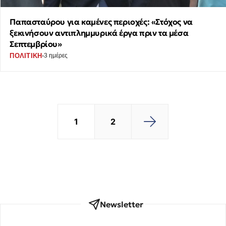
Παπασταύρου για καμένες περιοχές: «Στόχος να
ξεκινήσουν αντιπλημμυρικά έργα πριν τα μέσα
Σεπτεμβρίου»
·
ΠΟΛΙΤΙΚΗ
3 ημέρες
1
2
Newsletter