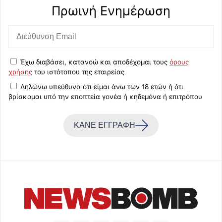
Πρωινή Eνημέρωση
Έχω διαβάσει, κατανοώ και αποδέχομαι τους
όρους
χρήσης
του ιστότοπου της εταιρείας
Δηλώνω υπεύθυνα ότι είμαι άνω των 18 ετών ή ότι
βρίσκομαι υπό την εποπτεία γονέα ή κηδεμόνα ή επιτρόπου
ΚΑΝΕ ΕΓΓΡΑΦΗ