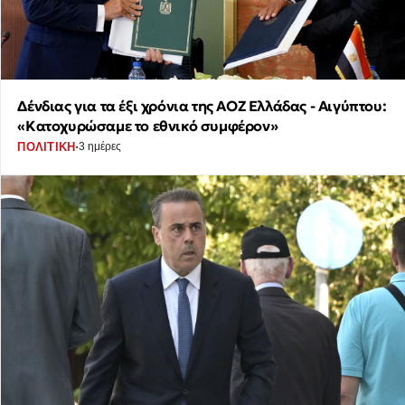
Δένδιας για τα έξι χρόνια της ΑΟΖ Ελλάδας - Αιγύπτου:
«Κατοχυρώσαμε το εθνικό συμφέρον»
·
ΠΟΛΙΤΙΚΗ
3 ημέρες