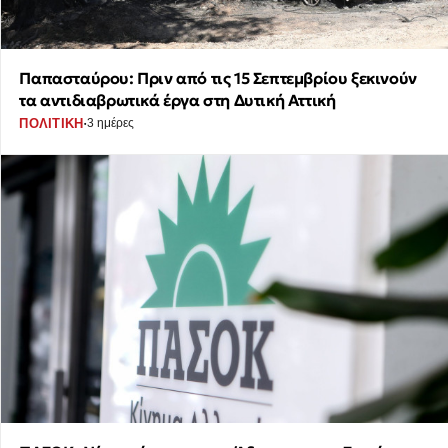
Παπασταύρου: Πριν από τις 15 Σεπτεμβρίου ξεκινούν
τα αντιδιαβρωτικά έργα στη Δυτική Αττική
·
ΠΟΛΙΤΙΚΗ
3 ημέρες