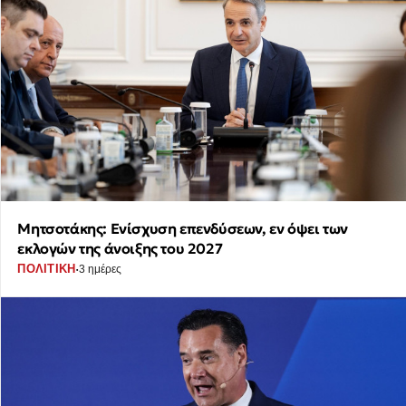
Μητσοτάκης: Ενίσχυση επενδύσεων, εν όψει των
εκλογών της άνοιξης του 2027
·
ΠΟΛΙΤΙΚΗ
3 ημέρες