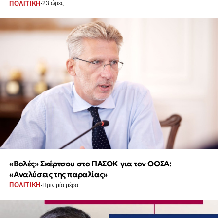
·
ΠΟΛΙΤΙΚΗ
23 ώρες
«Βολές» Σκέρτσου στο ΠΑΣΟΚ για τον ΟΟΣΑ:
«Αναλύσεις της παραλίας»
·
ΠΟΛΙΤΙΚΗ
Πριν μία μέρα.