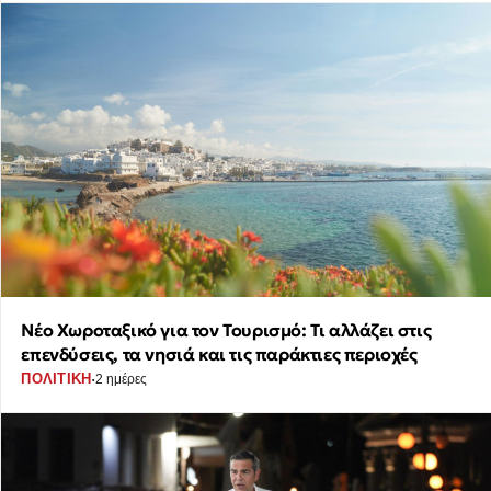
Νέο Χωροταξικό για τον Τουρισμό: Τι αλλάζει στις
επενδύσεις, τα νησιά και τις παράκτιες περιοχές
·
ΠΟΛΙΤΙΚΗ
2 ημέρες