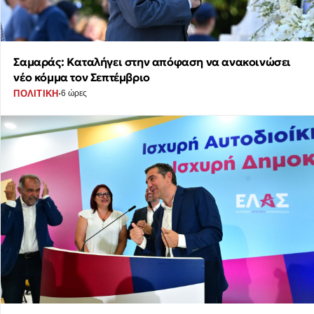
Σαμαράς: Καταλήγει στην απόφαση να ανακοινώσει
νέο κόμμα τον Σεπτέμβριο
·
ΠΟΛΙΤΙΚΗ
6 ώρες