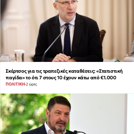
Σκέρτσος για τις τραπεζικές καταθέσεις: «Στατιστική
παγίδα» το ότι 7 στους 10 έχουν κάτω από €1.000
·
ΠΟΛΙΤΙΚΗ
2 ώρες