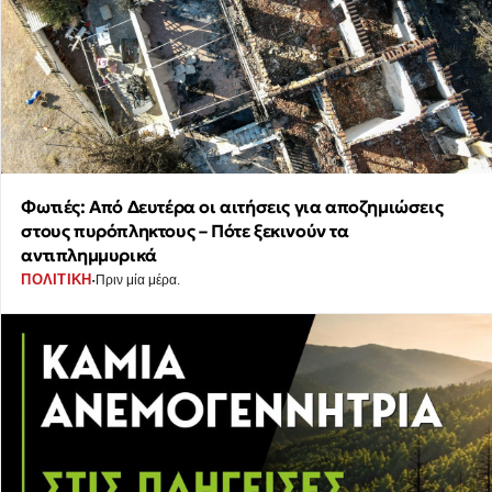
Φωτιές: Από Δευτέρα οι αιτήσεις για αποζημιώσεις
στους πυρόπληκτους – Πότε ξεκινούν τα
αντιπλημμυρικά
·
ΠΟΛΙΤΙΚΗ
Πριν μία μέρα.