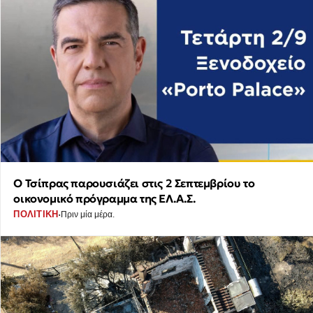
Ο Τσίπρας παρουσιάζει στις 2 Σεπτεμβρίου το
οικονομικό πρόγραμμα της ΕΛ.Α.Σ.
·
ΠΟΛΙΤΙΚΗ
Πριν μία μέρα.