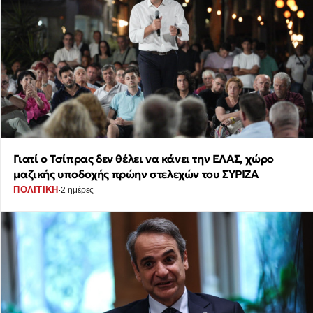
Γιατί ο Τσίπρας δεν θέλει να κάνει την ΕΛΑΣ, χώρο
μαζικής υποδοχής πρώην στελεχών του ΣΥΡΙΖΑ
·
ΠΟΛΙΤΙΚΗ
2 ημέρες