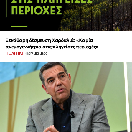
Ξεκάθαρη δέσμευση Χαρδαλιά: «Καμία
ανεμογεννήτρια στις πληγείσες περιοχές»
·
ΠΟΛΙΤΙΚΗ
Πριν μία μέρα.