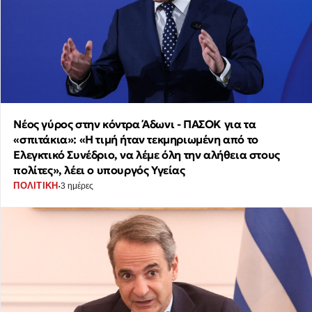
Νέος γύρος στην κόντρα Άδωνι - ΠΑΣΟΚ για τα
«σπιτάκια»: «Η τιμή ήταν τεκμηριωμένη από το
Ελεγκτικό Συνέδριο, να λέμε όλη την αλήθεια στους
πολίτες», λέει ο υπουργός Υγείας
·
ΠΟΛΙΤΙΚΗ
3 ημέρες