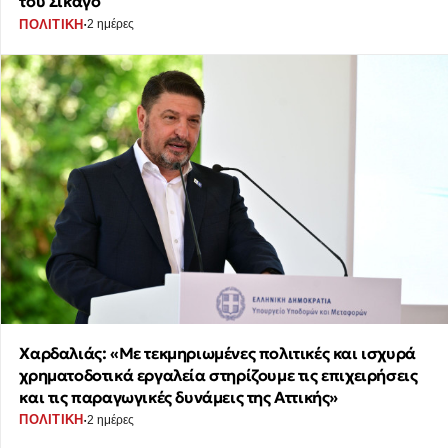
του Σικάγο
·
ΠΟΛΙΤΙΚΗ
2 ημέρες
Χαρδαλιάς: «Με τεκμηριωμένες πολιτικές και ισχυρά
χρηματοδοτικά εργαλεία στηρίζουμε τις επιχειρήσεις
και τις παραγωγικές δυνάμεις της Αττικής»
·
ΠΟΛΙΤΙΚΗ
2 ημέρες