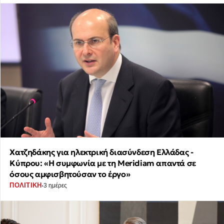
Χατζηδάκης για ηλεκτρική διασύνδεση Ελλάδας -
Κύπρου: «Η συμφωνία με τη Meridiam απαντά σε
όσους αμφισβητούσαν το έργο»
·
ΠΟΛΙΤΙΚΗ
3 ημέρες