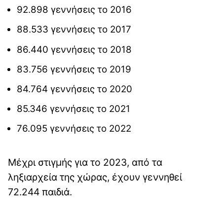
92.898 γεννήσεις το 2016
88.533 γεννήσεις το 2017
86.440 γεννήσεις το 2018
83.756 γεννήσεις το 2019
84.764 γεννήσεις το 2020
85.346 γεννήσεις το 2021
76.095 γεννήσεις το 2022
Μέχρι στιγμής για το 2023, από τα
ληξιαρχεία της χώρας, έχουν γεννηθεί
72.244 παιδιά.