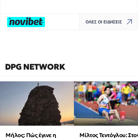
ΟΛΕΣ ΟΙ ΕΙΔΗΣΕΙΣ
DPG NETWORK
Μήλος: Πώς έγινε η
Μίλτος Τεντόγλου: Στο