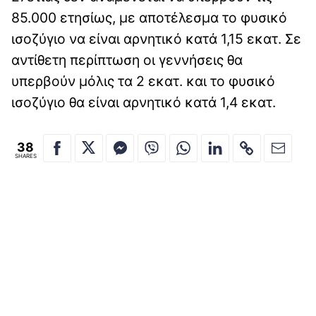
85.000 ετησίως, με αποτέλεσμα το φυσικό
ισοζύγιο να είναι αρνητικό κατά 1,15 εκατ. Σε
αντίθετη περίπτωση οι γεννήσεις θα
υπερβούν μόλις τα 2 εκατ. και το φυσικό
ισοζύγιο θα είναι αρνητικό κατά 1,4 εκατ.
38
SHARES