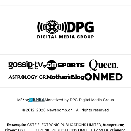
Μέλος
Monetized by DPG Digital Media Group
©2012-2026 Newsbomb.gr - All rights reserved
Επωνυμία:
GSTE ELECTRONIC PUBLICATIONS LIMITED,
Διακριτικός
τίτλος:
GSTE ELECTRONIC PUBLICATIONS LIMITED,
Έδρα Επιχείρησης: