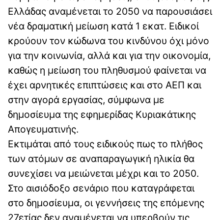
Ελλάδας αναμένεται το 2050 να παρουσιάσει
νέα δραματική μείωση κατά 1 εκατ. Ειδικοί
κρούουν τον κώδωνα του κινδύνου όχι μόνο
για την κοινωνία, αλλά και για την οικονομία,
καθώς η μείωση του πληθυσμού φαίνεται να
έχει αρνητικές επιπτώσεις και στο ΑΕΠ και
στην αγορά εργασίας, σύμφωνα με
δημοσίευμα της εφημερίδας Κυριακάτικης
Απογευματινής.
Εκτιμάται από τους ειδικούς πως το πλήθος
των ατόμων σε αναπαραγωγική ηλικία θα
συνεχίσει να μειώνεται μέχρι και το 2050.
Στο αισιόδοξο σενάριο που καταγράφεται
στο δημοσίευμα, οι γεννήσεις της επόμενης
27ετίας δεν αναμένεται να υπερβούν τις