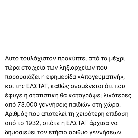
Αυτό τουλάχιστον προκύπτει από τα μέχρι
τώρα στοιχεία των ληξιαρχείων που
παρουσιάζει η εφημερίδα «Απογευματινή»,
και της ΕΛΣΤΑΤ, καθώς αναμένεται ότι που
έφυγε η στατιστική θα καταγράψει λιγότερες
από 73.000 γεννήσεις παιδιών στη χώρα.
Αριθμός που αποτελεί τη χειρότερη επίδοση
από το 1932, οπότε η ΕΛΣΤΑΤ άρχισα να
δημοσιεύει τον ετήσιο αριθμό γεννήσεων.