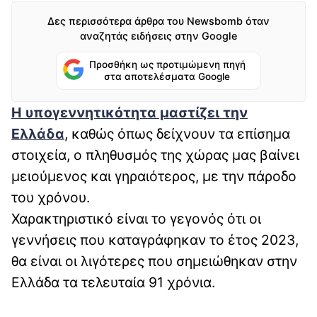
Δες περισσότερα άρθρα του Newsbomb όταν
αναζητάς ειδήσεις στην Google
Προσθήκη ως προτιμώμενη πηγή
στα αποτελέσματα Google
Η υπογεννητικότητα μαστίζει την
Ελλάδα
, καθώς όπως δείχνουν τα επίσημα
στοιχεία, ο πληθυσμός της χώρας μας βαίνει
μειούμενος και γηραιότερος, με την πάροδο
του χρόνου.
Χαρακτηριστικό είναι το γεγονός ότι οι
γεννήσεις που καταγράφηκαν το έτος 2023,
θα είναι οι λιγότερες που σημειώθηκαν στην
Ελλάδα τα τελευταία 91 χρόνια.