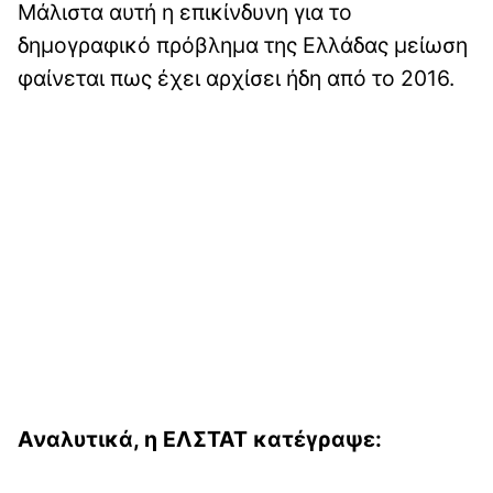
Μάλιστα αυτή η επικίνδυνη για το
δημογραφικό πρόβλημα της Ελλάδας μείωση
φαίνεται πως έχει αρχίσει ήδη από το 2016.
Αναλυτικά, η ΕΛΣΤΑΤ κατέγραψε: