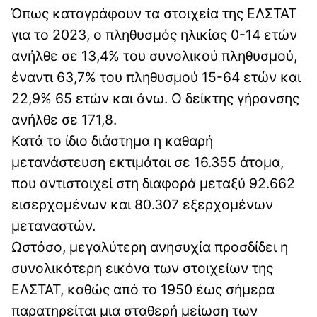
Όπως καταγράφουν τα στοιχεία της ΕΛΣΤΑΤ
για το 2023, ο πληθυσμός ηλικίας 0-14 ετών
ανήλθε σε 13,4% του συνολικού πληθυσμού,
έναντι 63,7% του πληθυσμού 15-64 ετών και
22,9% 65 ετών και άνω. Ο δείκτης γήρανσης
ανήλθε σε 171,8.
Κατά το ίδιο διάστημα η καθαρή
μετανάστευση εκτιμάται σε 16.355 άτομα,
που αντιστοιχεί στη διαφορά μεταξύ 92.662
εισερχομένων και 80.307 εξερχομένων
μεταναστών.
Ωστόσο, μεγαλύτερη ανησυχία προσδίδει η
συνολικότερη εικόνα των στοιχείων της
ΕΛΣΤΑΤ, καθώς από το 1950 έως σήμερα
παρατηρείται μια σταθερή μείωση των