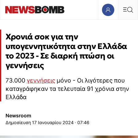
Χρονιά σοκ για την
υπογεννητικότητα στην Ελλάδα
το 2023 - Σε διαρκή πτώση οι
γεννήσεις
73.000
γεννήσεις
μόνο - Οι λιγότερες που
καταγράφηκαν τα τελευταία 91 χρόνια στην
Ελλάδα
Newsroom
17 Ιανουαρίου 2024 · 07:46