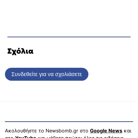
Σχόλια
Συνδεθείτε για να σχολιάσετε
Ακολουθήστε το Newsbomb.gr στο
Google News
και