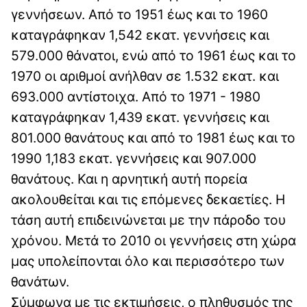
γεννήσεων. Από το 1951 έως και το 1960
καταγράφηκαν 1,542 εκατ. γεννήσεις και
579.000 θάνατοι, ενώ από το 1961 έως και το
1970 οι αριθμοί ανήλθαν σε 1.532 εκατ. και
693.000 αντίστοιχα. Από το 1971 - 1980
καταγράφηκαν 1,439 εκατ. γεννήσεις και
801.000 θανάτους και από το 1981 έως και το
1990 1,183 εκατ. γεννήσεις και 907.000
θανάτους. Και η αρνητική αυτή πορεία
ακολουθείται και τις επόμενες δεκαετίες. Η
τάση αυτή επιδεινώνεται με την πάροδο του
χρόνου. Μετά το 2010 οι γεννήσεις στη χώρα
μας υπολείπονται όλο και περισσότερο των
θανάτων.
Σύμφωνα με τις εκτιμήσεις, ο πληθυσμός της