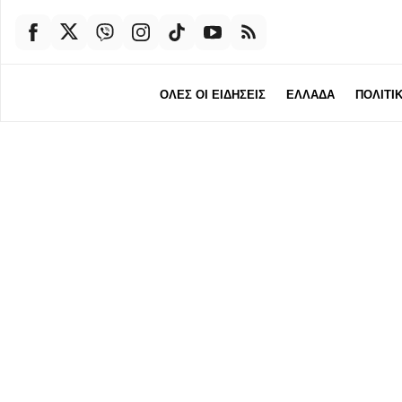
ΟΛΕΣ ΟΙ ΕΙΔΗΣΕΙΣ
ΕΛΛΑΔΑ
ΠΟΛΙΤΙ