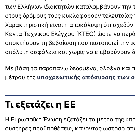
των Ελλήνων ιδιοκτητών καταλαμβάνουν την τε
στους δρόμους τους κυκλοφορούν τελευταίας 
Χαρακτηριστική είναι η αποκάλυψη ότι σχεδόν
Κέντα Τεχνικού Ελέγχου (ΚΤΕΟ) ώστε να περά
αποκτήσουν τη βεβαίωση που πιστοποιεί την 
απόλυτη ασφάλεια και χωρίς να επιβαρύνουν 
Με βάση τα παραπάνω δεδομένα, ολοένα και πι
μέτρου της
υποχρεωτικής απόσυρσης των 
Τι εξετάζει η ΕΕ
Η Ευρωπαϊκή Ένωση εξετάζει το μέτρο της υπ
αυστηρές προϋποθέσεις, κάνοντας ωστόσο απ