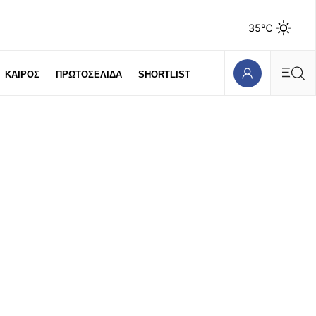
35℃
ΚΑΙΡΟΣ
ΠΡΩΤΟΣΕΛΙΔΑ
SHORTLIST