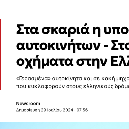
Στα σκαριά η υπ
αυτοκινήτων - Στ
οχήματα στην Ε
«Γερασμένα» αυτοκίνητα και σε κακή μηχα
που κυκλοφορούν στους ελληνικούς δρόμ
Newsroom
29 Ιουλίου 2024 · 07:56