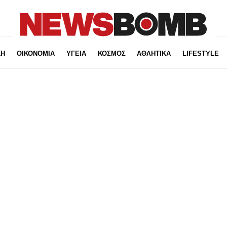
ΚΗ
ΟΙΚΟΝΟΜΙΑ
ΥΓΕΙΑ
ΚΟΣΜΟΣ
ΑΘΛΗΤΙΚΑ
LIFESTYLE