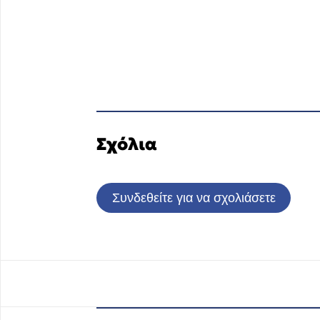
Σχόλια
Συνδεθείτε για να σχολιάσετε