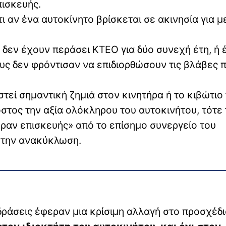
πισκευής.
 αν ένα αυτοκίνητο βρίσκεται σε ακινησία για 
 δεν έχουν περάσει ΚΤΕΟ για δύο συνεχή έτη, ή 
τους δεν φρόντισαν να επιδιορθώσουν τις βλάβες 
στεί σημαντική ζημιά στον κινητήρα ή το κιβώτιο
όστος την αξία ολόκληρου του αυτοκινήτου, τότε 
ραν επισκευής» από το επίσημο συνεργείο του
στην ανακύκλωση.
ράσεις έφεραν μια κρίσιμη αλλαγή στο προσχέδι