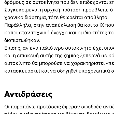
δρόμους σε αυτοκίνητα που δεν επιδέχονται ε
Συγκεκριμένα, η αρχική πρόταση προέβλεπε ότι
χρονικό διάστημα, τότε θεωρείται απόβλητο.
Παράλληλα, στην ανακύκλωση θα και τα ΙΧ που
κοπεί στον τεχνικό έλεγχο και οι ιδιοκτήτες 
διαπιστώθηκαν.
Επίσης, αν ένα παλιότερο αυτοκίνητο έχει υπο
και η επισκευή αυτής της ζημιάς ξεπερνά σε κ
αυτοκίνητο θα μπορούσε να χαρακτηριστεί «πέ
κατασκευαστεί και να οδηγηθεί υποχρεωτικά 
Αντιδράσεις
Οι παραπάνω προτάσεις έφεραν σφοδρές αντιδ