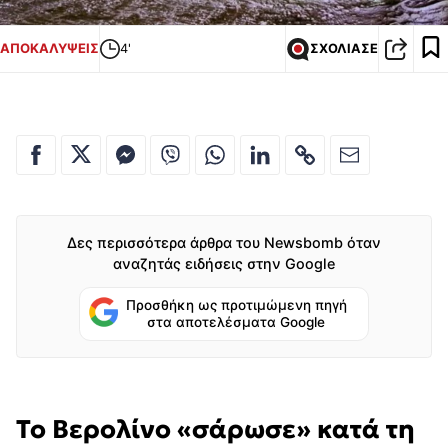
ΑΠΟΚΑΛΥΨΕΙΣ
4'
ΣΧΟΛΙΑΣΕ
Δες περισσότερα άρθρα του Newsbomb όταν
αναζητάς ειδήσεις στην Google
Προσθήκη ως προτιμώμενη πηγή
στα αποτελέσματα Google
Το Βερολίνο «σάρωσε» κατά τη