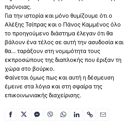
πρόνοιας.
Για την ιστορία και μόνο θυμίζουμε ότι ο
Αλέξης Τσίπρας και ο Πάνος Καμμένος όλο
το προηγούμενο διάστημα έλεγαν ότι θα
βάλουν ένα τέλος σε αυτή την ασυδοσία και
θα... ταράξουν στη νομιμότητα τους
εκπροσώπους της διαπλοκής που έριξαν τη
χώρα στο βούρκο.
Φαίνεται όμως πως και αυτή η δέσμευση
έμεινε στα λόγια και στη σφαίρα της
επικοινωνιακής διαχείρισης.