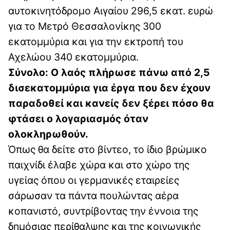
αυτοκινητόδρομο Αιγαίου 296,5 εκατ. ευρώ
για το Μετρό Θεσσαλονίκης 300
εκατομμύρια και για την εκτροπή του
Αχελώου 340 εκατομμύρια.
Σύνολο: Ο λαός πλήρωσε πάνω από 2,5
δισεκατομμύρια για έργα που δεν έχουν
παραδοθεί και κανείς δεν ξέρει πόσο θα
φτάσει ο λογαριασμός όταν
ολοκληρωθούν.
Όπως θα δείτε στο βίντεο, το ίδιο βρώμικο
παιχνίδι έλαβε χώρα και στο χώρο της
υγείας όπου οι γερμανικές εταιρείες
σάρωσαν τα πάντα πουλώντας αέρα
κοπανιστό, συντρίβοντας την έννοια της
δημόσιας περίθαλψης και της κοινωνικής