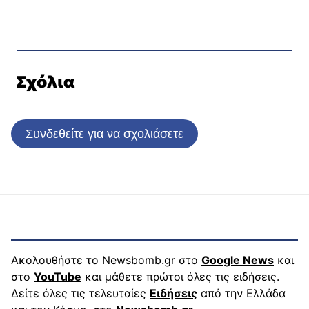
Σχόλια
Συνδεθείτε για να σχολιάσετε
Ακολουθήστε το Newsbomb.gr στο
Google News
και
στο
YouTube
και μάθετε πρώτοι όλες τις ειδήσεις.
Δείτε όλες τις τελευταίες
Ειδήσεις
από την Ελλάδα