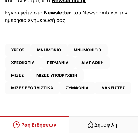
και τον Κόσμο, στο
Newsbomb.gr
Εγγραφείτε στο
Newsletter
του Newsbomb για την
ημερήσια ενημέρωσή σας
ΧΡΕΟΣ
ΜΝΗΜΟΝΙΟ
ΜΝΗΜΟΝΙΟ 3
ΧΡΕΟΚΟΠΙΑ
ΓΕΡΜΑΝΙΑ
ΔΙΑΠΛΟΚΗ
ΜΙΖΕΣ
ΜΙΖΕΣ ΥΠΟΒΡΥΧΙΩΝ
ΜΙΖΕΣ ΕΞΟΠΛΙΣΤΙΚΑ
ΣΥΜΦΩΝΙΑ
ΔΑΝΕΙΣΤΕΣ
Ροή Ειδήσεων
Δημοφιλή