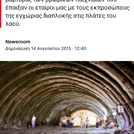
έπαιξαν οι εταίροι μας με τους εκπροσώπους
της εγχώριας διαπλοκής στις πλάτες του
λαού.
Newsroom
14 Αυγούστου 2015 · 12:40