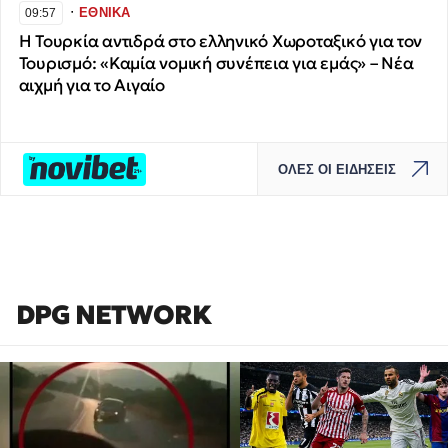
∙
ΕΘΝΙΚΑ
09:57
Η Τουρκία αντιδρά στο ελληνικό Χωροταξικό για τον
Τουρισμό: «Καμία νομική συνέπεια για εμάς» – Νέα
αιχμή για το Αιγαίο
ΟΛΕΣ ΟΙ ΕΙΔΗΣΕΙΣ
DPG NETWORK