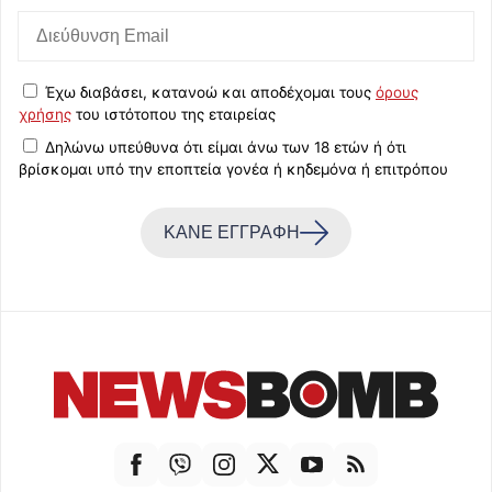
Έχω διαβάσει, κατανοώ και αποδέχομαι τους
όρους
χρήσης
του ιστότοπου της εταιρείας
Δηλώνω υπεύθυνα ότι είμαι άνω των 18 ετών ή ότι
βρίσκομαι υπό την εποπτεία γονέα ή κηδεμόνα ή επιτρόπου
ΚΑΝΕ ΕΓΓΡΑΦΗ