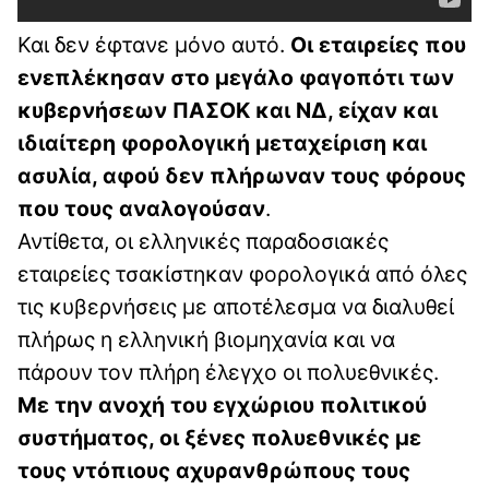
Και δεν έφτανε μόνο αυτό.
Οι εταιρείες που
ενεπλέκησαν στο μεγάλο φαγοπότι των
κυβερνήσεων ΠΑΣΟΚ και ΝΔ, είχαν και
ιδιαίτερη φορολογική μεταχείριση και
ασυλία, αφού δεν πλήρωναν τους φόρους
που τους αναλογούσαν
.
Αντίθετα, οι ελληνικές παραδοσιακές
εταιρείες τσακίστηκαν φορολογικά από όλες
τις κυβερνήσεις με αποτέλεσμα να διαλυθεί
πλήρως η ελληνική βιομηχανία και να
πάρουν τον πλήρη έλεγχο οι πολυεθνικές.
Με την ανοχή του εγχώριου πολιτικού
συστήματος, οι ξένες πολυεθνικές με
τους ντόπιους αχυρανθρώπους τους