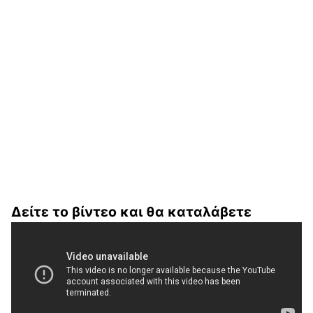
Δείτε το βίντεο και θα καταλάβετε