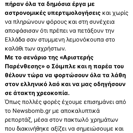
πήραν όλα τα δημόσια έργα με
αστρονομικές υπερτιμολογήσεις
και χωρίς
να πληρώνουν φόρους και στη συνέχεια
αποφάσισαν ότι πρέπει να πετάξουν την
Ελλάδα σαν στυμμενη λεμονόκουπα στο
καλάθι των αχρήστων.
Με το σενάριο της «Αριστερής
Παρένθεσης» ο Σόιμπλε και η παρέα του
θέλουν τώρα να φορτώσουν όλα τα λάθη
στον ελληνικό λαό και να μας οδηγήσουν
σε άτακτη χρεοκοπία.
Όπως πολλές φορές έχουμε επισημάνει από
το Newsbomb.gr με αποκαλυπτικά
ρεπορτάζ, μέσα στον πακτωλό χρημάτων
που διακινήθηκε αξίζει να σημειώσουμε και