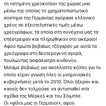
τη «στημένη χρεοκοπία» της χώρας μας
μέσω της οποίας το χρηματοπιστωτικό
σύστημα της Γερμανίας αγόρασε ελληνικό
χρέος σε εξευτελιστικές τιμές μέσω
χρεογράφων, τα οποία στη συνέχεια μας τα
επέστρεψαν και πληρώθηκαν στο ακέραιο!
Αφού πρώτα βεβαίως τζόγαραν με αυτά τα
χρεόγραφα στη δευτερογενή αγορά,
πουλώντας ασφάλιστρα κινδύνου.
Μιλάμε βεβαίως για ασύλληπτο κόλπο για το
οποίο είχαν γνώση όλες οι μνημονιακές
κυβερνήσεις μετά το 2010. Όλοι ήξεραν και
κανείς δεν τολμούσε να αντισταθεί στα
σχέδια της Μέρκελ και του Σόιμπλε.
Οι «φίλοι μας οι Γερμανοί», αφού