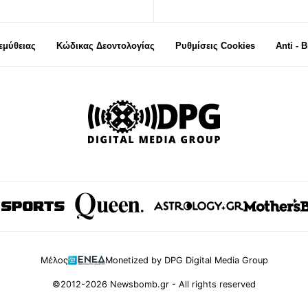
μύθειας
Κώδικας Δεοντολογίας
Ρυθμίσεις Cookies
Anti - 
Μέλος
Monetized by DPG Digital Media Group
©2012-2026 Newsbomb.gr - All rights reserved