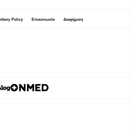
Bribery Policy
Επικοινωνία
Διαφήμιση