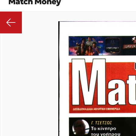
Match Money