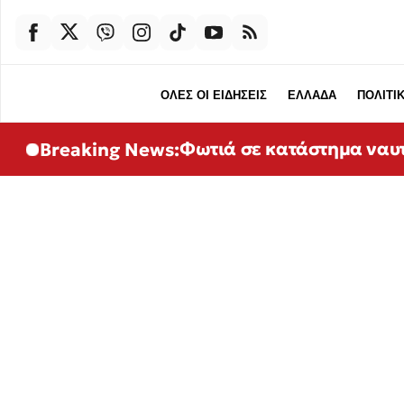
ΟΛΕΣ ΟΙ ΕΙΔΗΣΕΙΣ
ΕΛΛΑΔΑ
ΠΟΛΙΤΙ
Φωτιά σε κατάστημα ναυτ
Breaking News: