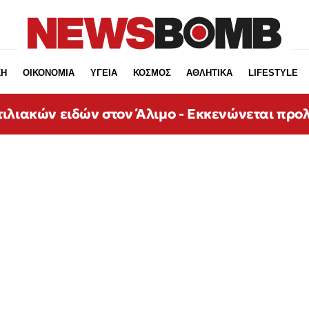
ΚΗ
ΟΙΚΟΝΟΜΙΑ
ΥΓΕΙΑ
ΚΟΣΜΟΣ
ΑΘΛΗΤΙΚΑ
LIFESTYLE
ιλιακών ειδών στον Άλιμο - Εκκενώνεται προ