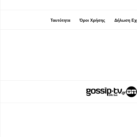
Ταυτότητα
Όροι Χρήσης
Δήλωση Εχε