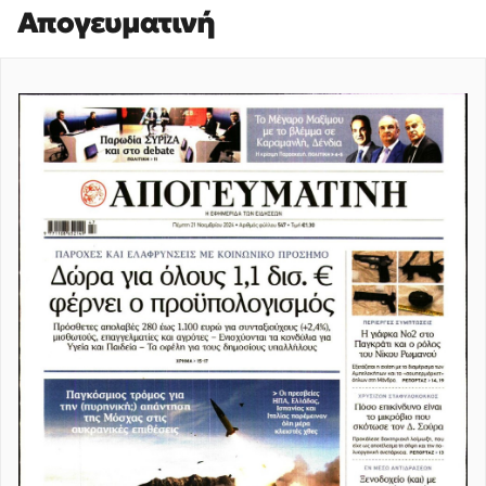
Απογευματινή