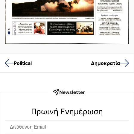
Political
Δημοκρατία
Newsletter
Πρωινή Eνημέρωση