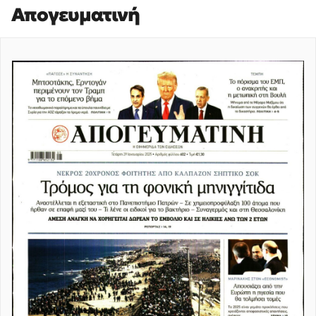
Απογευματινή