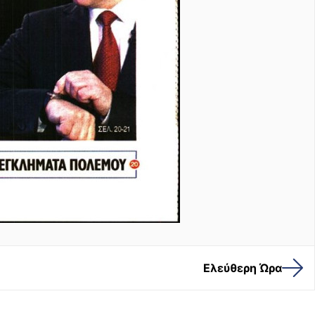
Ελεύθερη Ώρα