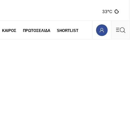
33℃
ΚΑΙΡΟΣ
ΠΡΩΤΟΣΕΛΙΔΑ
SHORTLIST