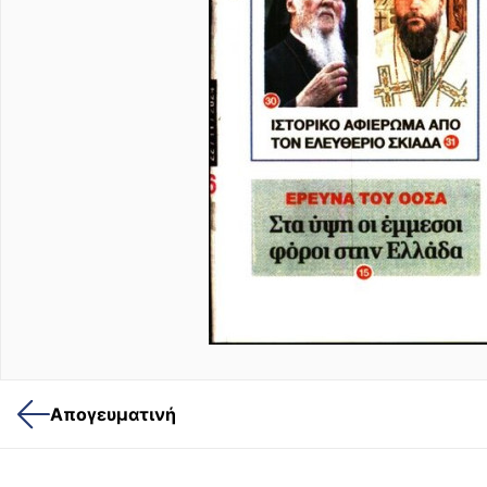
Απογευματινή