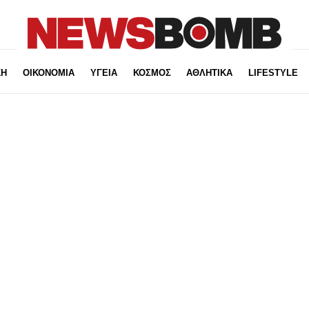
ΚΗ
ΟΙΚΟΝΟΜΙΑ
ΥΓΕΙΑ
ΚΟΣΜΟΣ
ΑΘΛΗΤΙΚΑ
LIFESTYLE