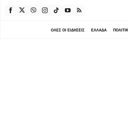
ΟΛΕΣ ΟΙ ΕΙΔΗΣΕΙΣ
ΕΛΛΑΔΑ
ΠΟΛΙΤΙ