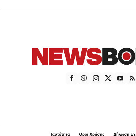
Ταυτότητα
Όροι Χρήσης
Δήλωση Εχε