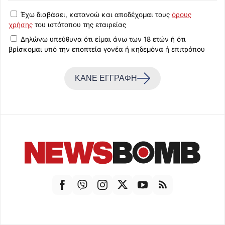
Έχω διαβάσει, κατανοώ και αποδέχομαι τους
όρους
χρήσης
του ιστότοπου της εταιρείας
Δηλώνω υπεύθυνα ότι είμαι άνω των 18 ετών ή ότι
βρίσκομαι υπό την εποπτεία γονέα ή κηδεμόνα ή επιτρόπου
ΚΑΝΕ ΕΓΓΡΑΦΗ