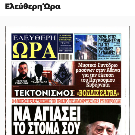
Ελεύθερη Ώρα