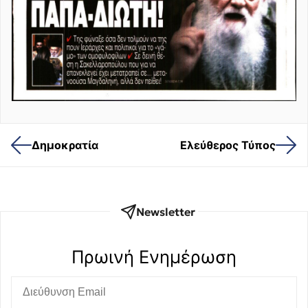
Δημοκρατία
Ελεύθερος Τύπος
Newsletter
Πρωινή Eνημέρωση