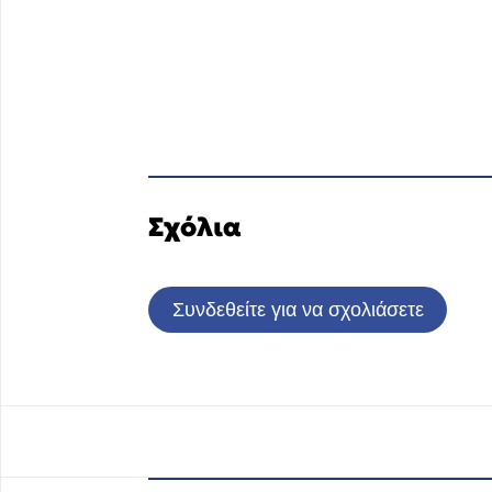
Σχόλια
Συνδεθείτε για να σχολιάσετε