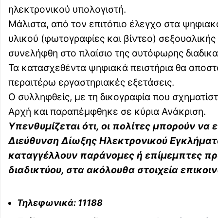
ηλεκτρονικού υπολογιστή.
Μάλιστα, από τον επιτόπιο έλεγχο στα ψηφιακ
υλικού (φωτογραφίες και βίντεο) σεξουαλικής 
συνελήφθη στο πλαίσιο της αυτόφωρης διαδικα
Τα κατασχεθέντα ψηφιακά πειστήρια θα αποσ
περαιτέρω εργαστηριακές εξετάσεις.
Ο συλληφθείς, με τη δικογραφία που σχηματίσ
Αρχή και παραπέμφθηκε σε κύρια Ανάκριση.
Υπενθυμίζεται ότι, οι πολίτες μπορούν να
Διεύθυνση Δίωξης Ηλεκτρονικού Εγκλήματο
καταγγέλλουν παράνομες ή επίμεμπτες πρά
διαδικτύου, στα ακόλουθα στοιχεία επικοι
Τηλεφωνικά: 11188