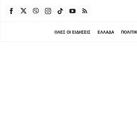
ΟΛΕΣ ΟΙ ΕΙΔΗΣΕΙΣ
ΕΛΛΑΔΑ
ΠΟΛΙΤΙ