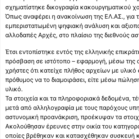
σχηματίστηκε δικογραφία κακουργηματικού χα
Όπως αναφέρει η ανακοίνωση της ΕΛ.ΑΣ., για 
εμπεριστατωμένη ψηφιακή ανάλυση και αξιοπ
αλλοδαπές Αρχές, στο πλαίσιο της διεθνούς α
Έτσι εντοπίστηκε εντός της ελληνικής επικράτ
πρόσβαση σε ιστότοπο – εφαρμογή, μέσω της 
χρήστες ότι κατείχε πλήθος αρχείων με υλικό
πρόθυμος να το διαμοιράσει, είτε μέσω πώλησ
υλικό.
Τα στοιχεία και τα πληροφοριακά δεδομένα, 
μετά από αλληλογραφία με τους παρόχους υπη
αστυνομική προανάκριση, προέκυψαν τα στοιχε
Ακολούθησαν έρευνες στην οικία του κατηγορο
οποίες βρέθηκαν και κατασχέθηκαν συσκευή κ