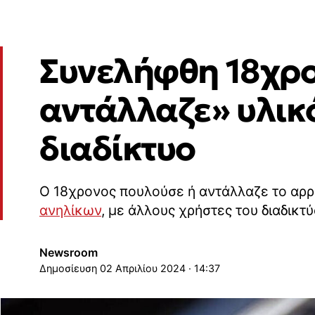
Συνελήφθη 18χρο
αντάλλαζε» υλικ
διαδίκτυο
Ο 18χρονος πουλούσε ή αντάλλαζε το αρ
ανηλίκων
, με άλλους χρήστες του διαδικτύ
Newsroom
02 Απριλίου 2024 · 14:37