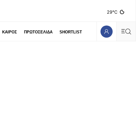
29℃
ΚΑΙΡΟΣ
ΠΡΩΤΟΣΕΛΙΔΑ
SHORTLIST