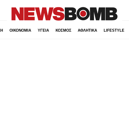
ΚΗ
ΟΙΚΟΝΟΜΙΑ
ΥΓΕΙΑ
ΚΟΣΜΟΣ
ΑΘΛΗΤΙΚΑ
LIFESTYLE