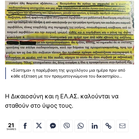
«Σύστημα» η παρέμβαση της ψυχολόγου μια ημέρα πριν από
κάθε εξέταση με τον πραγματογνώμονα του δικαστηρίου…
Η Δικαιοσύνη και η ΕΛ.ΑΣ. καλούνται να
σταθούν στο ύψος τους.
21
SHARES