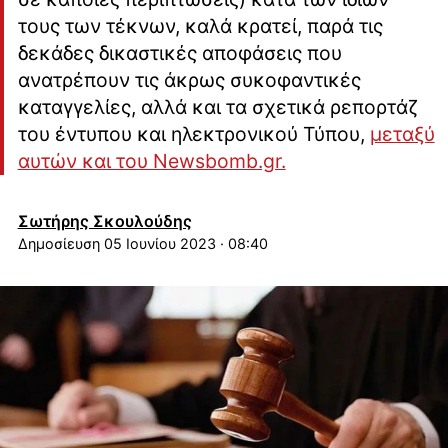
τους των τέκνων, καλά κρατεί, παρά τις
δεκάδες δικαστικές αποφάσεις που
ανατρέπουν τις άκρως συκοφαντικές
καταγγελίες, αλλά και τα σχετικά ρεπορτάζ
του έντυπου και ηλεκτρονικού Τύπου,
μεταξύ
αυτών και του Newsbomb.gr.
Σωτήρης Σκουλούδης
05 Ιουνίου 2023 · 08:40