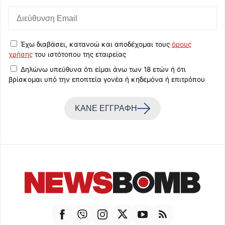
Έχω διαβάσει, κατανοώ και αποδέχομαι τους
όρους
χρήσης
του ιστότοπου της εταιρείας
Δηλώνω υπεύθυνα ότι είμαι άνω των 18 ετών ή ότι
βρίσκομαι υπό την εποπτεία γονέα ή κηδεμόνα ή επιτρόπου
ΚΑΝΕ ΕΓΓΡΑΦΗ