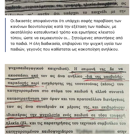
Οι δικαστές αποφαίνονται ότι υπάρχει σαφής παραβίαση των
κανόνων δεοντολογίας κατά την εξέταση των παιδιών, με
ακατάλληλο κατευθυντικό τρόπο και ερωτήσεις κλειστού
τύπου, ώστε να εκμαιευτούν οι… ζητούμενες απαντήσεις από
τα παιδιά. Η όλη διαδικασία, επιβαρύνει την ψυχική υγεία των
παιδιών, γεγονός που καθίσταται ως κακοποίηση ανηλίκου.