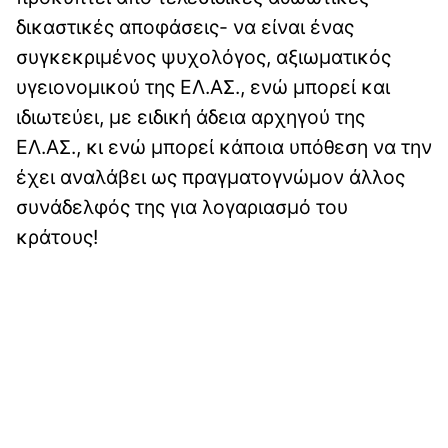
δικαστικές αποφάσεις- να είναι ένας
συγκεκριμένος ψυχολόγος, αξιωματικός
υγειονομικού της ΕΛ.ΑΣ., ενώ μπορεί και
ιδιωτεύει, με ειδική άδεια αρχηγού της
ΕΛ.ΑΣ., κι ενώ μπορεί κάποια υπόθεση να την
έχει αναλάβει ως πραγματογνώμον άλλος
συνάδελφός της για λογαριασμό του
κράτους!