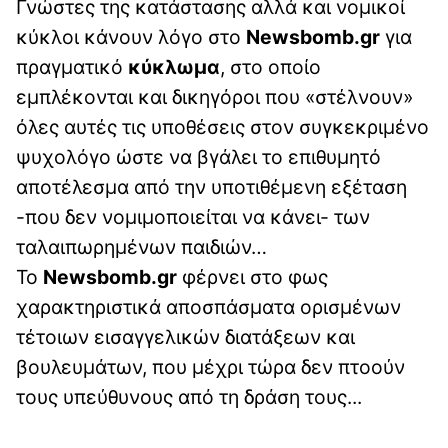
Γνώστες της κατάστασης αλλά και νομικοί
κύκλοι κάνουν λόγο στο
Newsbomb.gr
για
πραγματικό
κύκλωμα
, στο οποίο
εμπλέκονται και δικηγόροι που «στέλνουν»
όλες αυτές τις υποθέσεις στον συγκεκριμένο
ψυχολόγο ώστε να βγάλει το επιθυμητό
αποτέλεσμα από την υποτιθέμενη εξέταση
-που δεν νομιμοποιείται να κάνει- των
ταλαιπωρημένων παιδιών…
Το
Newsbomb.gr
φέρνει στο φως
χαρακτηριστικά αποσπάσματα ορισμένων
τέτοιων εισαγγελικών διατάξεων και
βουλευμάτων, που μέχρι τώρα δεν πτοούν
τους υπεύθυνους από τη δράση τους...