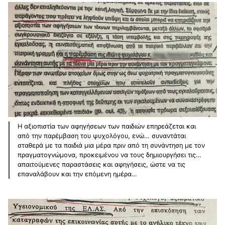
Η αξιοπιστία των αφηγήσεων των παιδιών επηρεάζεται και
από την παρέμβαση του ψυχολόγου, ενώ… συναντάται
σταθερά με τα παιδιά μια μέρα πριν από τη συνάντηση με τον
πραγματογνώμονα, προκειμένου να τους δημιουργήσει τις…
απαιτούμενες παραστάσεις και αφηγήσεις, ώστε να τις
επαναλάβουν και την επόμενη ημέρα…