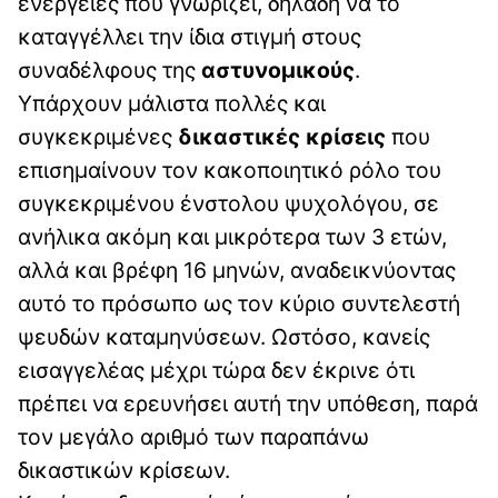
ενέργειες που γνωρίζει, δηλαδή να το
καταγγέλλει την ίδια στιγμή στους
συναδέλφους της
αστυνομικούς
.
Υπάρχουν μάλιστα πολλές και
συγκεκριμένες
δικαστικές κρίσεις
που
επισημαίνουν τον κακοποιητικό ρόλο του
συγκεκριμένου ένστολου ψυχολόγου, σε
ανήλικα ακόμη και μικρότερα των 3 ετών,
αλλά και βρέφη 16 μηνών, αναδεικνύοντας
αυτό το πρόσωπο ως τον κύριο συντελεστή
ψευδών καταμηνύσεων. Ωστόσο, κανείς
εισαγγελέας μέχρι τώρα δεν έκρινε ότι
πρέπει να ερευνήσει αυτή την υπόθεση, παρά
τον μεγάλο αριθμό των παραπάνω
δικαστικών κρίσεων.