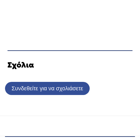
Σχόλια
Συνδεθείτε για να σχολιάσετε