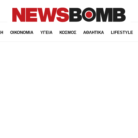
ΚΗ
ΟΙΚΟΝΟΜΙΑ
ΥΓΕΙΑ
ΚΟΣΜΟΣ
ΑΘΛΗΤΙΚΑ
LIFESTYLE