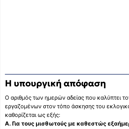
Η υπουργική απόφαση
Ο αριθμός των ημερών αδείας που καλύπτει τ
εργαζομένων στον τόπο άσκησης του εκλογικού
καθορίζεται ως εξής:
Α. Για τους μισθωτούς με καθεστώς εξαήμε