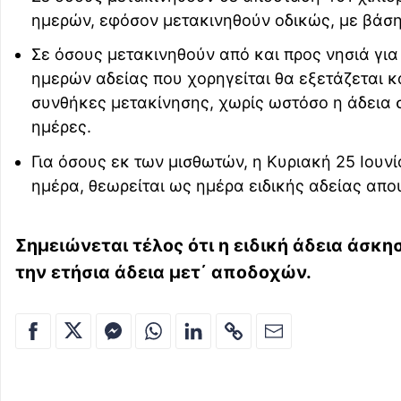
ημερών, εφόσον μετακινηθούν οδικώς, με βάσ
Σε όσους μετακινηθούν από και προς νησιά για
ημερών αδείας που χορηγείται θα εξετάζεται κ
συνθήκες μετακίνησης, χωρίς ωστόσο η άδεια στ
ημέρες.
Για όσους εκ των μισθωτών, η Κυριακή 25 Ιουν
ημέρα, θεωρείται ως ημέρα ειδικής αδείας απ
Σημειώνεται τέλος ότι η ειδική άδεια άσκ
την ετήσια άδεια μετ΄ αποδοχών.