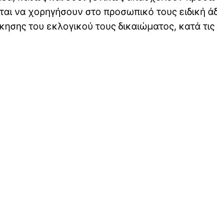
ται να χορηγήσουν στο προσωπικό τους ειδική ά
κησης του εκλογικού τους δικαιώματος, κατά τις