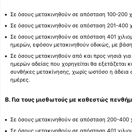
Σε όσους μετακινηθούν σε απόσταση 100-200 χι
Σε όσους μετακινηθούν σε απόσταση 201-400 χι
Σε όσους μετακινηθούν σε απόσταση 401 χιλιομ
ημερών, εφόσον μετακινηθούν οδικώς, με βάση
Σε όσους μετακινηθούν από και προς νησιά για
ημερών αδείας που χορηγείται θα εξετάζεται κ
συνθήκες μετακίνησης, χωρίς ωστόσο η άδεια στ
ημέρες.
Β. Για τους μισθωτούς με καθεστώς πενθήμ
Σε όσους μετακινηθούν σε απόσταση 200-400 χι
Σε όσους μετακινηθούν σε απόσταση 401 χιλιομ