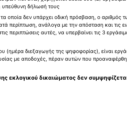
η υπεύθυνη δήλωσή τους
 τα οποία δεν υπάρχει οδική πρόσβαση, ο αριθμός τ
ατά περίπτωση, ανάλογα με την απόσταση και τις ει
ις περιπτώσεις αυτές, να υπερβαίνει τις 3 εργάσιμ
ίου (ημέρα διεξαγωγής της ψηφοφορίας), είναι εργά
ουσίας με αποδοχές, πέραν αυτών που προαναφέρθη
ησης εκλογικού δικαιώματος δεν συμψηφίζετα