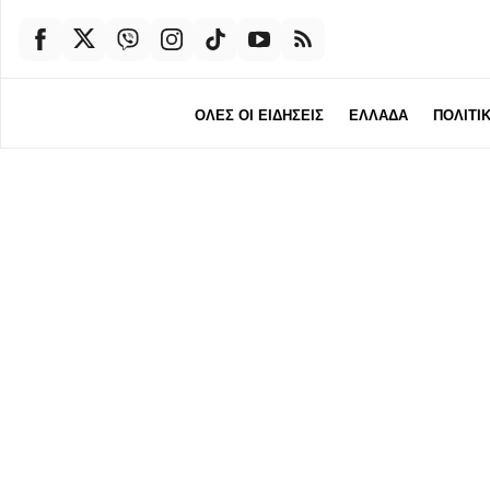
ΟΛΕΣ ΟΙ ΕΙΔΗΣΕΙΣ
ΕΛΛΑΔΑ
ΠΟΛΙΤΙ