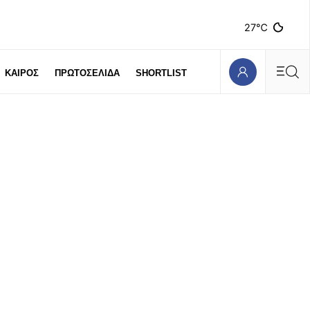
27℃
ΚΑΙΡΟΣ
ΠΡΩΤΟΣΕΛΙΔΑ
SHORTLIST