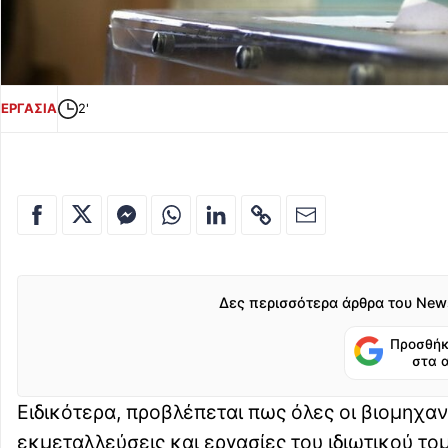
ΕΡΓΑΣΙΑ
2'
Δες περισσότερα άρθρα του New
Προσθήκ
στα 
Ειδικότερα, προβλέπεται πως όλες οι βιομηχανι
εκμεταλλεύσεις και εργασίες του ιδιωτικού τ