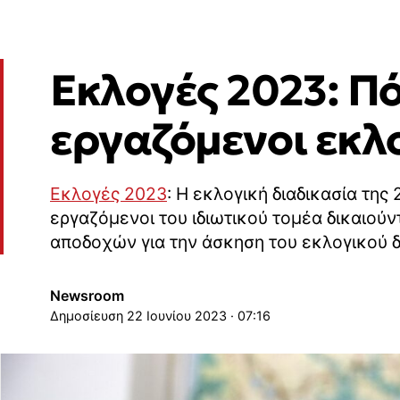
Εκλογές 2023: Πό
εργαζόμενοι εκλ
Εκλογές 2023
: Η εκλογική διαδικασία της 
εργαζόμενοι του ιδιωτικού τομέα δικαιούντ
αποδοχών για την άσκηση του εκλογικού δ
Newsroom
22 Ιουνίου 2023 · 07:16