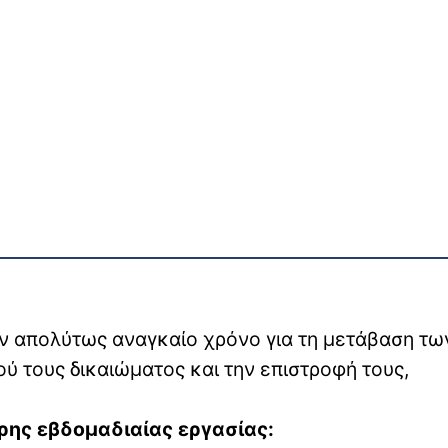
ον απολύτως αναγκαίο χρόνο για τη μετάβαση τω
 τους δικαιώματος και την επιστροφή τους,
ρης εβδομαδιαίας εργασίας: