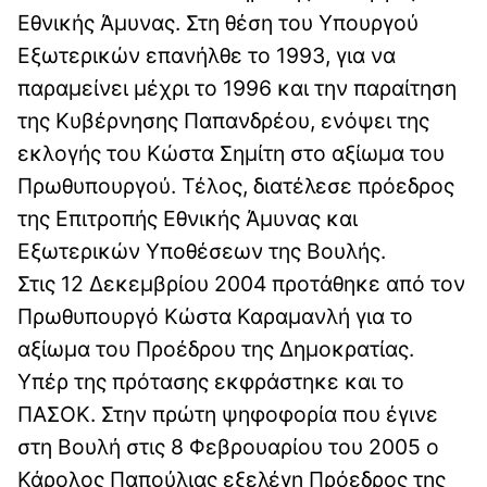
Εθνικής Άμυνας. Στη θέση του Υπουργού
Εξωτερικών επανήλθε το 1993, για να
παραμείνει μέχρι το 1996 και την παραίτηση
της Κυβέρνησης Παπανδρέου, ενόψει της
εκλογής του Κώστα Σημίτη στο αξίωμα του
Πρωθυπουργού. Τέλος, διατέλεσε πρόεδρος
της Επιτροπής Εθνικής Άμυνας και
Εξωτερικών Υποθέσεων της Βουλής.
Στις 12 Δεκεμβρίου 2004 προτάθηκε από τον
Πρωθυπουργό Κώστα Καραμανλή για το
αξίωμα του Προέδρου της Δημοκρατίας.
Υπέρ της πρότασης εκφράστηκε και το
ΠΑΣΟΚ. Στην πρώτη ψηφοφορία που έγινε
στη Βουλή στις 8 Φεβρουαρίου του 2005 ο
Κάρολος Παπούλιας εξελέγη Πρόεδρος της