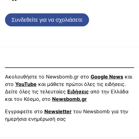
Συνδεθείτε για να σχολιάσετε
Ακολουθήστε το Newsbomb.gr στο
Google News
και
στο
YouTube
και μάθετε πρώτοι όλες τις ειδήσεις.
Δείτε όλες τις τελευταίες
Ειδήσεις
από την Ελλάδα
και τον Κόσμο, στο
Newsbomb.gr
Εγγραφείτε στο
Newsletter
του Newsbomb για την
ημερήσια ενημέρωσή σας