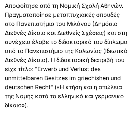
Αποφοίτησε από τη Νομική Σχολή Αθηνών.
Πραγματοποίησε μεταπτυχιακές σπουδές
στο Πανεπιστήμιο του Μιλάνου (Δημόσιο
Διεθνές Δίκαιο και Διεθνείς Σχέσεις) και στη
συνέχεια έλαβε το διδακτορικό του δίπλωμα
από το Πανεπιστήμιο της Κολωνίας (Ιδιωτικό
Διεθνές Δίκαιο). Η διδακτορική διατριβή του
είχε τίτλο: "Erwerb und Verlust des
unmittelbaren Besitzes im griechishen und
deutschen Recht" («Η κτήση και η απώλεια
της Νομής κατά το ελληνικό και γερμανικό
δίκαιο»).