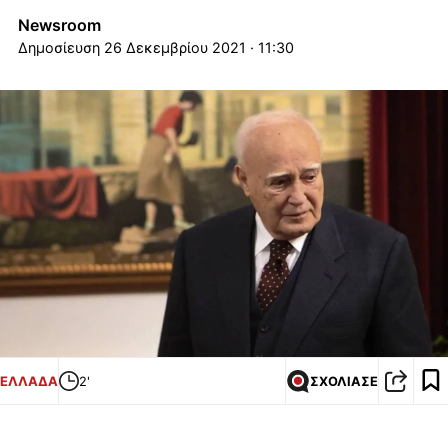
Newsroom
26 Δεκεμβρίου 2021 · 11:30
ΕΛΛΑΔΑ
2'
ΣΧΟΛΙΑΣΕ