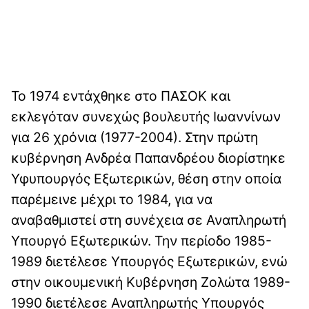
Το 1974 εντάχθηκε στο ΠΑΣΟΚ και
εκλεγόταν συνεχώς βουλευτής Ιωαννίνων
για 26 χρόνια (1977-2004). Στην πρώτη
κυβέρνηση Ανδρέα Παπανδρέου διορίστηκε
Υφυπουργός Εξωτερικών, θέση στην οποία
παρέμεινε μέχρι το 1984, για να
αναβαθμιστεί στη συνέχεια σε Αναπληρωτή
Υπουργό Εξωτερικών. Την περίοδο 1985-
1989 διετέλεσε Υπουργός Εξωτερικών, ενώ
στην οικουμενική Κυβέρνηση Ζολώτα 1989-
1990 διετέλεσε Αναπληρωτής Υπουργός