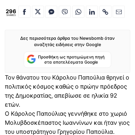
296
SHARES
Δες περισσότερα άρθρα του Newsbomb όταν
αναζητάς ειδήσεις στην Google
Προσθήκη ως προτιμώμενη πηγή
στα αποτελέσματα Google
Τον θάνατου του Κάρολου Παπούλια θρηνεί ο
πολιτικός κόσμος καθώς ο πρώην πρόεδρος
της Δημοκρατίας, απεβίωσε σε ηλικία 92
ετών.
Ο Κάρολος Παπούλιας γεννήθηκε στο χωριό
Μολυβδοσκέπαστος Ιωαννίνων και ήταν γιος
του υποστράτηγου Γρηγορίου Παπούλια.