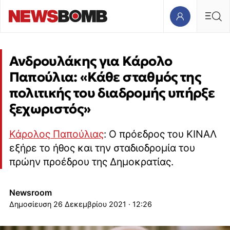
Ανδρουλάκης για Κάρολο
Παπούλια: «Κάθε σταθμός της
πολιτικής του διαδρομής υπήρξε
ξεχωριστός»
Κάρολος Παπούλιας
: Ο πρόεδρος του ΚΙΝΑΛ
εξήρε το ήθος και την σταδιοδρομία του
πρώην προέδρου της Δημοκρατίας.
Newsroom
26 Δεκεμβρίου 2021 · 12:26