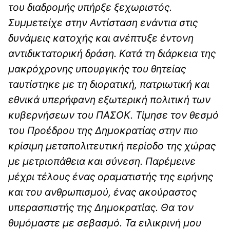
του διαδρομής υπήρξε ξεχωριστός.
Συμμετείχε στην Αντίσταση ενάντια στις
δυνάμεις κατοχής και ανέπτυξε έντονη
αντιδικτατορική δράση. Κατά τη διάρκεια της
μακρόχρονης υπουργικής του θητείας
ταυτίστηκε με τη διορατική, πατριωτική και
εθνικά υπερήφανη εξωτερική πολιτική των
κυβερνήσεων του ΠΑΣΟΚ. Τίμησε τον θεσμό
του Προέδρου της Δημοκρατίας στην πιο
κρίσιμη μεταπολιτευτική περίοδο της χώρας
με μετριοπάθεια και σύνεση. Παρέμεινε
μέχρι τέλους ένας οραματιστής της ειρήνης
και του ανθρωπισμού, ένας ακούραστος
υπερασπιστής της Δημοκρατίας. Θα τον
θυμόμαστε με σεβασμό. Τα ειλικρινή μου