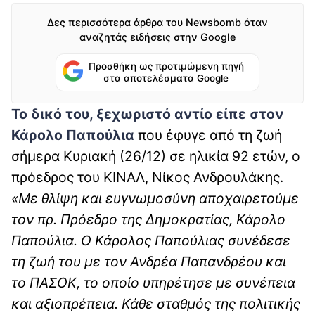
Δες περισσότερα άρθρα του Newsbomb όταν
αναζητάς ειδήσεις στην Google
Προσθήκη ως προτιμώμενη πηγή
στα αποτελέσματα Google
Το δικό του, ξεχωριστό αντίο είπε στον
Κάρολο Παπούλια
που έφυγε από τη ζωή
σήμερα Κυριακή (26/12) σε ηλικία 92 ετών, ο
πρόεδρος του ΚΙΝΑΛ, Νίκος Ανδρουλάκης.
«Με θλίψη και ευγνωμοσύνη αποχαιρετούμε
τον πρ. Πρόεδρο της Δημοκρατίας, Κάρολο
Παπούλια. Ο Κάρολος Παπούλιας συνέδεσε
τη ζωή του με τον Ανδρέα Παπανδρέου και
το ΠΑΣΟΚ, το οποίο υπηρέτησε με συνέπεια
και αξιοπρέπεια. Κάθε σταθμός της πολιτικής