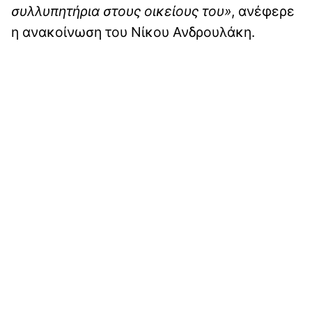
συλλυπητήρια στους οικείους του»
, ανέφερε
η ανακοίνωση του Νίκου Ανδρουλάκη.