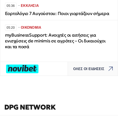
∙
ΕΚΚΛΗΣΙΑ
05:36
Εορτολόγιο 7 Αυγούστου: Ποιοι γιορτάζουν σήμερα
∙
ΟΙΚΟΝΟΜΙΑ
05:20
myBusinessSupport: Ανοιχτές οι αιτήσεις για
ενισχύσεις de minimis σε αγρότες – Οι δικαιούχοι
και τα ποσά
ΟΛΕΣ ΟΙ ΕΙΔΗΣΕΙΣ
DPG NETWORK