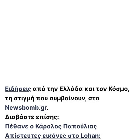
Ειδήσεις
από την Ελλάδα και τον Κόσμο,
τη στιγμή που συμβαίνουν, στο
Newsbomb.gr
.
Διαβάστε επίσης:
Πέθανε ο Κάρολος Παπούλιας
Απίστευτες εικόνες στο Lohan: