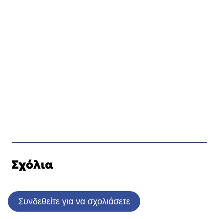
Σχόλια
Συνδεθείτε για να σχολιάσετε