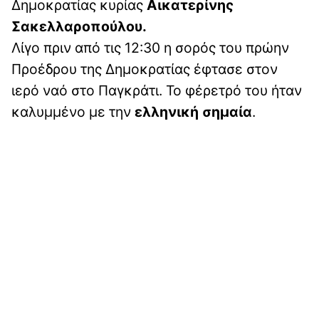
Δημοκρατίας κυρίας
Αικατερίνης
Σακελλαροπούλου.
Λίγο πριν από τις 12:30 η σορός του πρώην
Προέδρου της Δημοκρατίας έφτασε στον
ιερό ναό στο Παγκράτι. Το φέρετρό του ήταν
καλυμμένο με την
ελληνική σημαία
.