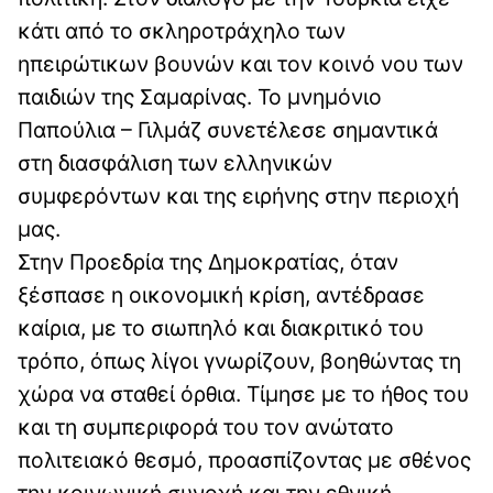
κάτι από το σκληροτράχηλο των
ηπειρώτικων βουνών και τον κοινό νου των
παιδιών της Σαμαρίνας. Το μνημόνιο
Παπούλια – Γιλμάζ συνετέλεσε σημαντικά
στη διασφάλιση των ελληνικών
συμφερόντων και της ειρήνης στην περιοχή
μας.
Στην Προεδρία της Δημοκρατίας, όταν
ξέσπασε η οικονομική κρίση, αντέδρασε
καίρια, με το σιωπηλό και διακριτικό του
τρόπο, όπως λίγοι γνωρίζουν, βοηθώντας τη
χώρα να σταθεί όρθια. Τίμησε με το ήθος του
και τη συμπεριφορά του τον ανώτατο
πολιτειακό θεσμό, προασπίζοντας με σθένος
την κοινωνική συνοχή και την εθνική