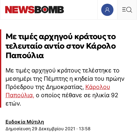
Με τιμές αρχηγού κράτους το
τελευταίο αντίο στον Κάρολο
Παπούλια
Με τιμές αρχηγού κράτους τελέστηκε το
μεσημέρι της Πέμπτης η κηδεία του πρώην
Πρόεδρου της Δημοκρατίας,
Κάρολου
Παπούλια,
o οποίος πέθανε σε ηλικία 92
ετών.
Ευδοκία Μύτιλη
29 Δεκεμβρίου 2021 · 13:58