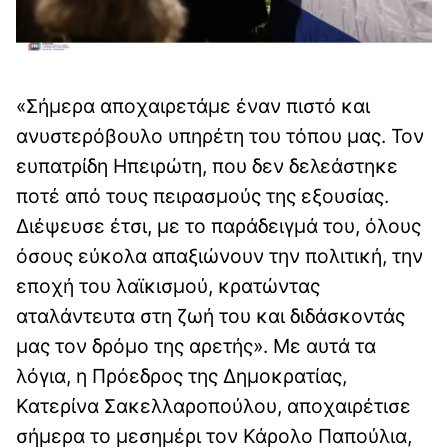
«Σήμερα αποχαιρετάμε έναν πιστό και
ανυστερόβουλο υπηρέτη του τόπου μας. Τον
ευπατρίδη Ηπειρώτη, που δεν δελεάστηκε
ποτέ από τους πειρασμούς της εξουσίας.
Διέψευσε έτσι, με το παράδειγμά του, όλους
όσους εύκολα απαξιώνουν την πολιτική, την
εποχή του λαϊκισμού, κρατώντας
αταλάντευτα στη ζωή του και διδάσκοντάς
μας τον δρόμο της αρετής». Με αυτά τα
λόγια, η Πρόεδρος της Δημοκρατίας,
Κατερίνα Σακελλαροπούλου, αποχαιρέτισε
σήμερα το μεσημέρι τον Κάρολο Παπούλια,