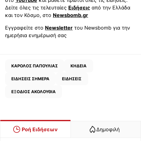
Δείτε όλες τις τελευταίες
Ειδήσεις
από την Ελλάδα
και τον Κόσμο, στο
Newsbomb.gr
Εγγραφείτε στο
Newsletter
του Newsbomb για την
ημερήσια ενημέρωσή σας
ΚΑΡΟΛΟΣ ΠΑΠΟΥΛΙΑΣ
ΚΗΔΕΙΑ
ΕΙΔΗΣΕΙΣ ΣΗΜΕΡΑ
ΕΙΔΗΣΕΙΣ
ΕΞΟΔΙΟΣ ΑΚΟΛΟΥΘΙΑ
Ροή Ειδήσεων
Δημοφιλή