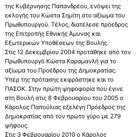
της Κυβέρνησης Παπανδρέου, ενόψει της
εκλογής του Κώστα Σημίτη στο αξίωμα του
Πρωθυπουργού. Τέλος, διατέλεσε πρόεδρος
της Επιτροπής Εθνικής Άμυνας και
Εξωτερικών Υποθέσεων της Βουλής.
Στις 12 Δεκεμβρίου 2004 προτάθηκε από τον
Πρωθυπουργό Κώστα Καραμανλή για το
αξίωμα του Προέδρου της Δημοκρατίας.
Υπέρ της πρότασης εκφράστηκε και το
ΠΑΣΟΚ. Στην πρώτη ψηφοφορία που έγινε
στη Βουλή στις 8 Φεβρουαρίου του 2005 ο
Κάρολος Παπούλιας εξελέγη Πρόεδρος της
Δημοκρατίας από τον πρώτο γύρο με 279
ψήφους.
Στις 3 Φεβρουαρίου 2010 ο Κάρολος