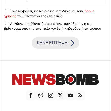
Έχω διαβάσει, κατανοώ και αποδέχομαι τους
όρους
χρήσης
του ιστότοπου της εταιρείας
Δηλώνω υπεύθυνα ότι είμαι άνω των 18 ετών ή ότι
βρίσκομαι υπό την εποπτεία γονέα ή κηδεμόνα ή επιτρόπου
ΚΑΝΕ ΕΓΓΡΑΦΗ