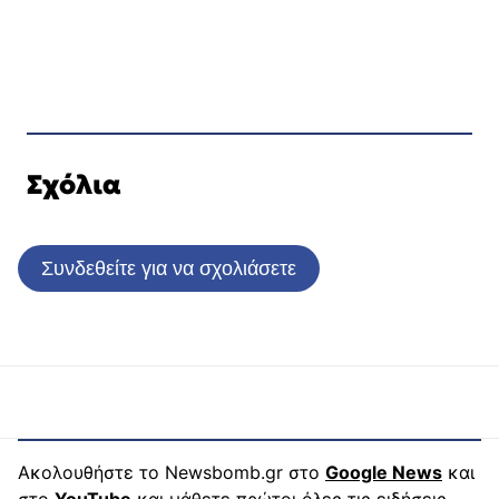
Σχόλια
Συνδεθείτε για να σχολιάσετε
Ακολουθήστε το Newsbomb.gr στο
Google News
και
στο
YouTube
και μάθετε πρώτοι όλες τις ειδήσεις.