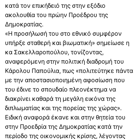
κατά τον επικήδειό της στην εξόδιο
ακολουθία του πρώην Προέδρου της
Δημοκρατίας.
«Η προσήλωσή του στο εθνικό συμφέρον
υπήρξε σταθερή και βιωματική» σημείωσε η
κα Σακελλαροπούλου, τονίζοντας,
αναφερόμενη στην πολιτική διαδρομή του
Κάρολου Παπούλια, πως «πολιτεύτηκε πάντα
με την αποστασιοποιημένη αφοσίωση που
του έδινε το σπουδαίο πλεονέκτημα να
διακρίνει καθαρά τη μεγάλη εικόνα της
διπλωματίας και της πορείας της χώρας».
Ειδική αναφορά έκανε και στην θητεία του
στην Προεδρία της Δημοκρατίας κατά την
περίοδο της οικονομικής κρίσης, λέγοντας