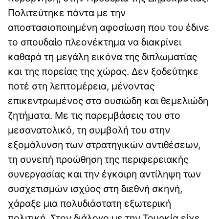
Πολιτεύτηκε πάντα με την
αποστασιοποιημένη αφοσίωση που του έδινε
το σπουδαίο πλεονέκτημα να διακρίνει
καθαρά τη μεγάλη εικόνα της διπλωματίας
και της πορείας της χώρας. Δεν ξοδεύτηκε
ποτέ στη λεπτομέρεια, μένοντας
επικεντρωμένος στα ουσιώδη και θεμελιώδη
ζητήματα. Με τις παρεμβάσεις του στο
μεσανατολικό, τη συμβολή του στην
εξομάλυνση των στρατηγικών αντιθέσεων,
τη συνεπή προώθηση της περιφερειακής
συνεργασίας και την έγκαιρη αντίληψη των
συσχετισμών ισχύος στη διεθνή σκηνή,
χάραξε μια πολυδιάστατη εξωτερική
πολιτική. Στον διάλογο με την Τουρκία είχε