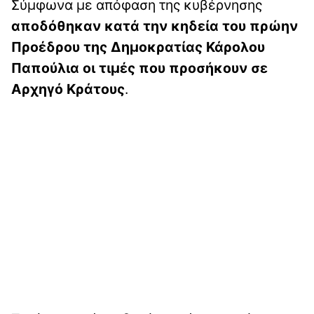
Σύμφωνα με απόφαση της κυβέρνησης
αποδόθηκαν κατά την κηδεία του πρώην
Προέδρου της Δημοκρατίας Κάρολου
Παπούλια οι τιμές που προσήκουν σε
Αρχηγό Κράτους
.