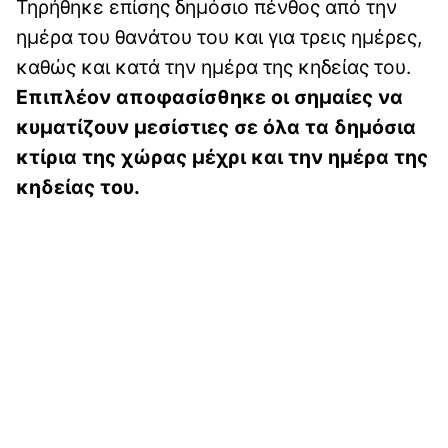
Τηρήθηκε επίσης δημόσιο πένθος από την
ημέρα του θανάτου του και για τρεις ημέρες,
καθώς και κατά την ημέρα της κηδείας του.
Επιπλέον αποφασίσθηκε οι σημαίες να
κυματίζουν μεσίστιες σε όλα τα δημόσια
κτίρια της χώρας μέχρι και την ημέρα της
κηδείας του.