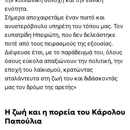
ενότητα.
Σήμερα αποχαιρετάμε έναν πιστό και
ανυστερόβουλο υπηρέτη του τόπου μας. Τον
ευπατρίδη Ηπειρώτη, που δεν δελεάστηκε
ποτέ από τους πειρασμούς της εξουσίας.
Διέψευσε έτσι, με το παράδειγμά του, όλους
όσους εύκολα απαξιώνουν την πολιτική, την
εποχή του λαϊκισμού, κρατώντας
αταλάντευτα στη ζωή του και διδάσκοντάς
μας τον δρόμο της αρετής»
Η ζωή και η πορεία του Κάρολου
Παπούλια