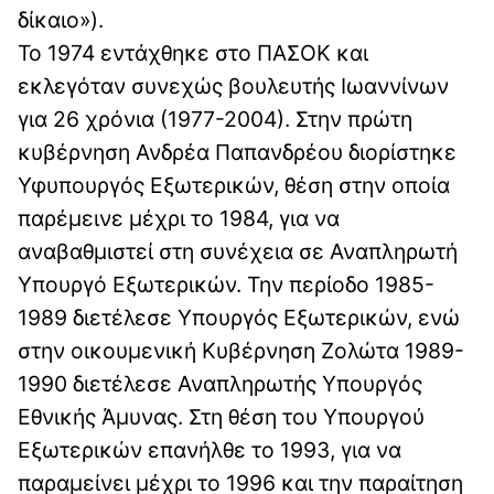
δίκαιο»).
Το 1974 εντάχθηκε στο ΠΑΣΟΚ και
εκλεγόταν συνεχώς βουλευτής Ιωαννίνων
για 26 χρόνια (1977-2004). Στην πρώτη
κυβέρνηση Ανδρέα Παπανδρέου διορίστηκε
Υφυπουργός Εξωτερικών, θέση στην οποία
παρέμεινε μέχρι το 1984, για να
αναβαθμιστεί στη συνέχεια σε Αναπληρωτή
Υπουργό Εξωτερικών. Την περίοδο 1985-
1989 διετέλεσε Υπουργός Εξωτερικών, ενώ
στην οικουμενική Κυβέρνηση Ζολώτα 1989-
1990 διετέλεσε Αναπληρωτής Υπουργός
Εθνικής Άμυνας. Στη θέση του Υπουργού
Εξωτερικών επανήλθε το 1993, για να
παραμείνει μέχρι το 1996 και την παραίτηση