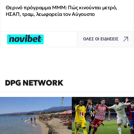
Θερινό πρόγραμμα ΜΜΜ: Πώς κινούνται μετρό,
ΗΣΑΠ, τραμ, λεωφορεία τον Αύγουστο
ΟΛΕΣ ΟΙ ΕΙΔΗΣΕΙΣ
DPG NETWORK