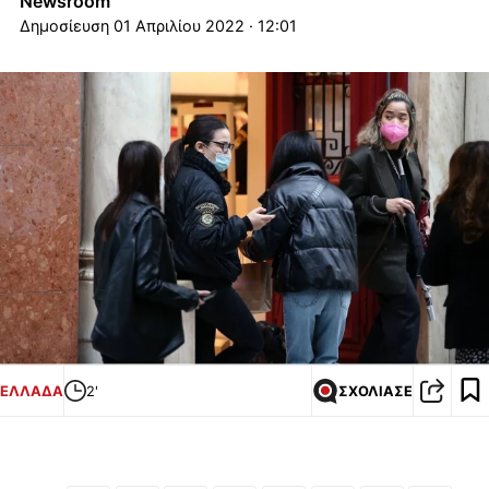
Newsroom
01 Απριλίου 2022 · 12:01
ΕΛΛΑΔΑ
2'
ΣΧΟΛΙΑΣΕ