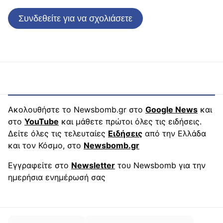
Συνδεθείτε για να σχολιάσετε
Ακολουθήστε το Newsbomb.gr στο
Google News
και
στο
YouTube
και μάθετε πρώτοι όλες τις ειδήσεις.
Δείτε όλες τις τελευταίες
Ειδήσεις
από την Ελλάδα
και τον Κόσμο, στο
Newsbomb.gr
Εγγραφείτε στο
Newsletter
του Newsbomb για την
ημερήσια ενημέρωσή σας