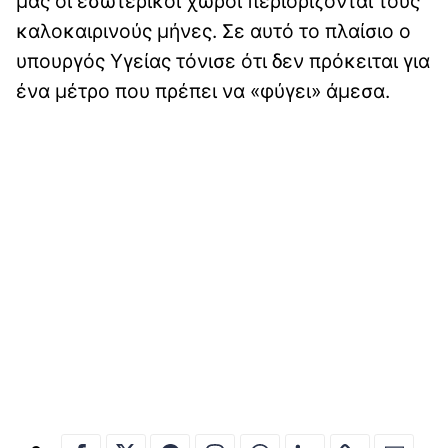
μας οι εσωτερικοί χώροι περιορίζονται τους
καλοκαιρινούς μήνες. Σε αυτό το πλαίσιο ο
υπουργός Υγείας τόνισε ότι δεν πρόκειται για
ένα μέτρο που πρέπει να «φύγει» άμεσα.