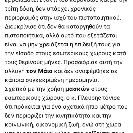
τρίτη δόση, δεν υπάρχει χρονικός
περιορισμός στην ισχύ του πιστοποιητικού.
Διευκρίνισε ότι δεν θα καταργηθούν τα
πιστοποιητικά, αλλά αυτό που εξετάζεται
είναι να μην χρειάζεται η επίδειξή τους για
την είσοδο στους εσωτερικούς χώρους κατά
τους θερινούς μήνες. Προσδιόρισε αυτή την
αλλαγή
τον Μάιο
και δεν αναφέρθηκε σε
κάποια συγκεκριμένη ημερομηνία.
Σχετικά με την χρήση
μασκών
στους
εσωτερικούς χώρους, ο κ. Πλεύρης τόνισε
ότι πρόκειται για ένα σχετικά ήπιο μέτρο που
δεν περιορίζει την κινητικότητα και την
κοινωνική, οικονομική ζωή, ενώ στη χώρα