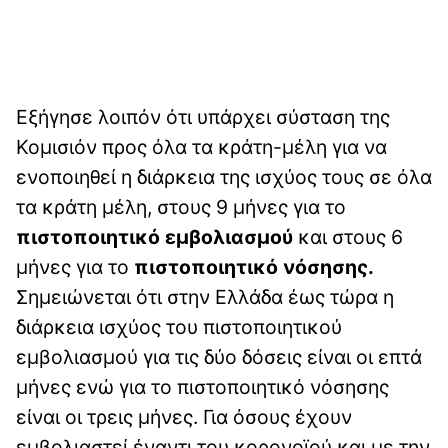
Εξήγησε λοιπόν ότι υπάρχει σύσταση της
Κομισιόν προς όλα τα κράτη-μέλη για να
ενοποιηθεί η διάρκεια της ισχύος τους σε όλα
τα κράτη μέλη, στους 9 μήνες για το
πιστοποιητικό εμβολιασμού
και στους 6
μήνες για το
πιστοποιητικό νόσησης.
Σημειώνεται ότι στην Ελλάδα έως τώρα η
διάρκεια ισχύος του πιστοποιητικού
εμβολιασμού για τις δύο δόσεις είναι οι επτά
μήνες ενώ για το πιστοποιητικό νόσησης
είναι οι τρεις μήνες. Για όσους έχουν
εμβολιαστεί έναντι του κορονοϊού και με την