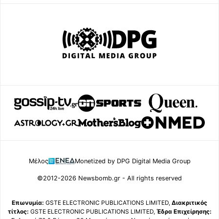
Μέλος
Monetized by DPG Digital Media Group
©2012-2026 Newsbomb.gr - All rights reserved
Επωνυμία:
GSTE ELECTRONIC PUBLICATIONS LIMITED,
Διακριτικός
τίτλος:
GSTE ELECTRONIC PUBLICATIONS LIMITED,
Έδρα Επιχείρησης: