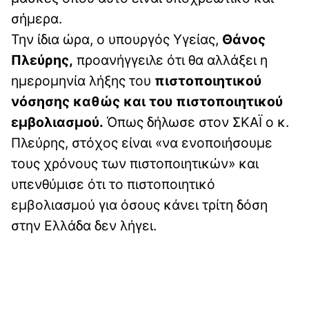
σήμερα.
Την ίδια ώρα, ο υπουργός Υγείας,
Θάνος
Πλεύρης,
προανήγγειλε ότι θα αλλάξει η
ημερομηνία λήξης του
πιστοποιητικού
νόσησης καθώς και του πιστοποιητικού
εμβολιασμού.
Όπως δήλωσε στον ΣΚΑΪ ο κ.
Πλεύρης, στόχος είναι «να ενοποιήσουμε
τους χρόνους των πιστοποιητικών» και
υπενθύμισε ότι το πιστοποιητικό
εμβολιασμού για όσους κάνει τρίτη δόση
στην Ελλάδα δεν λήγει.