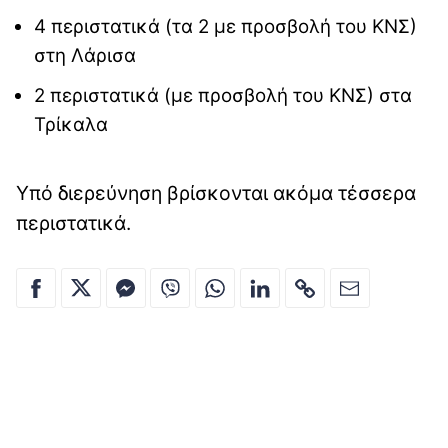
4 περιστατικά (τα 2 με προσβολή του ΚΝΣ)
στη Λάρισα
2 περιστατικά (με προσβολή του ΚΝΣ) στα
Τρίκαλα
Υπό διερεύνηση βρίσκονται ακόμα τέσσερα
περιστατικά.