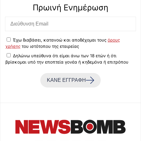
Πρωινή Eνημέρωση
Έχω διαβάσει, κατανοώ και αποδέχομαι τους
όρους
χρήσης
του ιστότοπου της εταιρείας
Δηλώνω υπεύθυνα ότι είμαι άνω των 18 ετών ή ότι
βρίσκομαι υπό την εποπτεία γονέα ή κηδεμόνα ή επιτρόπου
ΚΑΝΕ ΕΓΓΡΑΦΗ