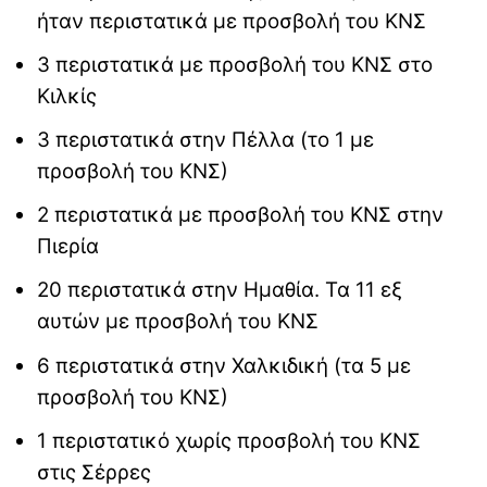
ήταν περιστατικά με προσβολή του ΚΝΣ
3 περιστατικά με προσβολή του ΚΝΣ στο
Κιλκίς
3 περιστατικά στην Πέλλα (το 1 με
προσβολή του ΚΝΣ)
2 περιστατικά με προσβολή του ΚΝΣ στην
Πιερία
20 περιστατικά στην Ημαθία. Τα 11 εξ
αυτών με προσβολή του ΚΝΣ
6 περιστατικά στην Χαλκιδική (τα 5 με
προσβολή του ΚΝΣ)
1 περιστατικό χωρίς προσβολή του ΚΝΣ
στις Σέρρες