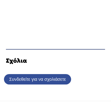
Σχόλια
Συνδεθείτε για να σχολιάσετε