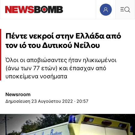
Πέντε νεκροί στην Ελλάδα από
τον ιό του Δυτικού Νείλου
Όλοι οι αποβιώσαντες ήταν ηλικιωμένοι
(άνω των 77 ετών) και έπασχαν από
υποκείμενα νοσήματα
Newsroom
23 Αυγούστου 2022 · 20:57