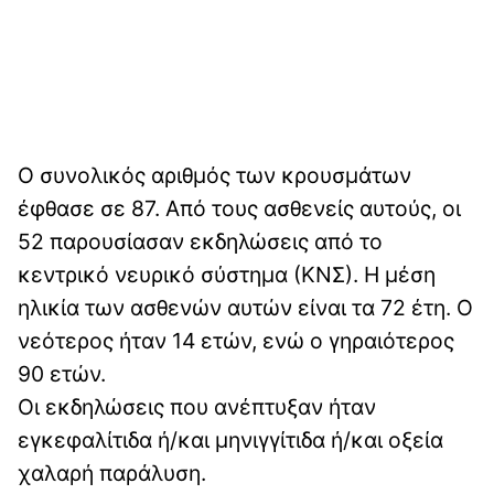
Ο συνολικός αριθμός των κρουσμάτων
έφθασε σε 87. Από τους ασθενείς αυτούς, οι
52 παρουσίασαν εκδηλώσεις από το
κεντρικό νευρικό σύστημα (ΚΝΣ). Η μέση
ηλικία των ασθενών αυτών είναι τα 72 έτη. Ο
νεότερος ήταν 14 ετών, ενώ ο γηραιότερος
90 ετών.
Οι εκδηλώσεις που ανέπτυξαν ήταν
εγκεφαλίτιδα ή/και μηνιγγίτιδα ή/και οξεία
χαλαρή παράλυση.