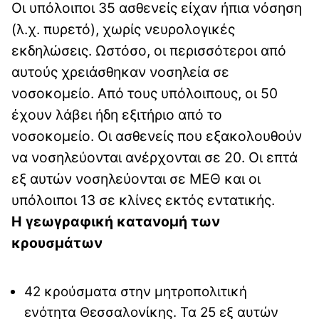
Οι υπόλοιποι 35 ασθενείς είχαν ήπια νόσηση
(λ.χ. πυρετό), χωρίς νευρολογικές
εκδηλώσεις. Ωστόσο, οι περισσότεροι από
αυτούς χρειάσθηκαν νοσηλεία σε
νοσοκομείο. Από τους υπόλοιπους, οι 50
έχουν λάβει ήδη εξιτήριο από το
νοσοκομείο. Οι ασθενείς που εξακολουθούν
να νοσηλεύονται ανέρχονται σε 20. Οι επτά
εξ αυτών νοσηλεύονται σε ΜΕΘ και οι
υπόλοιποι 13 σε κλίνες εκτός εντατικής.
Η γεωγραφική κατανομή των
κρουσμάτων
42 κρούσματα στην μητροπολιτική
ενότητα Θεσσαλονίκης. Τα 25 εξ αυτών