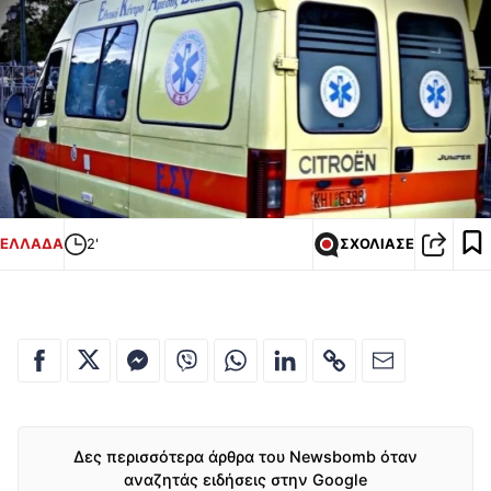
ΕΛΛΑΔΑ
2'
ΣΧΟΛΙΑΣΕ
Δες περισσότερα άρθρα του Newsbomb όταν
αναζητάς ειδήσεις στην Google