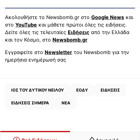
Ακολουθήστε το Newsbomb.gr στο
Google News
και
στο
YouTube
και μάθετε πρώτοι όλες τις ειδήσεις.
Δείτε όλες τις τελευταίες
Ειδήσεις
από την Ελλάδα
και τον Κόσμο, στο
Newsbomb.gr
Εγγραφείτε στο
Newsletter
του Newsbomb για την
ημερήσια ενημέρωσή σας
ΙΟΣ ΤΟΥ ΔΥΤΙΚΟΥ ΝΕΙΛΟΥ
ΕΟΔΥ
ΕΙΔΗΣΕΙΣ
ΕΙΔΗΣΕΙΣ ΣΗΜΕΡΑ
ΝΕΑ