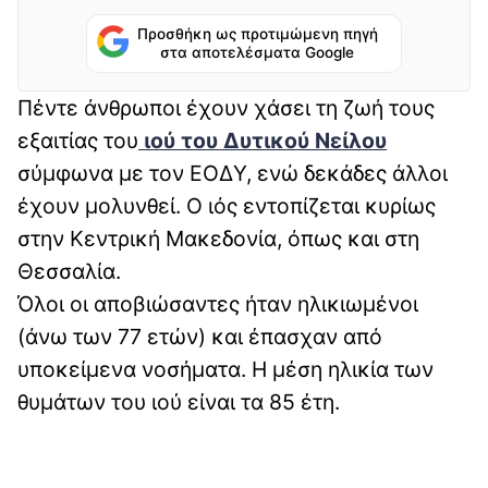
Προσθήκη ως προτιμώμενη πηγή
στα αποτελέσματα Google
Πέντε άνθρωποι έχουν χάσει τη ζωή τους
εξαιτίας του
ιού του Δυτικού Νείλου
σύμφωνα με τον ΕΟΔΥ, ενώ δεκάδες άλλοι
έχουν μολυνθεί. Ο ιός εντοπίζεται κυρίως
στην Κεντρική Μακεδονία, όπως και στη
Θεσσαλία.
Όλοι οι αποβιώσαντες ήταν ηλικιωμένοι
(άνω των 77 ετών) και έπασχαν από
υποκείμενα νοσήματα. Η μέση ηλικία των
θυμάτων του ιού είναι τα 85 έτη.