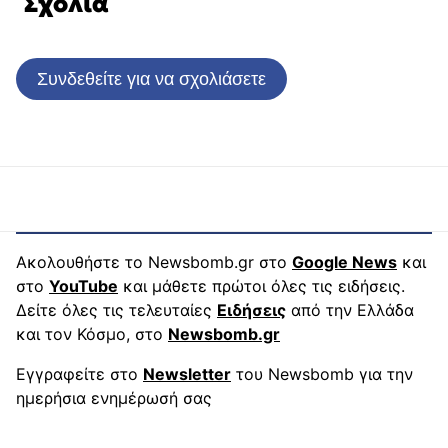
Σχόλια
Συνδεθείτε για να σχολιάσετε
Ακολουθήστε το Newsbomb.gr στο
Google News
και
στο
YouTube
και μάθετε πρώτοι όλες τις ειδήσεις.
Δείτε όλες τις τελευταίες
Ειδήσεις
από την Ελλάδα
και τον Κόσμο, στο
Newsbomb.gr
Εγγραφείτε στο
Newsletter
του Newsbomb για την
ημερήσια ενημέρωσή σας