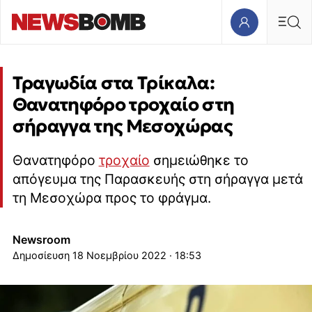
Τραγωδία στα Τρίκαλα:
Θανατηφόρο τροχαίο στη
σήραγγα της Μεσοχώρας
Θανατηφόρο
τροχαίο
σημειώθηκε το
απόγευμα της Παρασκευής στη σήραγγα μετά
τη Μεσοχώρα προς το φράγμα.
Newsroom
18 Νοεμβρίου 2022 · 18:53