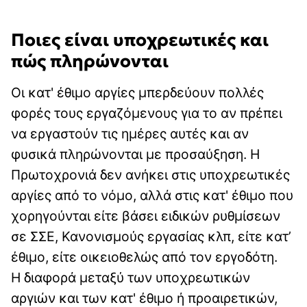
Ποιες είναι υποχρεωτικές και
πώς πληρώνονται
Οι κατ' έθιμο αργίες μπερδεύουν πολλές
φορές τους εργαζόμενους για το αν πρέπει
να εργαστούν τις ημέρες αυτές και αν
φυσικά πληρώνονται με προσαύξηση. Η
Πρωτοχρονιά δεν ανήκει στις υποχρεωτικές
αργίες από το νόμο, αλλά στις κατ' έθιμο που
χορηγούνται είτε βάσει ειδικών ρυθμίσεων
σε ΣΣΕ, Κανονισμούς εργασίας κλπ, είτε κατ’
έθιμο, είτε οικειοθελώς από τον εργοδότη.
H διαφορά μεταξύ των υποχρεωτικών
αργιών και των κατ' έθιμο ή προαιρετικών,