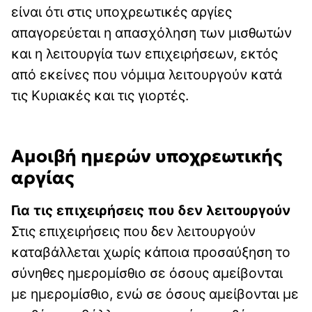
είναι ότι στις υποχρεωτικές αργίες
απαγορεύεται η απασχόληση των μισθωτών
και η λειτουργία των επιχειρήσεων, εκτός
από εκείνες που νόμιμα λειτουργούν κατά
τις Κυριακές και τις γιορτές.
Αμοιβή ημερών υποχρεωτικής
αργίας
Για τις επιχειρήσεις που δεν λειτουργούν
Στις επιχειρήσεις που δεν λειτουργούν
καταβάλλεται χωρίς κάποια προσαύξηση το
σύνηθες ημερομίσθιο σε όσους αμείβονται
με ημερομίσθιο, ενώ σε όσους αμείβονται με