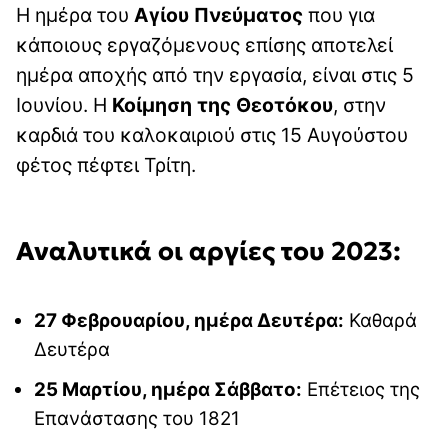
Η ημέρα του
Αγίου Πνεύματος
που για
κάποιους εργαζόμενους επίσης αποτελεί
ημέρα αποχής από την εργασία, είναι στις 5
Ιουνίου. Η
Κοίμηση της Θεοτόκου
, στην
καρδιά του καλοκαιριού στις 15 Αυγούστου
φέτος πέφτει Τρίτη.
Αναλυτικά οι αργίες του 2023:
27 Φεβρουαρίου, ημέρα Δευτέρα:
Καθαρά
Δευτέρα
25 Μαρτίου, ημέρα Σάββατο:
Επέτειος της
Επανάστασης του 1821