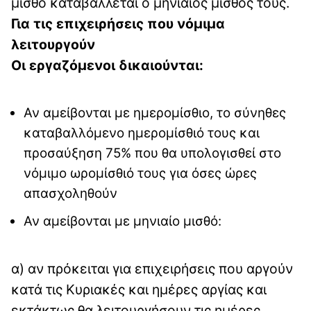
μισθό καταβάλλεται ο μηνιαίος μισθός τους.
Για τις επιχειρήσεις που νόμιμα
λειτουργούν
Οι εργαζόμενοι δικαιούνται:
Αν αμείβονται με ημερομίσθιο, το σύνηθες
καταβαλλόμενο ημερομίσθιό τους και
προσαύξηση 75% που θα υπολογισθεί στο
νόμιμο ωρομίσθιό τους για όσες ώρες
απασχοληθούν
Αν αμείβονται με μηνιαίο μισθό:
α) αν πρόκειται για επιχειρήσεις που αργούν
κατά τις Κυριακές και ημέρες αργίας και
εκτάκτως θα λειτουργήσουν τις ημέρες