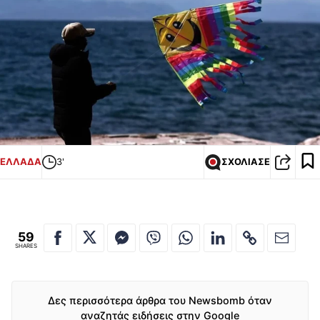
ΕΛΛΑΔΑ
3'
ΣΧΟΛΙΑΣΕ
59
SHARES
Δες περισσότερα άρθρα του Newsbomb όταν
αναζητάς ειδήσεις στην Google