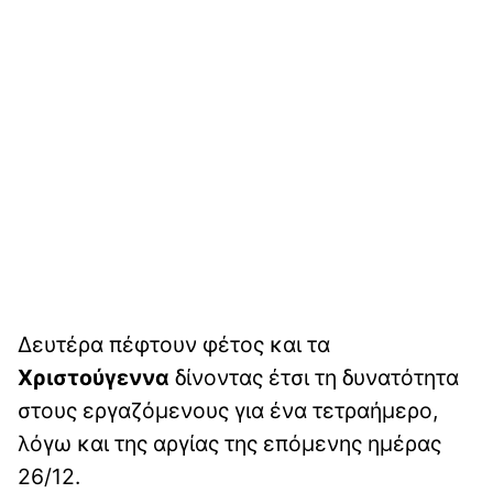
Δευτέρα πέφτουν φέτος και τα
Χριστούγεννα
δίνοντας έτσι τη δυνατότητα
στους εργαζόμενους για ένα τετραήμερο,
λόγω και της αργίας της επόμενης ημέρας
26/12.