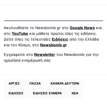
Ακολουθήστε το Newsbomb.gr στο
Google News
και
στο
YouTube
και μάθετε πρώτοι όλες τις ειδήσεις.
Δείτε όλες τις τελευταίες
Ειδήσεις
από την Ελλάδα
και τον Κόσμο, στο
Newsbomb.gr
Εγγραφείτε στο
Newsletter
του Newsbomb για την
ημερήσια ενημέρωσή σας
ΑΡΓΙΕΣ
ΠΑΣΧΑ
ΚΑΘΑΡΑ ΔΕΥΤΕΡΑ
ΕΙΔΗΣΕΙΣ
ΕΙΔΗΣΕΙΣ ΣΗΜΕΡΑ
ΝΕΑ