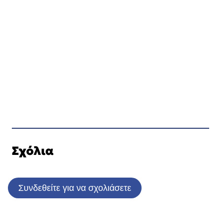
Σχόλια
Συνδεθείτε για να σχολιάσετε