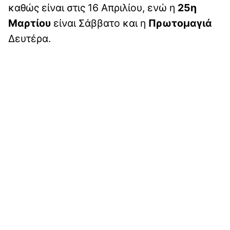
καθώς είναι στις 16 Απριλίου, ενώ η
25η
Μαρτίου
είναι Σάββατο και η
Πρωτομαγιά
Δευτέρα.