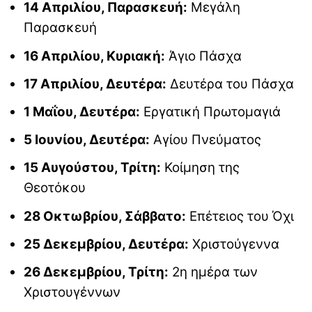
14 Απριλίου, Παρασκευή:
Μεγάλη
Παρασκευή
16 Απριλίου, Κυριακή:
Άγιο Πάσχα
17 Απριλίου, Δευτέρα:
Δευτέρα του Πάσχα
1 Μαΐου, Δευτέρα:
Εργατική Πρωτομαγιά
5 Ιουνίου, Δευτέρα:
Αγίου Πνεύματος
15 Αυγούστου, Τρίτη:
Κοίμηση της
Θεοτόκου
28 Οκτωβρίου, Σάββατο:
Επέτειος του Όχι
25 Δεκεμβρίου, Δευτέρα:
Χριστούγεννα
26 Δεκεμβρίου, Τρίτη:
2η ημέρα των
Χριστουγέννων