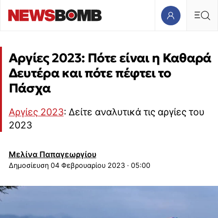
Αργίες 2023: Πότε είναι η Καθαρά
Δευτέρα και πότε πέφτει το
Πάσχα
Αργίες 2023
: Δείτε αναλυτικά τις αργίες του
2023
Μελίνα Παπαγεωργίου
04 Φεβρουαρίου 2023 · 05:00