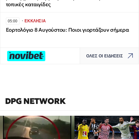
τοπικές καταιγίδες
∙
ΕΚΚΛΗΣΙΑ
05:00
Εορτολόγιο 8 Αυγούστου: Ποιοι γιορτάζουν σήμερα
ΟΛΕΣ ΟΙ ΕΙΔΗΣΕΙΣ
DPG NETWORK