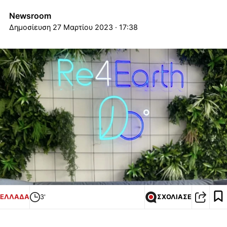
Newsroom
27 Μαρτίου 2023 · 17:38
ΕΛΛΑΔΑ
3'
ΣΧΟΛΙΑΣΕ