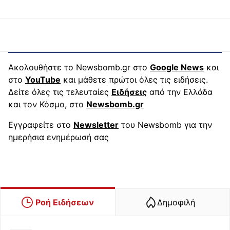
Ακολουθήστε το Newsbomb.gr στο
Google News
και
στο
YouTube
και μάθετε πρώτοι όλες τις ειδήσεις.
Δείτε όλες τις τελευταίες
Ειδήσεις
από την Ελλάδα
και τον Κόσμο, στο
Newsbomb.gr
Εγγραφείτε στο
Newsletter
του Newsbomb για την
ημερήσια ενημέρωσή σας
Ροή Ειδήσεων
Δημοφιλή