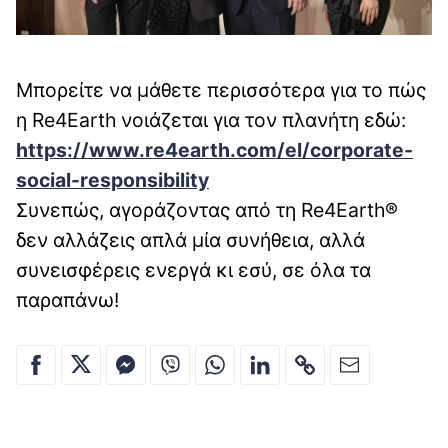
Μπορείτε να μάθετε περισσότερα για το πώς
η Re4Earth νοιάζεται για τον πλανήτη εδώ:
https://www.re4earth.com/el/corporate-
social-responsibility
Συνεπώς, αγοράζοντας από τη Re4Earth®
δεν αλλάζεις απλά μία συνήθεια, αλλά
συνεισφέρεις ενεργά κι εσύ, σε όλα τα
παραπάνω!