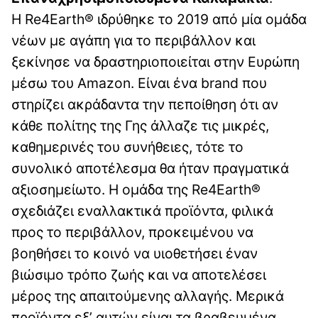
Η Re4Earth® ιδρύθηκε το 2019 από μία ομάδα
νέων με αγάπη για το περιβάλλον και
ξεκίνησε να δραστηριοποιείται στην Ευρώπη
μέσω του Amazon. Είναι ένα brand που
στηρίζει ακράδαντα την πεποίθηση ότι αν
κάθε πολίτης της Γης άλλαζε τις μικρές,
καθημερινές του συνήθειες, τότε το
συνολικό αποτέλεσμα θα ήταν πραγματικά
αξιοσημείωτο. Η ομάδα της Re4Earth®
σχεδιάζει εναλλακτικά προϊόντα, φιλικά
προς το περιβάλλον, προκειμένου να
βοηθήσει το κοινό να υιοθετήσει έναν
βιώσιμο τρόπο ζωής και να αποτελέσει
μέρος της απαιτούμενης αλλαγής. Μερικά
προϊόντα εξ’ αυτών είναι τα βραβευμένα