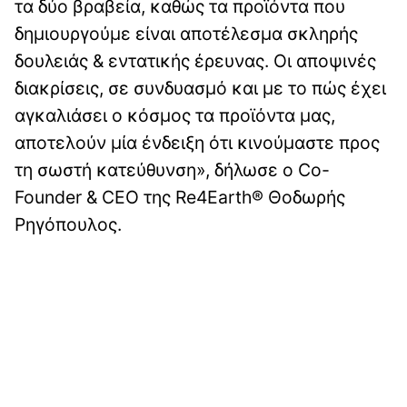
τα δύο βραβεία, καθώς τα προϊόντα που
δημιουργούμε είναι αποτέλεσμα σκληρής
δουλειάς & εντατικής έρευνας. Οι αποψινές
διακρίσεις, σε συνδυασμό και με το πώς έχει
αγκαλιάσει ο κόσμος τα προϊόντα μας,
αποτελούν μία ένδειξη ότι κινούμαστε προς
τη σωστή κατεύθυνση», δήλωσε ο Co-
Founder & CEO της Re4Earth® Θοδωρής
Ρηγόπουλος.