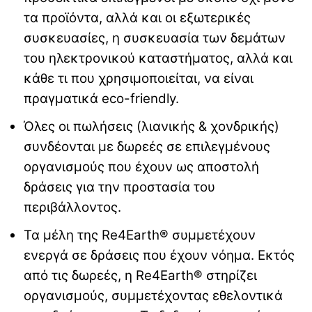
τα προϊόντα, αλλά και οι εξωτερικές
συσκευασίες, η συσκευασία των δεμάτων
του ηλεκτρονικού καταστήματος, αλλά και
κάθε τι που χρησιμοποιείται, να είναι
πραγματικά eco-friendly.
Όλες οι πωλήσεις (λιανικής & χονδρικής)
συνδέονται με δωρεές σε επιλεγμένους
οργανισμούς που έχουν ως αποστολή
δράσεις για την προστασία του
περιβάλλοντος.
Τα μέλη της Re4Earth® συμμετέχουν
ενεργά σε δράσεις που έχουν νόημα. Εκτός
από τις δωρεές, η Re4Earth® στηρίζει
οργανισμούς, συμμετέχοντας εθελοντικά