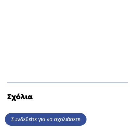
Σχόλια
Συνδεθείτε για να σχολιάσετε