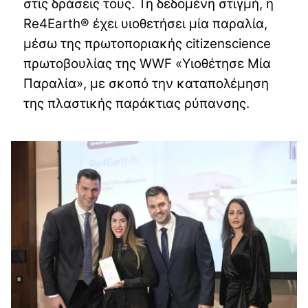
στις δράσεις τους. Τη δεδομένη στιγμή, η
Re4Earth® έχει υιοθετήσει μία παραλία,
μέσω της πρωτοποριακής citizenscience
πρωτοβουλίας της WWF «Υιοθέτησε Μία
Παραλία», με σκοπό την καταπολέμηση
της πλαστικής παράκτιας ρύπανσης.