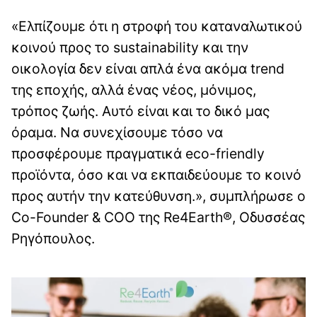
«Ελπίζουμε ότι η στροφή του καταναλωτικού
κοινού προς το sustainability και την
οικολογία δεν είναι απλά ένα ακόμα trend
της εποχής, αλλά ένας νέος, μόνιμος,
τρόπος ζωής. Αυτό είναι και το δικό μας
όραμα. Να συνεχίσουμε τόσο να
προσφέρουμε πραγματικά eco-friendly
προϊόντα, όσο και να εκπαιδεύουμε το κοινό
προς αυτήν την κατεύθυνση.», συμπλήρωσε ο
Co-Founder & COO της Re4Earth®, Οδυσσέας
Ρηγόπουλος.