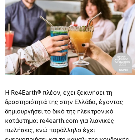
Η Re4Earth® πλέον, έχει ξεκινήσει τη
δραστηριότητά της στην Ελλάδα, έχοντας
δημιουργήσει το δικό της ηλεκτρονικό
κατάστημα: re4earth.com για λιανικές
πωλήσεις, ενώ παράλληλα έχει
ενεργοποιήσει και το κανάλι της χονδρικής