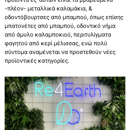
-πλέον- μεταλλικά καλαμάκια, &
οδοντόβουρτσες από μπαμπού, όπως επίσης
μπατονέτες από μπαμπού, οδοντικό νήμα
από άμυλο καλαμποκιού, περιτυλίγματα
φαγητού από κερί μέλισσας, ενώ πολύ
σύντομα αναμένεται να προστεθούν νέες
προϊοντικές κατηγορίες.