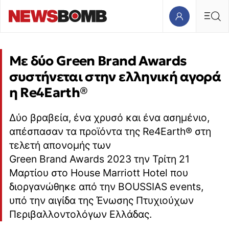
Με δύο Green Brand Awards
συστήνεται στην ελληνική αγορά
η Re4Earth®
Δύο βραβεία, ένα χρυσό και ένα ασημένιο,
απέσπασαν τα προϊόντα της Re4Earth® στη
τελετή απονομής των
Green Brand Awards 2023 την Τρίτη 21
Μαρτίου στο House Marriott Hotel που
διοργανώθηκε από την BOUSSIAS events,
υπό την αιγίδα της Ένωσης Πτυχιούχων
Περιβαλλοντολόγων Ελλάδας.