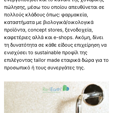
πώλησης, μέσω του οποίου απευθύνεται σε
πολλούς κλάδους όπως: φαρμακεία,
καταστήματα με βιολογικά/οικολογικά
προϊόντα, concept stores, ξενοδοχεία,
καφετέριες αλλά και e-shops. Ακόμη, δίνει
τη δυνατότητα σε κάθε είδους επιχείρηση να
ενισχύσει το sustainable προφίλ της
επιλέγοντας tailor made εταιρικά δώρα για το
προσωπικό ή τους συνεργάτες της.