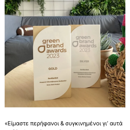
«Είμαστε περήφανοι & συγκινημένοι γι’ αυτά