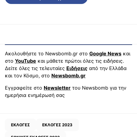
Ακολουθήστε το Newsbomb.gr στο
Google News
και
στο
YouTube
και μάθετε πρώτοι όλες τις ειδήσεις.
Δείτε όλες τις τελευταίες
Ειδήσεις
από την Ελλάδα
και τον Κόσμο, στο
Newsbomb.gr
Εγγραφείτε στο
Newsletter
του Newsbomb για την
ημερήσια ενημέρωσή σας
ΕΚΛΟΓΕΣ
ΕΚΛΟΓΕΣ 2023