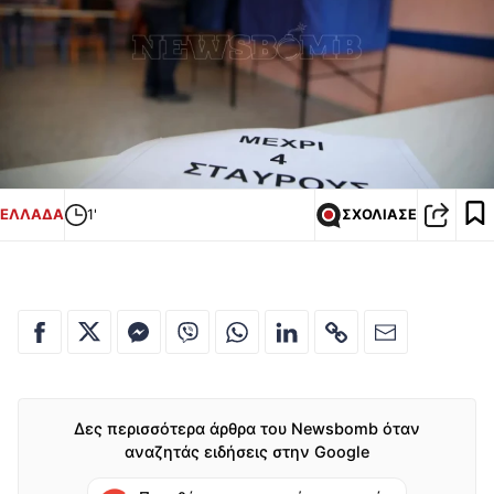
ΕΛΛΑΔΑ
1'
ΣΧΟΛΙΑΣΕ
Δες περισσότερα άρθρα του Newsbomb όταν
αναζητάς ειδήσεις στην Google