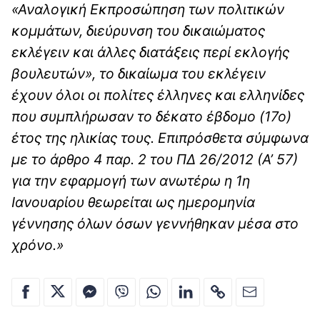
«Αναλογική Εκπροσώπηση των πολιτικών
κομμάτων, διεύρυνση του δικαιώματος
εκλέγειν και άλλες διατάξεις περί εκλογής
βουλευτών», το δικαίωμα του εκλέγειν
έχουν όλοι οι πολίτες έλληνες και ελληνίδες
που συμπλήρωσαν το δέκατο έβδομο (17ο)
έτος της ηλικίας τους. Επιπρόσθετα σύμφωνα
με το άρθρο 4 παρ. 2 του ΠΔ 26/2012 (Α’ 57)
για την εφαρμογή των ανωτέρω η 1η
Ιανουαρίου θεωρείται ως ημερομηνία
γέννησης όλων όσων γεννήθηκαν μέσα στο
χρόνο.»