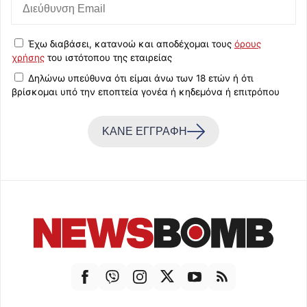
Έχω διαβάσει, κατανοώ και αποδέχομαι τους
όρους
χρήσης
του ιστότοπου της εταιρείας
Δηλώνω υπεύθυνα ότι είμαι άνω των 18 ετών ή ότι
βρίσκομαι υπό την εποπτεία γονέα ή κηδεμόνα ή επιτρόπου
ΚΑΝΕ ΕΓΓΡΑΦΗ