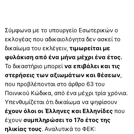
Σύμφωνα με το υπουργείο Εσωτερικών ο
εκλογέας που αδικαιολόγητα δεν ασκεί το
δικαίωμα του εκλέγειν,
τιμωρείται με
φυλάκιση από ένα μήνα μέχρι ένα έτος.
Το δικαστήριο μπορεί
να επιβάλει και τις
στερήσεις των αξιωμάτων και θέσεων
,
που προβλέπονται στο άρθρο 63 του
Ποινικού Κώδικα, από ένα μέχρι τρία χρόνια.
Υπενθυμίζεται ότι δικαίωμα να ψηφίσουν
έχουν όλοι οι Έλληνες και Ελληνίδες
που
έχουν
συμπληρώσει το 17ο έτος της
ηλικίας τους
. Αναλυτικά το ΦΕΚ: