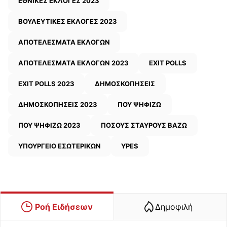
ΕΘΝΙΚΕΣ ΕΚΛΟΓΕΣ 2023
ΒΟΥΛΕΥΤΙΚΕΣ ΕΚΛΟΓΕΣ 2023
ΑΠΟΤΕΛΕΣΜΑΤΑ ΕΚΛΟΓΩΝ
ΑΠΟΤΕΛΕΣΜΑΤΑ ΕΚΛΟΓΩΝ 2023
EXIT POLLS
EXIT POLLS 2023
ΔΗΜΟΣΚΟΠΗΣΕΙΣ
ΔΗΜΟΣΚΟΠΗΣΕΙΣ 2023
ΠΟΥ ΨΗΦΙΖΩ
ΠΟΥ ΨΗΦΙΖΩ 2023
ΠΟΣΟΥΣ ΣΤΑΥΡΟΥΣ ΒΑΖΩ
ΥΠΟΥΡΓΕΙΟ ΕΣΩΤΕΡΙΚΩΝ
YPES
Ροή Ειδήσεων
Δημοφιλή