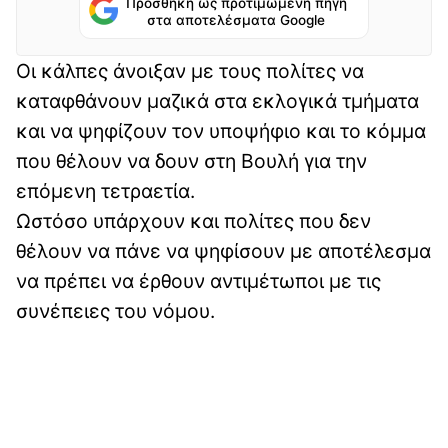
Προσθήκη ως προτιμώμενη πηγή
στα αποτελέσματα Google
Οι κάλπες άνοιξαν με τους πολίτες να
καταφθάνουν μαζικά στα εκλογικά τμήματα
και να ψηφίζουν τον υποψήφιο και το κόμμα
που θέλουν να δουν στη Βουλή για την
επόμενη τετραετία.
Ωστόσο υπάρχουν και πολίτες που δεν
θέλουν να πάνε να ψηφίσουν με αποτέλεσμα
να πρέπει να έρθουν αντιμέτωποι με τις
συνέπειες του νόμου.