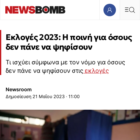
Εκλογές 2023: Η ποινή για όσους
δεν πάνε να ψηφίσουν
Τι ισχύει σύμφωνα με τον νόμο για όσους
δεν πάνε να ψηφίσουν στις
εκλογές
Newsroom
21 Μαΐου 2023 · 11:00