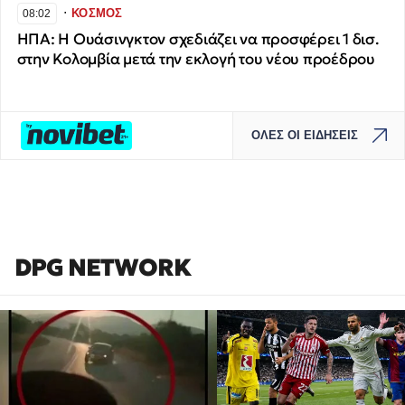
∙
ΚΟΣΜΟΣ
08:02
ΗΠΑ: Η Ουάσινγκτον σχεδιάζει να προσφέρει 1 δισ.
στην Κολομβία μετά την εκλογή του νέου προέδρου
ΟΛΕΣ ΟΙ ΕΙΔΗΣΕΙΣ
DPG NETWORK