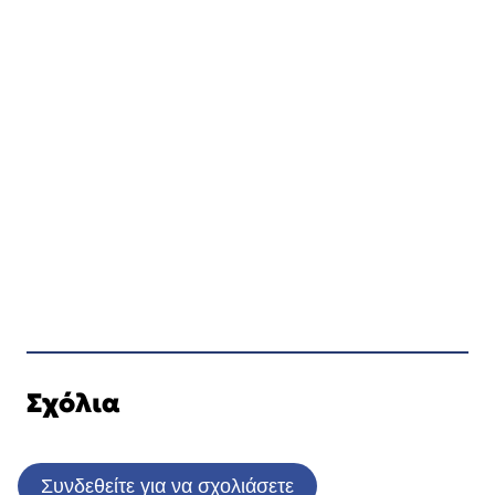
Σχόλια
Συνδεθείτε για να σχολιάσετε