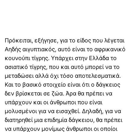
Πρόκειται, εξήγησε, για το είδος που λέγεται
Αηδής αιγυπτιακός, αυτό είναι το αφρικανικό
κουνούπι τίγρης. Υπάρχει στην Ελλάδα το
ασιατικό τίγρης, που και αυτό μπορεί να το
μεταδώσει αλλά όχι τόσο αποτελεσματικά.
Και το βασικό στοιχείο είναι ότι ο δάγκειος
δεν βρίσκεται σε ζώα. Άρα θα πρέπει να
υπάρχουν και οι άνθρωποι που είναι
μολυσμένοι για να εισαχθεί. Δηλαδή, για να
διατηρηθεί μια επιδημία δάγκειου, θα πρέπει
να υπάρχουν μονίμως άνθρωποι οι οποίοι