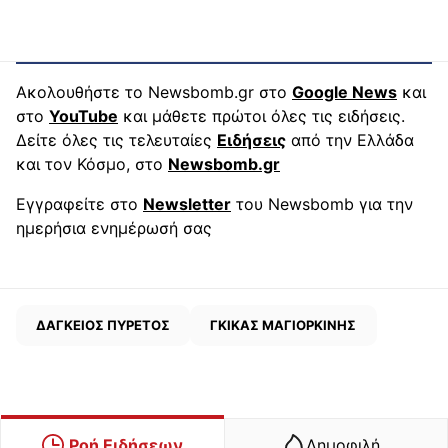
Ακολουθήστε το Newsbomb.gr στο
Google News
και
στο
YouTube
και μάθετε πρώτοι όλες τις ειδήσεις.
Δείτε όλες τις τελευταίες
Ειδήσεις
από την Ελλάδα
και τον Κόσμο, στο
Newsbomb.gr
Εγγραφείτε στο
Newsletter
του Newsbomb για την
ημερήσια ενημέρωσή σας
ΔΑΓΚΕΙΟΣ ΠΥΡΕΤΟΣ
ΓΚΙΚΑΣ ΜΑΓΙΟΡΚΙΝΗΣ
Ροή Ειδήσεων
Δημοφιλή