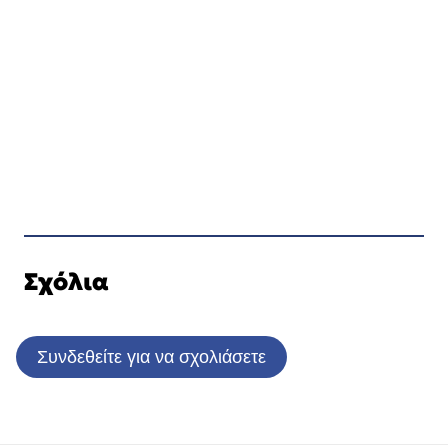
Σχόλια
Συνδεθείτε για να σχολιάσετε