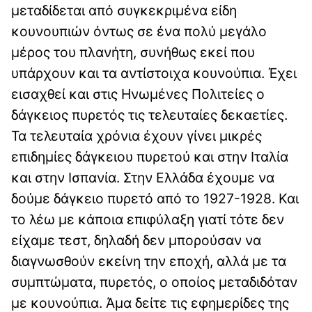
μεταδίδεται από συγκεκριμένα είδη
κουνουπιών όντως σε ένα πολύ μεγάλο
μέρος του πλανήτη, συνήθως εκεί που
υπάρχουν και τα αντίστοιχα κουνούπια. Έχει
εισαχθεί και στις Ηνωμένες Πολιτείες ο
δάγκειος πυρετός τις τελευταίες δεκαετίες.
Τα τελευταία χρόνια έχουν γίνει μικρές
επιδημίες δάγκειου πυρετού και στην Ιταλία
και στην Ισπανία. Στην Ελλάδα έχουμε να
δούμε δάγκειο πυρετό από το 1927-1928. Και
το λέω με κάποια επιφύλαξη γιατί τότε δεν
είχαμε τεστ, δηλαδή δεν μπορούσαν να
διαγνωσθούν εκείνη την εποχή, αλλά με τα
συμπτώματα, πυρετός, ο οποίος μεταδιδόταν
με κουνούπια. Άμα δείτε τις εφημερίδες της