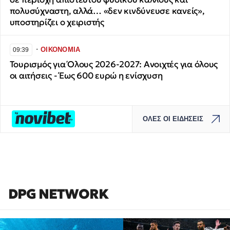
πολυσύχναστη, αλλά… «δεν κινδύνευσε κανείς»,
υποστηρίζει ο χειριστής
∙
ΟΙΚΟΝΟΜΙΑ
09:39
Τουρισμός για Όλους 2026-2027: Ανοιχτές για όλους
οι αιτήσεις - Έως 600 ευρώ η ενίσχυση
ΟΛΕΣ ΟΙ ΕΙΔΗΣΕΙΣ
DPG NETWORK