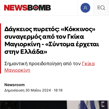
Δάγκειος πυρετός: «Κόκκινος»
συναγερμός από τον Γκίκα
Μαγιορκίνη - «Σύντομα έρχεται
στην Ελλάδα»
Σημαντική προειδοποίηση από τον
Γκίκα
Μαγιορκίνη
Newsroom
30 Μαΐου 2024 · 16:19