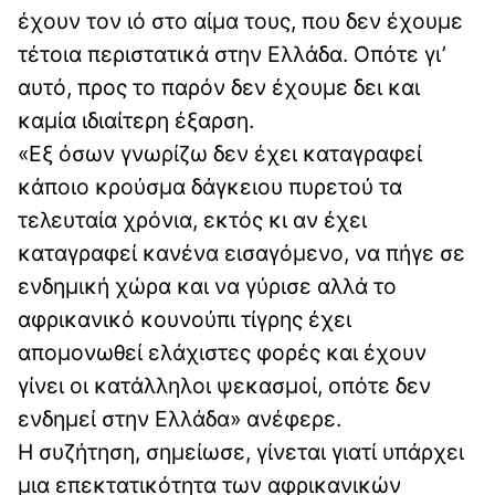
έχουν τον ιό στο αίμα τους, που δεν έχουμε
τέτοια περιστατικά στην Ελλάδα. Οπότε γι’
αυτό, προς το παρόν δεν έχουμε δει και
καμία ιδιαίτερη έξαρση.
«Εξ όσων γνωρίζω δεν έχει καταγραφεί
κάποιο κρούσμα δάγκειου πυρετού τα
τελευταία χρόνια, εκτός κι αν έχει
καταγραφεί κανένα εισαγόμενο, να πήγε σε
ενδημική χώρα και να γύρισε αλλά το
αφρικανικό κουνούπι τίγρης έχει
απομονωθεί ελάχιστες φορές και έχουν
γίνει οι κατάλληλοι ψεκασμοί, οπότε δεν
ενδημεί στην Ελλάδα» ανέφερε.
Η συζήτηση, σημείωσε, γίνεται γιατί υπάρχει
μια επεκτατικότητα των αφρικανικών