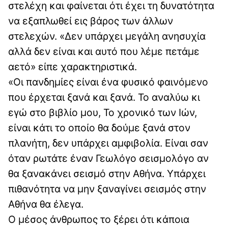
στελέχη και φαίνεται ότι έχει τη δυνατότητα
να εξαπλωθεί εις βάρος των άλλων
στελεχών. «Δεν υπάρχει μεγάλη ανησυχία
αλλά δεν είναι και αυτό που λέμε πετάμε
αετό» είπε χαρακτηριστικά.
«Οι πανδημίες είναι ένα φυσικό φαινόμενο
που έρχεται ξανά και ξανά. Το αναλύω κι
εγώ στο βιβλίο μου, Το χρονικό των Ιών,
είναι κάτι το οποίο θα δούμε ξανά στον
πλανήτη, δεν υπάρχει αμφιβολία. Είναι σαν
όταν ρωτάτε έναν Γεωλόγο σεισμολόγο αν
θα ξανακάνει σεισμό στην Αθήνα. Υπάρχει
πιθανότητα να μην ξαναγίνει σεισμός στην
Αθήνα θα έλεγα.
Ο μέσος άνθρωπος το ξέρει ότι κάποια