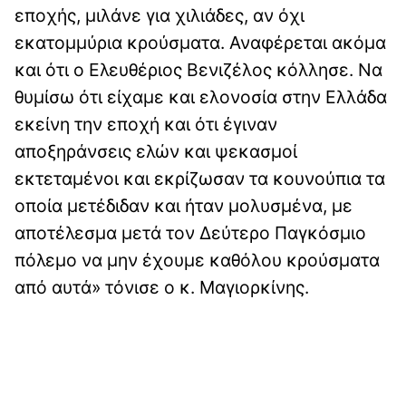
εποχής, μιλάνε για χιλιάδες, αν όχι
εκατομμύρια κρούσματα. Αναφέρεται ακόμα
και ότι ο Ελευθέριος Βενιζέλος κόλλησε. Να
θυμίσω ότι είχαμε και ελονοσία στην Ελλάδα
εκείνη την εποχή και ότι έγιναν
αποξηράνσεις ελών και ψεκασμοί
εκτεταμένοι και εκρίζωσαν τα κουνούπια τα
οποία μετέδιδαν και ήταν μολυσμένα, με
αποτέλεσμα μετά τον Δεύτερο Παγκόσμιο
πόλεμο να μην έχουμε καθόλου κρούσματα
από αυτά» τόνισε ο κ. Μαγιορκίνης.