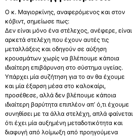
Ο κ. Μαγιορκίνης, αναφερόμενος και στον
κόβιντ, σημείωσε πως:
Δεν είναι μόνο ένα στέλεχος, ανέφερε, είναι
αρκετά στελέχη που έχουν αυτές τις
μεταλλάξεις και οδηγούν σε αύξηση
κρουσμάτων χωρίς να βλέπουμε κάποια
ιδιαίτερη επιβάρυνση στο σύστημα υγείας.
Υπάρχει μία συζήτηση για το αν θα έχουμε
και μία έξαρση μέσα στο καλοκαίρι,
προσέθεσε, αλλά δεν βλέπουμε κάποια
ιδιαίτερη βαρύτητα επιπλέον απ’ ό,τι έχουμε
συνηθίσει με τα άλλα στελέχη, απλά φαίνεται
ότι έχει μία αυξημένη μεταδοτικότητα και
διαφυγή από λοίμωξη από προηγούμενα