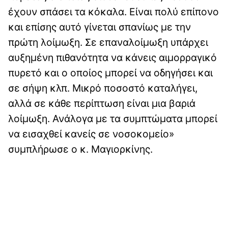
έχουν σπάσει τα κόκαλα. Είναι πολύ επίπονο
και επίσης αυτό γίνεται σπανίως με την
πρώτη λοίμωξη. Σε επαναλοίμωξη υπάρχει
αυξημένη πιθανότητα να κάνεις αιμορραγικό
πυρετό και ο οποίος μπορεί να οδηγήσει και
σε σήψη κλπ. Μικρό ποσοστό καταλήγει,
αλλά σε κάθε περίπτωση είναι μια βαριά
λοίμωξη. Ανάλογα με τα συμπτώματα μπορεί
να εισαχθεί κανείς σε νοσοκομείο»
συμπλήρωσε ο κ. Μαγιορκίνης.