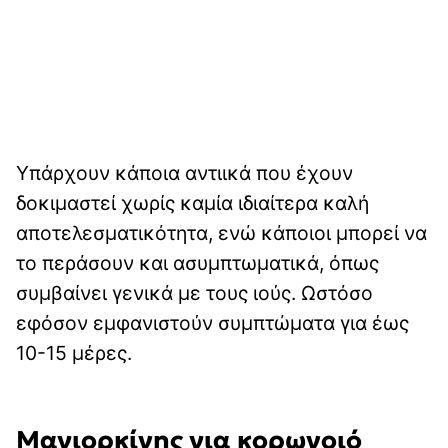
Υπάρχουν κάποια αντιικά που έχουν
δοκιμαστεί χωρίς καμία ιδιαίτερα καλή
αποτελεσματικότητα, ενώ κάποιοι μπορεί να
το περάσουν και ασυμπτωματικά, όπως
συμβαίνει γενικά με τους ιούς. Ωστόσο
εφόσον εμφανιστούν συμπτώματα για έως
10-15 μέρες.
Μαγιορκίνης για κορωνοιό