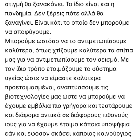
στιγμή θα ξανακάνει. Το ίδιο είναι και η
πανδημία. Δεν ξέρεις πότε αλλά θα
ξαναγίνει. Είναι κάτι το οποίο δεν μπορούμε
να αποφύγουμε.
Μπορούμε ωστόσο να το αντιμετωπίσουμε
καλύτερα, όπως χτίζουμε καλύτερα τα σπίτια
μας για να αντιμετωπίσουμε τον σεισμό. Με
τον ίδιο τρόπο ετοιμάζουμε το σύστημα
υγείας ώστε να είμαστε καλύτερα
προετοιμασμένοι, αναπτύσσουμε τις
βιοτεχνολογίες μας ώστε να μπορούμε να
έχουμε εμβόλια πιο γρήγορα και τεστάρουμε
και διάφορα αντιικά σε διάφορους πιθανούς
ιούς για να έχουμε έτοιμα κάποια υποψήφια
εάν και εφόσον σκάσει κάποιος καινούργιος