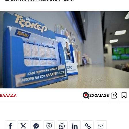
ΕΛΛΑΔΑ
ΣΧΟΛΙΑΣΕ