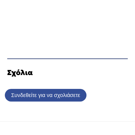
Σχόλια
Συνδεθείτε για να σχολιάσετε