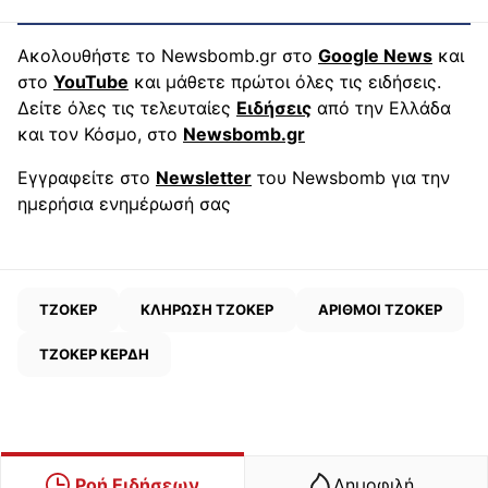
Ακολουθήστε το Newsbomb.gr στο
Google News
και
στο
YouTube
και μάθετε πρώτοι όλες τις ειδήσεις.
Δείτε όλες τις τελευταίες
Ειδήσεις
από την Ελλάδα
και τον Κόσμο, στο
Newsbomb.gr
Εγγραφείτε στο
Newsletter
του Newsbomb για την
ημερήσια ενημέρωσή σας
ΤΖΟΚΕΡ
ΚΛΗΡΩΣΗ ΤΖΟΚΕΡ
ΑΡΙΘΜΟΙ ΤΖΟΚΕΡ
ΤΖΟΚΕΡ ΚΕΡΔΗ
Ροή Ειδήσεων
Δημοφιλή