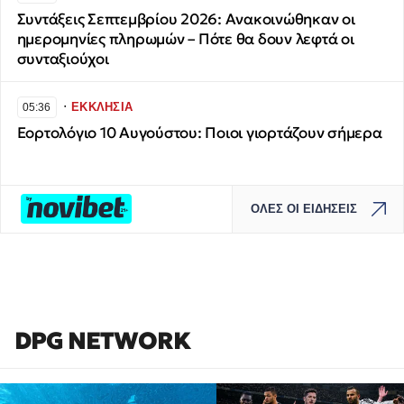
Συντάξεις Σεπτεμβρίου 2026: Ανακοινώθηκαν οι
ημερομηνίες πληρωμών – Πότε θα δουν λεφτά οι
συνταξιούχοι
∙
ΕΚΚΛΗΣΙΑ
05:36
Εορτολόγιο 10 Αυγούστου: Ποιοι γιορτάζουν σήμερα
ΟΛΕΣ ΟΙ ΕΙΔΗΣΕΙΣ
DPG NETWORK