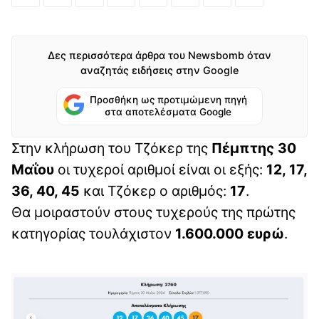
Δες περισσότερα άρθρα του Newsbomb όταν
αναζητάς ειδήσεις στην Google
Προσθήκη ως προτιμώμενη πηγή
στα αποτελέσματα Google
Στην κλήρωση του Τζόκερ της
Πέμπτης 30
Μαΐου
οι τυχεροί αριθμοί είναι οι εξής:
12, 17,
36, 40, 45
και Τζόκερ ο αριθμός:
17
.
Θα μοιραστούν στους τυχερούς της πρώτης
κατηγορίας τουλάχιστον
1.600.000 ευρώ
.