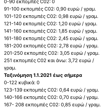
0-90 εκπομπές C02: 0
91-100 εκπομπές C02: 0,90 ευρώ / γραμ.
101-120 εκπομπές C02: 0,98 ευρώ / γραμ.
121-140 εκπομπές C02: 1,20 ευρώ / γραμ.
141-160 εκπομπές C02: 1,85 ευρώ / γραμ.
161-180 εκπομπές C02: 2,45 ευρώ / γραμ.
181-200 εκπομπές C02: 2,78 ευρώ / γραμ.
201-250 εκπομπές C02: 3,05 ευρώ / γραμ.
251 εκπομπές C02 και άνω: 3,72 ευρώ /
γραμ.
Ταξινόμηση 1.1.2021 έως σήμερα
0-122 κυβικά: 0
123-139 εκπομπές C02: 0,64 ευρώ / γραμ.
140-166 εκπομπές C02: 0,70 ευρώ / γραμ.
167- 208 εκπομπές C02: 0,85 ευρώ / γραμ.