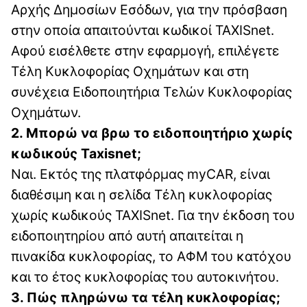
Αρχής Δημοσίων Εσόδων, για την πρόσβαση
στην οποία απαιτούνται κωδικοί TAXISnet.
Αφού εισέλθετε στην εφαρμογή, επιλέγετε
Τέλη Κυκλοφορίας Οχημάτων και στη
συνέχεια Ειδοποιητήρια Τελών Κυκλοφορίας
Οχημάτων.
2. Μπορώ να βρω το ειδοποιητήριο χωρίς
κωδικούς Taxisnet;
Ναι. Εκτός της πλατφόρμας myCAR, είναι
διαθέσιμη και η σελίδα Τέλη κυκλοφορίας
χωρίς κωδικούς TAXISnet. Για την έκδοση του
ειδοποιητηρίου από αυτή απαιτείται η
πινακίδα κυκλοφορίας, το ΑΦΜ του κατόχου
και το έτος κυκλοφορίας του αυτοκινήτου.
3. Πώς πληρώνω τα τέλη κυκλοφορίας;