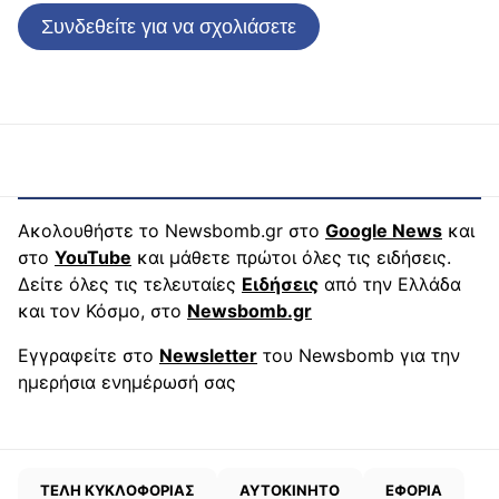
Συνδεθείτε για να σχολιάσετε
Ακολουθήστε το Newsbomb.gr στο
Google News
και
στο
YouTube
και μάθετε πρώτοι όλες τις ειδήσεις.
Δείτε όλες τις τελευταίες
Ειδήσεις
από την Ελλάδα
και τον Κόσμο, στο
Newsbomb.gr
Εγγραφείτε στο
Newsletter
του Newsbomb για την
ημερήσια ενημέρωσή σας
ΤΕΛΗ ΚΥΚΛΟΦΟΡΙΑΣ
ΑΥΤΟΚΙΝΗΤΟ
ΕΦΟΡΙΑ