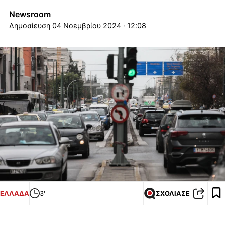
Newsroom
04 Νοεμβρίου 2024 · 12:08
ΕΛΛΑΔΑ
3'
ΣΧΟΛΙΑΣΕ