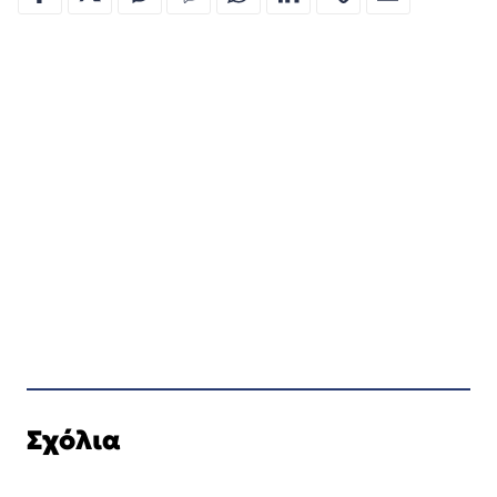
Σχόλια