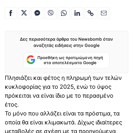
Δες περισσότερα άρθρα του Newsbomb όταν
αναζητάς ειδήσεις στην Google
Προσθήκη ως προτιμώμενη πηγή
στα αποτελέσματα Google
Πλησιάζει και φέτος η πληρωμή των τελών
κυκλοφορίας για το 2025, ενώ το ύψος
πρόκειται να είναι ίδιο με το περασμένο
έτος.
Το μόνο που αλλάζει είναι τα πρόστιμα, τα
οποία θα είναι κλιμακωτά. Δίχως ιδιαίτερες
μεταβολές σε σχέση με τα προηγούμενα