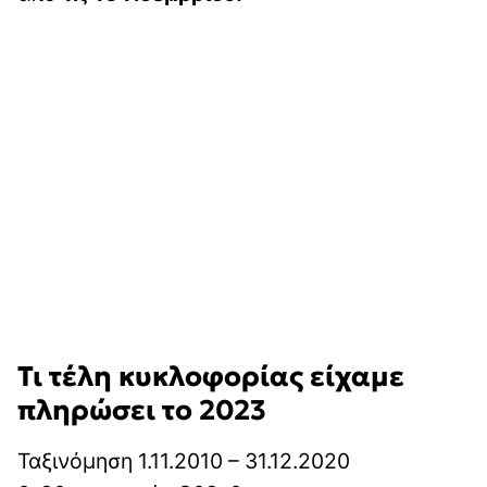
Τι τέλη κυκλοφορίας είχαμε
πληρώσει το 2023
Ταξινόμηση 1.11.2010 – 31.12.2020