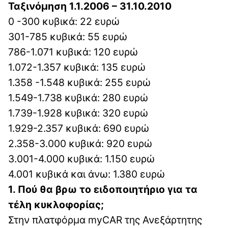
Ταξινόμηση 1.1.2006 – 31.10.2010
0 -300 κυβικά: 22 ευρώ
301-785 κυβικά: 55 ευρώ
786-1.071 κυβικά: 120 ευρώ
1.072-1.357 κυβικά: 135 ευρώ
1.358 -1.548 κυβικά: 255 ευρώ
1.549-1.738 κυβικά: 280 ευρώ
1.739-1.928 κυβικά: 320 ευρώ
1.929-2.357 κυβικά: 690 ευρώ
2.358-3.000 κυβικά: 920 ευρώ
3.001-4.000 κυβικά: 1.150 ευρώ
4.001 κυβικά και άνω: 1.380 ευρώ
1. Πού θα βρω το ειδοποιητήριο για τα
τέλη κυκλοφορίας;
Στην πλατφόρμα myCAR της Ανεξάρτητης