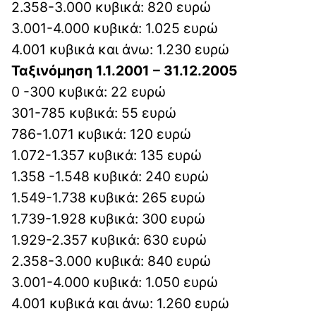
2.358-3.000 κυβικά: 820 ευρώ
3.001-4.000 κυβικά: 1.025 ευρώ
4.001 κυβικά και άνω: 1.230 ευρώ
Ταξινόμηση 1.1.2001 – 31.12.2005
0 -300 κυβικά: 22 ευρώ
301-785 κυβικά: 55 ευρώ
786-1.071 κυβικά: 120 ευρώ
1.072-1.357 κυβικά: 135 ευρώ
1.358 -1.548 κυβικά: 240 ευρώ
1.549-1.738 κυβικά: 265 ευρώ
1.739-1.928 κυβικά: 300 ευρώ
1.929-2.357 κυβικά: 630 ευρώ
2.358-3.000 κυβικά: 840 ευρώ
3.001-4.000 κυβικά: 1.050 ευρώ
4.001 κυβικά και άνω: 1.260 ευρώ