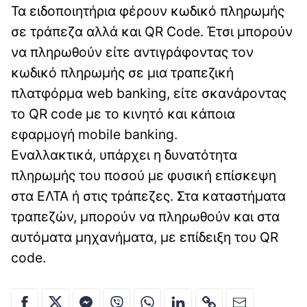
Τα ειδοποιητήρια φέρουν κωδικό πληρωμής
σε τράπεζα αλλά και QR Code. Έτσι μπορούν
να πληρωθούν είτε αντιγράφοντας τον
κωδικό πληρωμής σε μια τραπεζική
πλατφόρμα web banking, είτε σκανάροντας
το QR code με το κινητό και κάποια
εφαρμογή mobile banking.
Εναλλακτικά, υπάρχει η δυνατότητα
πληρωμής του ποσού με φυσική επίσκεψη
στα ΕΛΤΑ ή στις τράπεζες. Στα καταστήματα
τραπεζών, μπορούν να πληρωθούν και στα
αυτόματα μηχανήματα, με επίδειξη του QR
code.