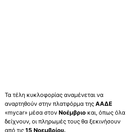
Τα τέλη κυκλοφορίας αναμένεται να
αναρτηθούν στην πλατφόρμα της
ΑΑΔΕ
«mycar» μέσα στον
Νοέμβριο
και, όπως όλα
δείχνουν, οι πληρωμές τους θα ξεκινήσουν
από τις
15 Νοεμβρίου.