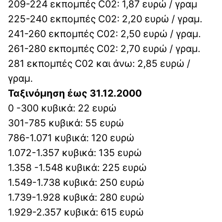
209-224 εκπομπές C02: 1,87 ευρώ / γραμ
225-240 εκπομπές C02: 2,20 ευρώ / γραμ.
241-260 εκπομπές C02: 2,50 ευρώ / γραμ.
261-280 εκπομπές C02: 2,70 ευρώ / γραμ.
281 εκπομπές C02 και άνω: 2,85 ευρώ /
γραμ.
Ταξινόμηση έως 31.12.2000
0 -300 κυβικά: 22 ευρώ
301-785 κυβικά: 55 ευρώ
786-1.071 κυβικά: 120 ευρώ
1.072-1.357 κυβικά: 135 ευρώ
1.358 -1.548 κυβικά: 225 ευρώ
1.549-1.738 κυβικά: 250 ευρώ
1.739-1.928 κυβικά: 280 ευρώ
1.929-2.357 κυβικά: 615 ευρώ