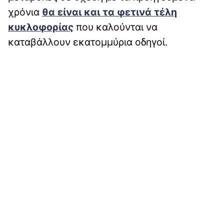
χρόνια
θα είναι και τα φετινά τέλη
κυκλοφορίας
που καλούνται να
καταβάλλουν εκατομμύρια οδηγοί.