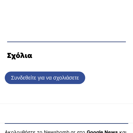
Σχόλια
Συνδεθείτε για να σχολιάσετε
Ακολουθήστε το Newsbomb.gr στο
Google News
και