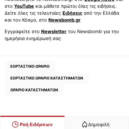
στο
YouTube
και μάθετε πρώτοι όλες τις ειδήσεις.
Δείτε όλες τις τελευταίες
Ειδήσεις
από την Ελλάδα
και τον Κόσμο, στο
Newsbomb.gr
Εγγραφείτε στο
Newsletter
του Newsbomb για την
ημερήσια ενημέρωσή σας
ΕΟΡΤΑΣΤΙΚΟ ΩΡΑΡΙΟ
ΕΟΡΤΑΣΤΙΚΟ ΩΡΑΡΙΟ ΚΑΤΑΣΤΗΜΑΤΩΝ
ΩΡΑΡΙΟ ΚΑΤΑΣΤΗΜΑΤΩΝ
Ροή Ειδήσεων
Δημοφιλή