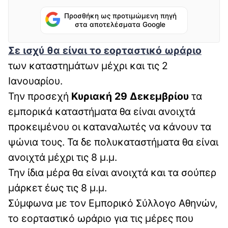
Προσθήκη ως προτιμώμενη πηγή
στα αποτελέσματα Google
Σε ισχύ θα είναι το εορταστικό ωράριο
των καταστημάτων μέχρι και τις 2
Ιανουαρίου.
Την προσεχή
Κυριακή 29 Δεκεμβρίου
τα
εμπορικά καταστήματα θα είναι ανοιχτά
προκειμένου οι καταναλωτές να κάνουν τα
ψώνια τους. Τα δε πολυκαταστήματα θα είναι
ανοιχτά μέχρι τις 8 μ.μ.
Την ίδια μέρα θα είναι ανοιχτά και τα σούπερ
μάρκετ έως τις 8 μ.μ.
Σύμφωνα με τον Εμπορικό Σύλλογο Αθηνών,
το εορταστικό ωράριο για τις μέρες που