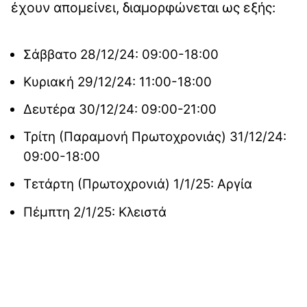
έχουν απομείνει, διαμορφώνεται ως εξής:
Σάββατο 28/12/24: 09:00-18:00
Κυριακή 29/12/24: 11:00-18:00
Δευτέρα 30/12/24: 09:00-21:00
Τρίτη (Παραμονή Πρωτοχρονιάς) 31/12/24:
09:00-18:00
Τετάρτη (Πρωτοχρονιά) 1/1/25: Αργία
Πέμπτη 2/1/25: Κλειστά