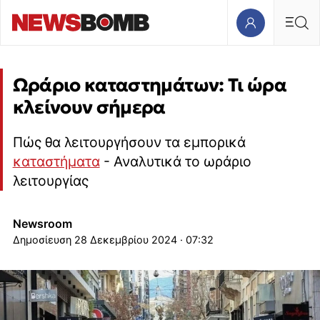
Ωράριο καταστημάτων: Τι ώρα
κλείνουν σήμερα
Πώς θα λειτουργήσουν τα εμπορικά
καταστήματα
- Αναλυτικά το ωράριο
λειτουργίας
Newsroom
28 Δεκεμβρίου 2024 · 07:32