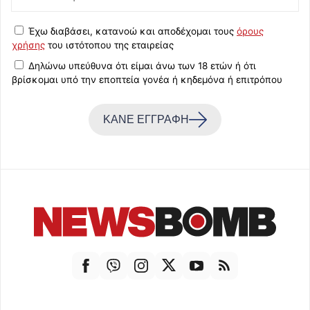
Έχω διαβάσει, κατανοώ και αποδέχομαι τους
όρους
χρήσης
του ιστότοπου της εταιρείας
Δηλώνω υπεύθυνα ότι είμαι άνω των 18 ετών ή ότι
βρίσκομαι υπό την εποπτεία γονέα ή κηδεμόνα ή επιτρόπου
ΚΑΝΕ ΕΓΓΡΑΦΗ