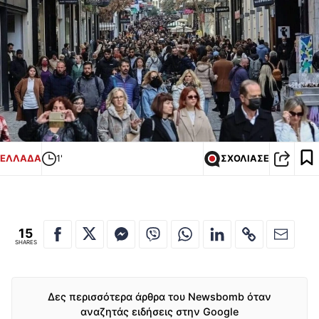
ΕΛΛΑΔΑ
1'
ΣΧΟΛΙΑΣΕ
15
SHARES
Δες περισσότερα άρθρα του Newsbomb όταν
αναζητάς ειδήσεις στην Google