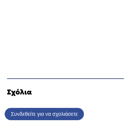
Σχόλια
Συνδεθείτε για να σχολιάσετε