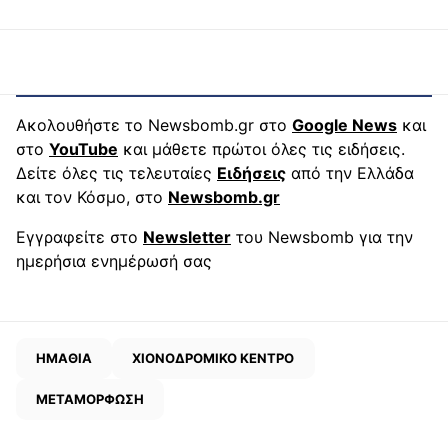
Ακολουθήστε το Newsbomb.gr στο
Google News
και
στο
YouTube
και μάθετε πρώτοι όλες τις ειδήσεις.
Δείτε όλες τις τελευταίες
Ειδήσεις
από την Ελλάδα
και τον Κόσμο, στο
Newsbomb.gr
Εγγραφείτε στο
Newsletter
του Newsbomb για την
ημερήσια ενημέρωσή σας
ΗΜΑΘΙΑ
ΧΙΟΝΟΔΡΟΜΙΚΟ ΚΕΝΤΡΟ
ΜΕΤΑΜΟΡΦΩΣΗ