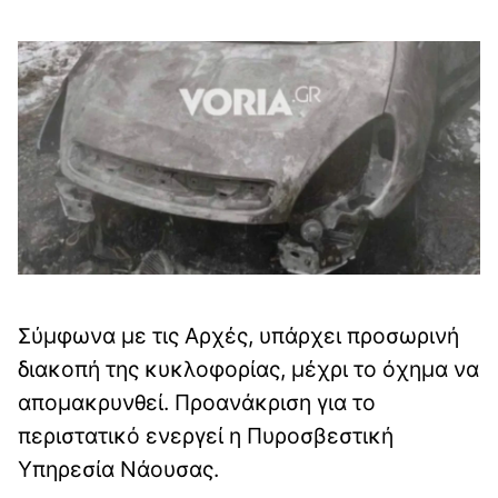
Σύμφωνα με τις Αρχές, υπάρχει προσωρινή
διακοπή της κυκλοφορίας, μέχρι το όχημα να
απομακρυνθεί. Προανάκριση για το
περιστατικό ενεργεί η Πυροσβεστική
Υπηρεσία Νάουσας.