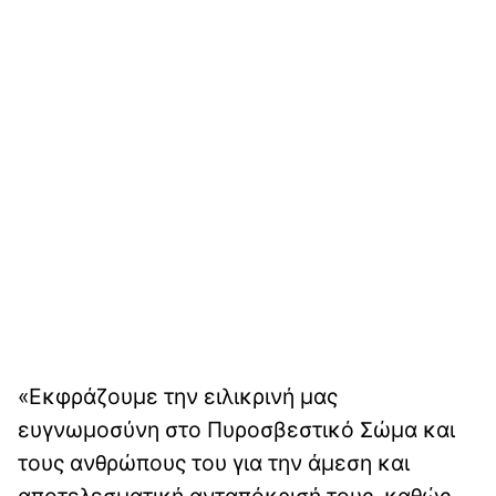
«Εκφράζουμε την ειλικρινή μας
ευγνωμοσύνη στο Πυροσβεστικό Σώμα και
τους ανθρώπους του για την άμεση και
αποτελεσματική ανταπόκρισή τους, καθώς