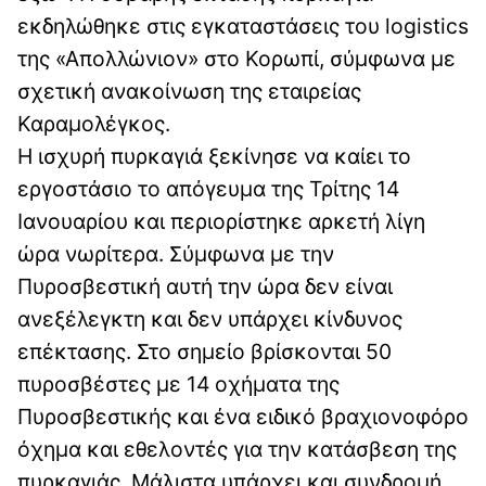
εκδηλώθηκε στις εγκαταστάσεις του logistics
της «Απολλώνιον» στο Κορωπί, σύμφωνα με
σχετική ανακοίνωση της εταιρείας
Καραμολέγκος.
Η ισχυρή πυρκαγιά ξεκίνησε να καίει το
εργοστάσιο το απόγευμα της Τρίτης 14
Ιανουαρίου και περιορίστηκε αρκετή λίγη
ώρα νωρίτερα. Σύμφωνα με την
Πυροσβεστική αυτή την ώρα δεν είναι
ανεξέλεγκτη και δεν υπάρχει κίνδυνος
επέκτασης. Στο σημείο βρίσκονται 50
πυροσβέστες με 14 οχήματα της
Πυροσβεστικής και ένα ειδικό βραχιονοφόρο
όχημα και εθελοντές για την κατάσβεση της
πυρκαγιάς. Μάλιστα υπάρχει και συνδρομή