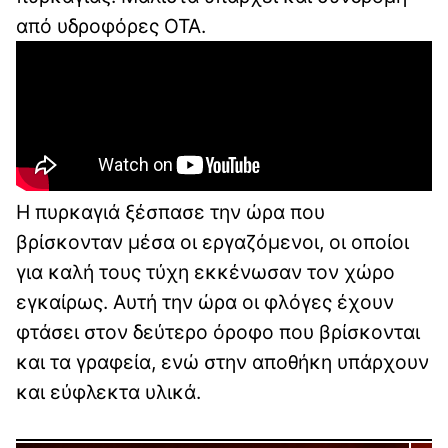
από υδροφόρες ΟΤΑ.
Η πυρκαγιά ξέσπασε την ώρα που
βρίσκονταν μέσα οι εργαζόμενοι, οι οποίοι
για καλή τους τύχη εκκένωσαν τον χώρο
εγκαίρως. Αυτή την ώρα οι φλόγες έχουν
φτάσει στον δεύτερο όροφο που βρίσκονται
και τα γραφεία, ενώ στην αποθήκη υπάρχουν
και εύφλεκτα υλικά.