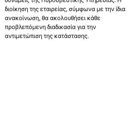
διοίκηση της εταιρείας, σύμφωνα με την ίδια
ανακοίνωση, θα ακολουθήσει κάθε
προβλεπόμενη διαδικασία για την
αντιμετώπιση της κατάστασης.