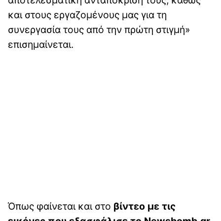
και στους εργαζομένους μας για τη
συνεργασία τους από την πρώτη στιγμή»
επισημαίνεται.
Όπως φαίνεται και στο
βίντεο με τις
εικόνες που εξασφάλισε το Newsbomb.gr