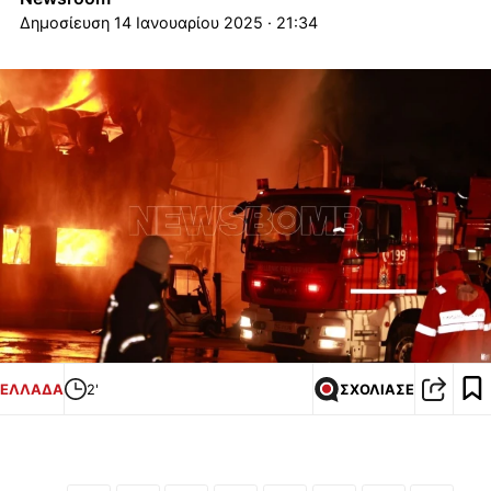
14 Ιανουαρίου 2025 · 21:34
ΕΛΛΑΔΑ
2'
ΣΧΟΛΙΑΣΕ