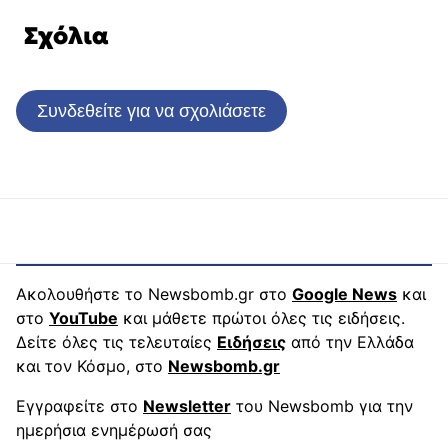
Σχόλια
Συνδεθείτε για να σχολιάσετε
Ακολουθήστε το Newsbomb.gr στο
Google News
και
στο
YouTube
και μάθετε πρώτοι όλες τις ειδήσεις.
Δείτε όλες τις τελευταίες
Ειδήσεις
από την Ελλάδα
και τον Κόσμο, στο
Newsbomb.gr
Εγγραφείτε στο
Newsletter
του Newsbomb για την
ημερήσια ενημέρωσή σας