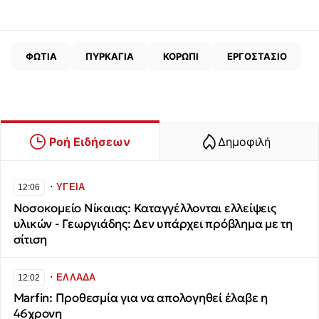
ΦΩΤΙΑ
ΠΥΡΚΑΓΙΑ
ΚΟΡΩΠΙ
ΕΡΓΟΣΤΑΣΙΟ
Ροή Ειδήσεων
Δημοφιλή
∙
ΥΓΕΙΑ
12:06
Νοσοκομείο Νίκαιας: Καταγγέλλονται ελλείψεις
υλικών - Γεωργιάδης: Δεν υπάρχει πρόβλημα με τη
σίτιση
∙
ΕΛΛΑΔΑ
12:02
Marfin: Προθεσμία για να απολογηθεί έλαβε η
46χρονη