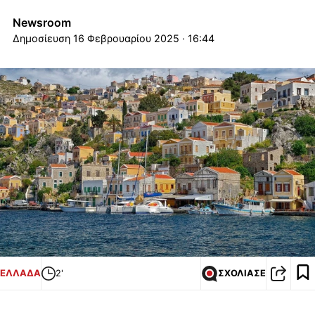
Newsroom
16 Φεβρουαρίου 2025 · 16:44
ΕΛΛΑΔΑ
2'
ΣΧΟΛΙΑΣΕ