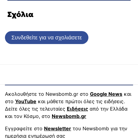
Σχόλια
Συνδεθείτε για να σχολιάσετε
Ακολουθήστε το Newsbomb.gr στο
Google News
και
στο
YouTube
και μάθετε πρώτοι όλες τις ειδήσεις.
Δείτε όλες τις τελευταίες
Ειδήσεις
από την Ελλάδα
και τον Κόσμο, στο
Newsbomb.gr
Εγγραφείτε στο
Newsletter
του Newsbomb για την
ημερήσια ενημέρωσή σας