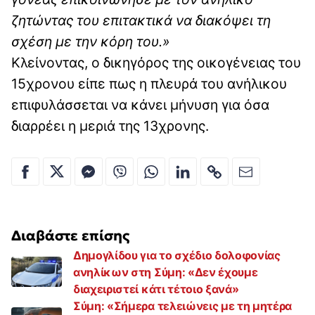
ζητώντας του επιτακτικά να διακόψει τη
σχέση με την κόρη του.»
Κλείνοντας, ο δικηγόρος της οικογένειας του
15χρονου είπε πως η πλευρά του ανήλικου
επιφυλάσσεται να κάνει μήνυση για όσα
διαρρέει η μεριά της 13χρονης.
Διαβάστε επίσης
Δημογλίδου για το σχέδιο δολοφονίας
ανηλίκων στη Σύμη: «Δεν έχουμε
διαχειριστεί κάτι τέτοιο ξανά»
Σύμη: «Σήμερα τελειώνεις με τη μητέρα