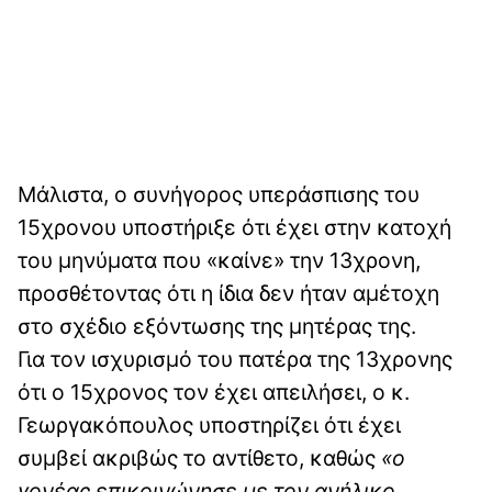
Μάλιστα, ο συνήγορος υπεράσπισης του
15χρονου υποστήριξε ότι έχει στην κατοχή
του μηνύματα που «καίνε» την 13χρονη,
προσθέτοντας ότι η ίδια δεν ήταν αμέτοχη
στο σχέδιο εξόντωσης της μητέρας της.
Για τον ισχυρισμό του πατέρα της 13χρονης
ότι ο 15χρονος τον έχει απειλήσει, ο κ.
Γεωργακόπουλος υποστηρίζει ότι έχει
συμβεί ακριβώς το αντίθετο, καθώς
«ο
γονέας επικοινώνησε με τον ανήλικο