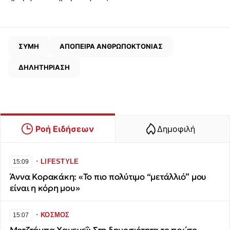
ΣΥΜΗ
ΑΠΟΠΕΙΡΑ ΑΝΘΡΩΠΟΚΤΟΝΙΑΣ
ΔΗΛΗΤΗΡΙΑΣΗ
Ροή Ειδήσεων
Δημοφιλή
∙
LIFESTYLE
15:09
Άννα Κορακάκη: «Το πιο πολύτιμο “μετάλλιό” μου
είναι η κόρη μου»
∙
ΚΟΣΜΟΣ
15:07