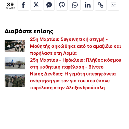
39
SHARES
Διαβάστε επίσης
25η Μαρτίου: Συγκινητική στιγμή -
Μαθητής σηκώθηκε από το αμαξίδιο και
παρήλασε στη Λαμία
25η Μαρτίου - Ηράκλειο: Πλήθος κόσμου
στη μαθητική παρέλαση - Βίντεο
Νίκος Δένδιας: Η γεμάτη υπερηφάνεια
ανάρτηση για τον γιο του που έκανε
παρέλαση στην Αλεξανδρούπολη