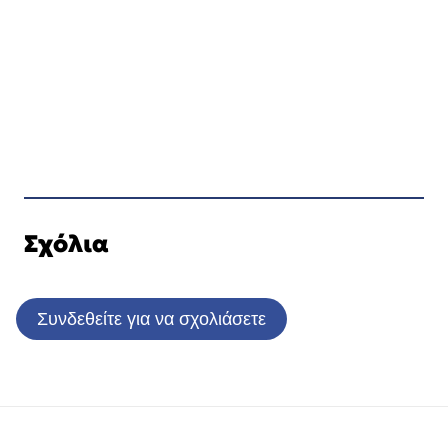
Σχόλια
Συνδεθείτε για να σχολιάσετε