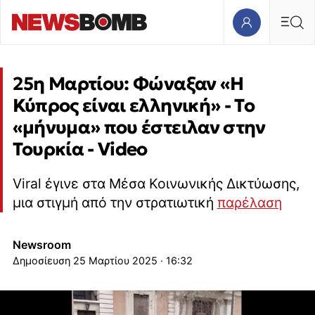
25η Μαρτίου: Φώναξαν «Η
Κύπρος είναι ελληνική» - Το
«μήνυμα» που έστειλαν στην
Τουρκία - Video
Viral έγινε στα Μέσα Κοινωνικής Δικτύωσης,
μια στιγμή από την στρατιωτική
παρέλαση
Newsroom
25 Μαρτίου 2025 · 16:32