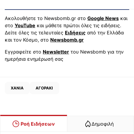
Ακολουθήστε το Newsbomb.gr στο
Google News
και
στο
YouTube
και μάθετε πρώτοι όλες τις ειδήσεις.
Δείτε όλες τις τελευταίες
Ειδήσεις
από την Ελλάδα
και τον Κόσμο, στο
Newsbomb.gr
Εγγραφείτε στο
Newsletter
του Newsbomb για την
ημερήσια ενημέρωσή σας
ΧΑΝΙΑ
ΑΓΟΡΑΚΙ
Ροή Ειδήσεων
Δημοφιλή