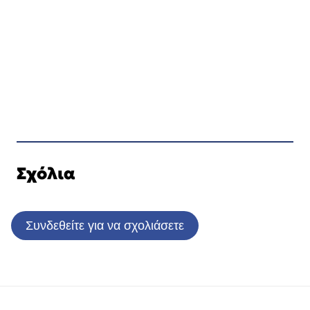
Σχόλια
Συνδεθείτε για να σχολιάσετε