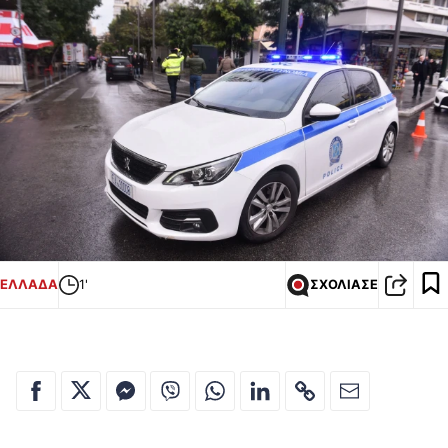
ΕΛΛΑΔΑ
1'
ΣΧΟΛΙΑΣΕ