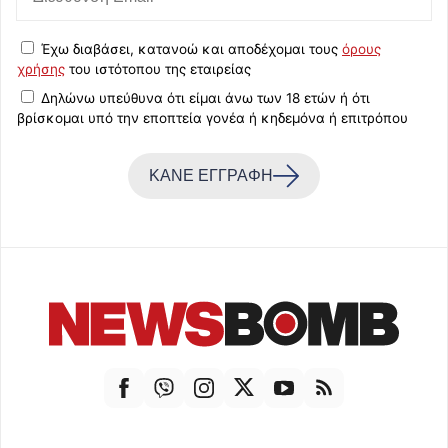
Έχω διαβάσει, κατανοώ και αποδέχομαι τους
όρους
χρήσης
του ιστότοπου της εταιρείας
Δηλώνω υπεύθυνα ότι είμαι άνω των 18 ετών ή ότι
βρίσκομαι υπό την εποπτεία γονέα ή κηδεμόνα ή επιτρόπου
ΚΑΝΕ ΕΓΓΡΑΦΗ