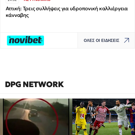
Αττική: Τρεις συλλήψεις για υδροπονική καλλιέργεια
κάνναβης
ΟΛΕΣ ΟΙ ΕΙΔΗΣΕΙΣ
DPG NETWORK