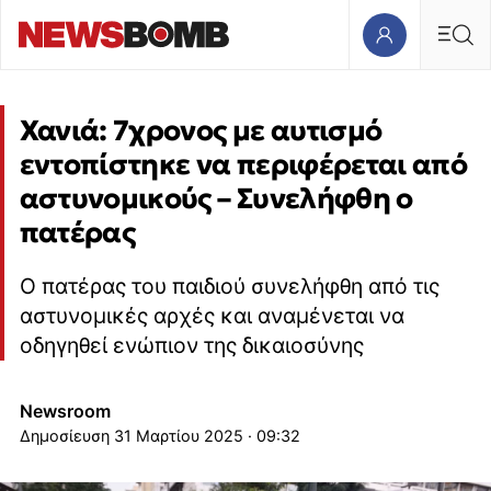
Χανιά: 7χρονος με αυτισμό
εντοπίστηκε να περιφέρεται από
αστυνομικούς – Συνελήφθη ο
πατέρας
Ο πατέρας του παιδιού συνελήφθη από τις
αστυνομικές αρχές και αναμένεται να
οδηγηθεί ενώπιον της δικαιοσύνης
Newsroom
31 Μαρτίου 2025 · 09:32