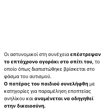
Οι αστυνομικοί στη συνέχεια
επέστρεψαν
το επτάχρονο αγοράκι στο σπίτι του,
το
οποίο όπως διαπιστώθηκε βρίσκεται στο
φάσμα του αυτισμού.
Ο πατέρας του παιδιού συνελήφθη
με
κατηγορίες για παραμέληση εποπτείας
ανηλίκου και
αναμένεται να οδηγηθεί
στην δικαιοσύνη.