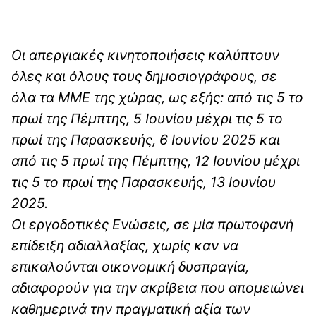
Οι απεργιακές κινητοποιήσεις καλύπτουν
όλες και όλους τους δημοσιογράφους, σε
όλα τα ΜΜΕ της χώρας, ως εξής: από τις 5 το
πρωί της Πέμπτης, 5 Ιουνίου μέχρι τις 5 το
πρωί της Παρασκευής, 6 Ιουνίου 2025 και
από τις 5 πρωί της Πέμπτης, 12 Ιουνίου μέχρι
τις 5 το πρωί της Παρασκευής, 13 Ιουνίου
2025.
Οι εργοδοτικές Ενώσεις, σε μία πρωτοφανή
επίδειξη αδιαλλαξίας, χωρίς καν να
επικαλούνται οικονομική δυσπραγία,
αδιαφορούν για την ακρίβεια που απομειώνει
καθημερινά την πραγματική αξία των