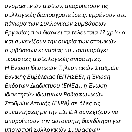
ονομαστικών μισθών, απορρίπτουν τις
συλλογικές διαπραγματεύσεις, εμμένουν στο
πάγωμα των Συλλογικών Συμβάσεων
Εργασίας που διαρκεί τα τελευταία 17 χρόνια
και συνεχίζουν την ομηρία των ατομικών
συμβάσεων εργασίας που αναπαράγει
τεράστιες μισθολογικές ανισότητες.
Η Ένωση Ιδιωτικών Τηλεοπτικών Σταθμών
Εθνικής Εμβέλειας (ΕΙΤΗΣΕΕ), η Ένωση
Εκδοτών Διαδικτύου (ΕΝΕΔ), η Ένωση
Ιδιοκτητών Ιδιωτικών Ραδιοφωνικών
Σταθμών Αττικής (ΕΙΙΡΑ) σε όλες τις
συναντήσεις με την ΕΣΗΕΑ συνεχίζουν να
απορρίπτουν την αυτονόητη διεκδίκηση για
υπογραφή Συλλογικών Συμβάσεων