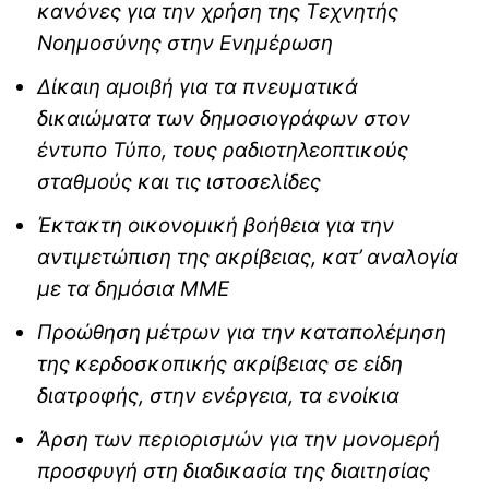
κανόνες για την χρήση της Τεχνητής
Νοημοσύνης στην Ενημέρωση
Δίκαιη αμοιβή για τα πνευματικά
δικαιώματα των δημοσιογράφων στον
έντυπο Τύπο, τους ραδιοτηλεοπτικούς
σταθμούς και τις ιστοσελίδες
Έκτακτη οικονομική βοήθεια για την
αντιμετώπιση της ακρίβειας, κατ’ αναλογία
με τα δημόσια ΜΜΕ
Προώθηση μέτρων για την καταπολέμηση
της κερδοσκοπικής ακρίβειας σε είδη
διατροφής, στην ενέργεια, τα ενοίκια
Άρση των περιορισμών για την μονομερή
προσφυγή στη διαδικασία της διαιτησίας