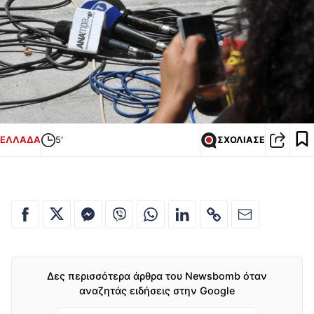
ΕΛΛΑΔΑ
5'
ΣΧΟΛΙΑΣΕ
Δες περισσότερα άρθρα του Newsbomb όταν
αναζητάς ειδήσεις στην Google