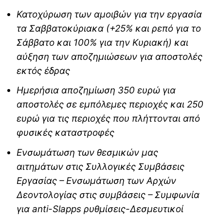
Κατοχύρωση των αμοιβών για την εργασία
τα Σαββατοκύριακα (+25% και ρεπό για το
Σάββατο και 100% για την Κυριακή) και
αύξηση των αποζημιώσεων για αποστολές
εκτός έδρας
Ημερήσια αποζημίωση 350 ευρώ για
αποστολές σε εμπόλεμες περιοχές και 250
ευρώ για τις περιοχές που πλήττονται από
φυσικές καταστροφές
Ενσωμάτωση των θεσμικών μας
αιτημάτων στις Συλλογικές Συμβάσεις
Εργασίας – Ενσωμάτωση των Αρχών
Δεοντολογίας στις συμβάσεις – Συμφωνία
για anti-Slapps ρυθμίσεις-Δεσμευτικοί