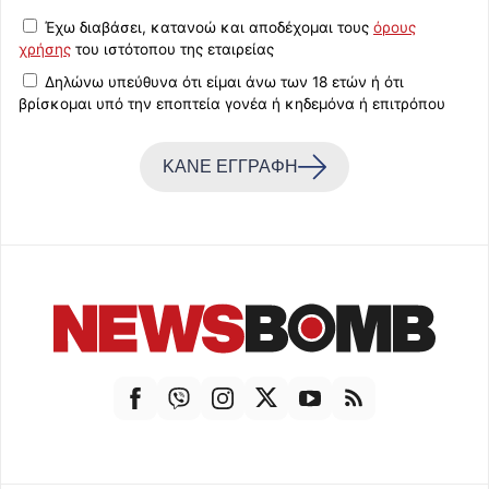
Έχω διαβάσει, κατανοώ και αποδέχομαι τους
όρους
χρήσης
του ιστότοπου της εταιρείας
Δηλώνω υπεύθυνα ότι είμαι άνω των 18 ετών ή ότι
βρίσκομαι υπό την εποπτεία γονέα ή κηδεμόνα ή επιτρόπου
ΚΑΝΕ ΕΓΓΡΑΦΗ