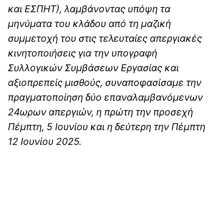
και ΕΣΠΗΤ), λαμβάνοντας υπόψη τα
μηνύματα του κλάδου από τη μαζική
συμμετοχή του στις τελευταίες απεργιακές
κινητοποιήσεις για την υπογραφή
Συλλογικών Συμβάσεων Εργασίας και
αξιοπρεπείς μισθούς, συναποφασίσαμε την
πραγματοποίηση δύο επαναλαμβανόμενων
24ωρων απεργιών, η πρώτη την προσεχή
Πέμπτη, 5 Ιουνίου και η δεύτερη την Πέμπτη
12 Ιουνίου 2025.