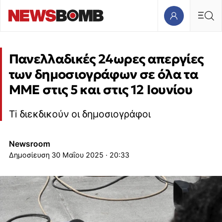
Πανελλαδικές 24ωρες απεργίες
των δημοσιογράφων σε όλα τα
ΜΜΕ στις 5 και στις 12 Ιουνίου
Ti διεκδικούν οι δημοσιογράφοι
Newsroom
30 Μαΐου 2025 · 20:33