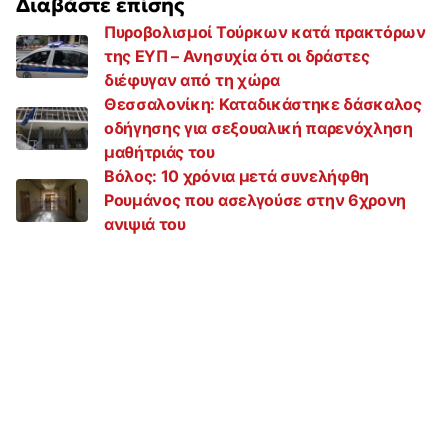
Διαβάστε επίσης
Πυροβολισμοί Τούρκων κατά πρακτόρων
της ΕΥΠ – Ανησυχία ότι οι δράστες
διέφυγαν από τη χώρα
Θεσσαλονίκη: Καταδικάστηκε δάσκαλος
οδήγησης για σεξουαλική παρενόχληση
μαθήτριάς του
Βόλος: 10 χρόνια μετά συνελήφθη
Ρουμάνος που ασελγούσε στην 6χρονη
ανιψιά του