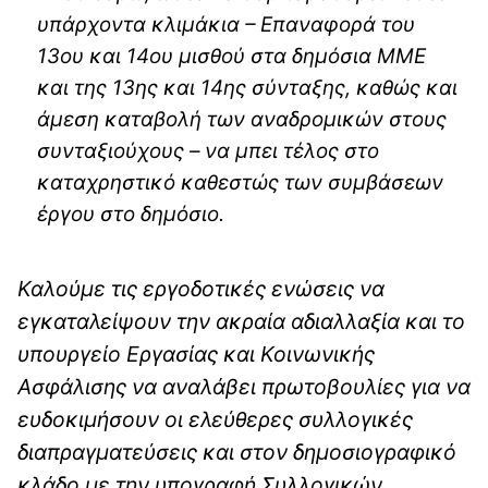
υπάρχοντα κλιμάκια – Επαναφορά του
13ου και 14ου μισθού στα δημόσια ΜΜΕ
και της 13ης και 14ης σύνταξης, καθώς και
άμεση καταβολή των αναδρομικών στους
συνταξιούχους – να μπει τέλος στο
καταχρηστικό καθεστώς των συμβάσεων
έργου στο δημόσιο.
Καλούμε τις εργοδοτικές ενώσεις να
εγκαταλείψουν την ακραία αδιαλλαξία και το
υπουργείο Εργασίας και Κοινωνικής
Ασφάλισης να αναλάβει πρωτοβουλίες για να
ευδοκιμήσουν οι ελεύθερες συλλογικές
διαπραγματεύσεις και στον δημοσιογραφικό
κλάδο με την υπογραφή Συλλογικών