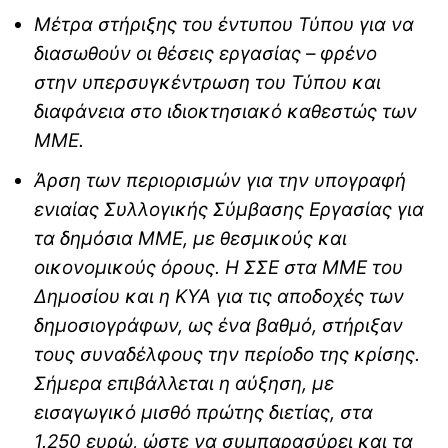
Μέτρα στήριξης του έντυπου Τύπου για να
διασωθούν οι θέσεις εργασίας – φρένο
στην υπερσυγκέντρωση του Τύπου και
διαφάνεια στο ιδιοκτησιακό καθεστώς των
ΜΜΕ.
Άρση των περιορισμών για την υπογραφή
ενιαίας Συλλογικής Σύμβασης Εργασίας για
τα δημόσια ΜΜΕ, με θεσμικούς και
οικονομικούς όρους. Η ΣΣΕ στα ΜΜΕ του
Δημοσίου και η ΚΥΑ για τις αποδοχές των
δημοσιογράφων, ως ένα βαθμό, στήριξαν
τους συναδέλφους την περίοδο της κρίσης.
Σήμερα επιβάλλεται η αύξηση, με
εισαγωγικό μισθό πρώτης διετίας, στα
1.250 ευρώ, ώστε να συμπαρασύρει και τα