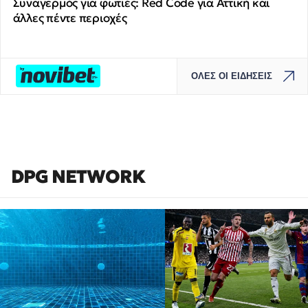
Συναγερμός για φωτιές: Red Code για Αττική και
άλλες πέντε περιοχές
ΟΛΕΣ ΟΙ ΕΙΔΗΣΕΙΣ
DPG NETWORK