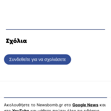
Σχόλια
Συνδεθείτε για να σχολιάσετε
Ακολουθήστε το Newsbomb.gr στο
Google News
και
στο
YouTube
και μάθετε πρώτοι όλες τις ειδήσεις.