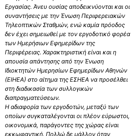
Εργασίας. Άνευ ουσίας αποδεικνύονται και οι
συναντήσεις με την Ένωση Περιφερειακών
Τηλεοπτικών Σταθμών, ενώ καμία πρόοδος
δεν έχει σημειωθεί με τον εργοδοτικό φορέα
των Ημερήσιων Εφημερίδων της
Περιφέρειας. Χαρακτηριστική είναι και η
απουσία απάντησης από την Ένωση
Ιδιοκτητών Ημερησίων Εφημερίδων Αθηνών
(ΕΙΗΕΑ) στο αίτημα της ΕΣΗΕΑ να προσέλθει
στη διαδικασία των συλλογικών
διαπραγματεύσεων.
Η αδιαφορία των εργοδοτών, μεταξύ των
οποίων συγκαταλέγονται οι πλέον εύρωστοι,
οικονομικά, παράγοντες της χώρας είναι
εκκωφαντική. Πολλώ δε μάλλον όταν