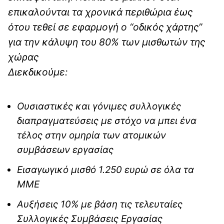
επικαλούνται τα χρονικά περιθώρια έως
ότου τεθεί σε εφαρμογή ο “οδικός χάρτης”
για την κάλυψη του 80% των μισθωτών της
χώρας
Διεκδικούμε:
Ουσιαστικές και γόνιμες συλλογικές
διαπραγματεύσεις με στόχο να μπει ένα
τέλος στην ομηρία των ατομικών
συμβάσεων εργασίας
Εισαγωγικό μισθό 1.250 ευρώ σε όλα τα
ΜΜΕ
Αυξήσεις 10% με βάση τις τελευταίες
Συλλογικές Συμβάσεις Εργασίας