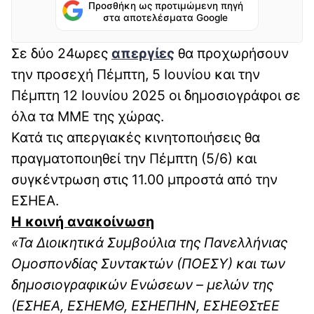
Προσθήκη ως προτιμώμενη πηγή
στα αποτελέσματα Google
Σε δύο 24ωρες
απεργίες
θα προχωρήσουν
την προσεχή Πέμπτη, 5 Ιουνίου και την
Πέμπτη 12 Ιουνίου 2025 οι δημοσιογράφοι σε
όλα τα ΜΜΕ της χώρας.
Κατά τις απεργιακές κινητοποιήσεις θα
πραγματοποιηθεί την Πέμπτη (5/6) και
συγκέντρωση στις 11.00 μπροστά από την
ΕΣΗΕΑ.
Η κοινή ανακοίνωση
«Τα Διοικητικά Συμβούλια της Πανελλήνιας
Ομοσπονδίας Συντακτών (ΠΟΕΣΥ) και των
δημοσιογραφικών Ενώσεων – μελών της
(ΕΣΗΕΑ, ΕΣΗΕΜΘ, ΕΣΗΕΠΗΝ, ΕΣΗΕΘΣτΕΕ