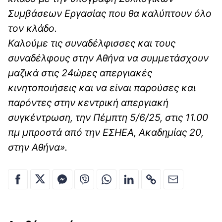
Συμβάσεων Εργασίας που θα καλύπτουν όλο
τον κλάδο.
Καλούμε τις συναδέλφισσες και τους
συναδέλφους στην Αθήνα να συμμετάσχουν
μαζικά στις 24ώρες απεργιακές
κινητοποιήσεις και να είναι παρούσες και
παρόντες στην κεντρική απεργιακή
συγκέντρωση, την Πέμπτη 5/6/25, στις 11.00
πμ μπροστά από την ΕΣΗΕΑ, Ακαδημίας 20,
στην Αθήνα».