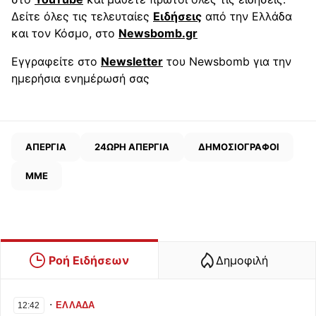
Δείτε όλες τις τελευταίες
Ειδήσεις
από την Ελλάδα
και τον Κόσμο, στο
Newsbomb.gr
Εγγραφείτε στο
Newsletter
του Newsbomb για την
ημερήσια ενημέρωσή σας
ΑΠΕΡΓΙΑ
24ΩΡΗ ΑΠΕΡΓΙΑ
ΔΗΜΟΣΙΟΓΡΑΦΟΙ
ΜΜΕ
Ροή Ειδήσεων
Δημοφιλή
∙
ΕΛΛΑΔΑ
12:42