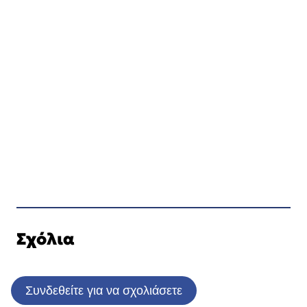
Σχόλια
Συνδεθείτε για να σχολιάσετε