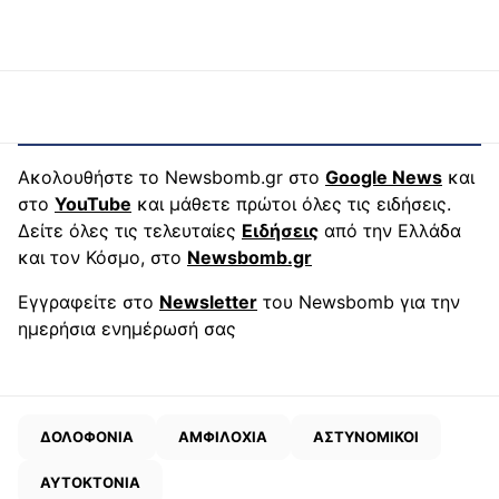
Ακολουθήστε το Newsbomb.gr στο
Google News
και
στο
YouTube
και μάθετε πρώτοι όλες τις ειδήσεις.
Δείτε όλες τις τελευταίες
Ειδήσεις
από την Ελλάδα
και τον Κόσμο, στο
Newsbomb.gr
Εγγραφείτε στο
Newsletter
του Newsbomb για την
ημερήσια ενημέρωσή σας
ΔΟΛΟΦΟΝΙΑ
ΑΜΦΙΛΟΧΙΑ
ΑΣΤΥΝΟΜΙΚΟΙ
ΑΥΤΟΚΤΟΝΙΑ