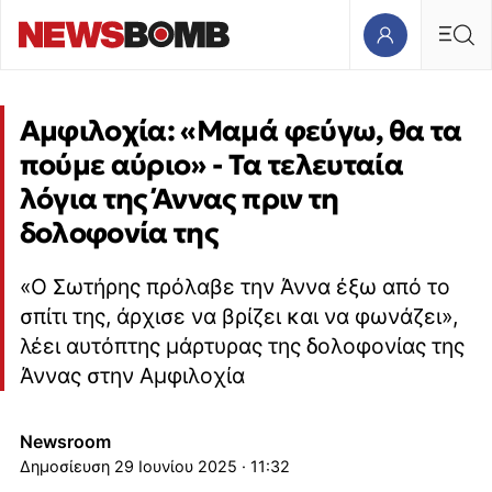
Αμφιλοχία: «Μαμά φεύγω, θα τα
πούμε αύριο» - Τα τελευταία
λόγια της Άννας πριν τη
δολοφονία της
«Ο Σωτήρης πρόλαβε την Άννα έξω από το
σπίτι της, άρχισε να βρίζει και να φωνάζει»,
λέει αυτόπτης μάρτυρας της δολοφονίας της
Άννας στην Αμφιλοχία
Newsroom
29 Ιουνίου 2025 · 11:32