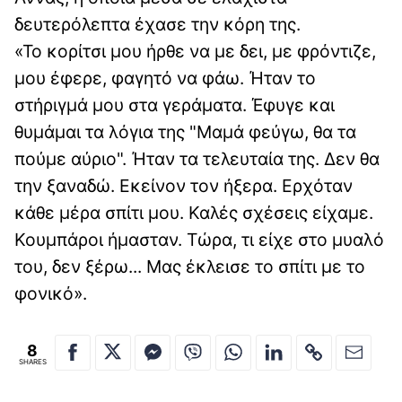
δευτερόλεπτα έχασε την κόρη της.
«Το κορίτσι μου ήρθε να με δει, με φρόντιζε,
μου έφερε, φαγητό να φάω. Ήταν το
στήριγμά μου στα γεράματα. Έφυγε και
θυμάμαι τα λόγια της "Μαμά φεύγω, θα τα
πούμε αύριο". Ήταν τα τελευταία της. Δεν θα
την ξαναδώ. Εκείνον τον ήξερα. Ερχόταν
κάθε μέρα σπίτι μου. Καλές σχέσεις είχαμε.
Κουμπάροι ήμασταν. Τώρα, τι είχε στο μυαλό
του, δεν ξέρω... Μας έκλεισε το σπίτι με το
φονικό».
8
SHARES