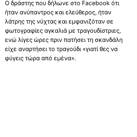
Ο δράστης που δήλωνε στο Facebook ότι
ήταν ανύπαντρος και ελεύθερος, ήταν
λάτρης της νύχτας και εμφανιζόταν σε
φωτογραφίες αγκαλιά με τραγουδίστριες,
ενώ λίγες ώρες πριν πατήσει τη σκανδάλη
είχε αναρτήσει το τραγούδι «γιατί θες να
φύγεις τώρα από εμένα».