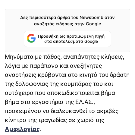
Δες περισσότερα άρθρα του Newsbomb όταν
αναζητάς ειδήσεις στην Google
Προσθήκη ως προτιμώμενη πηγή
στα αποτελέσματα Google
Μηνύματα με πάθος, αναπάντητες κλήσεις,
λόγια με παράπονο και ανεξήγητες
αναρτήσεις κρύβονται στο κινητό του δράστη
της δολοφονίας της κουμπάρας του και
αυτόχειρα που αποκωδικοποιείται βήμα
βήμα στα εργαστήρια της ΕΛ.ΑΣ.,
προκειμένου να διαλευκανθεί το ακριβές
κίνητρο της τραγωδίας σε χωριό της
Αμφιλοχίας
.