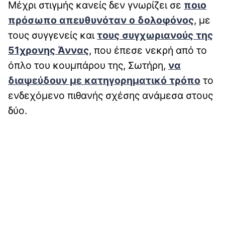
Μέχρι στιγμής κανείς δεν γνωρίζει σε
ποιο
πρόσωπο απευθυνόταν ο δολοφόνος
, με
τους συγγενείς και
τους συγχωριανούς της
51χρονης Άννας
, που έπεσε νεκρή από το
όπλο του κουμπάρου της, Σωτήρη,
να
διαψεύδουν με κατηγορηματικό τρόπο
το
ενδεχόμενο πιθανής σχέσης ανάμεσα στους
δύο.