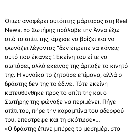
Όπως αναφέρει αυτόπτης μάρτυρας στη Real
News, «ο Σωτήρης πρόλαβε την Άννα έξω
από το σπίτι της, άρχισε να βρίζει και να
φωνάζει λέγοντας "δεν έπρεπε να κάνεις
αυτό που έκανες". Εκείνη του είπε να
σωπάσει, αλλά εκείνος της άρπαξε το κινητό
της. Η γυναίκα το ζητούσε επίμονα, αλλά ο
δράστης δεν της το έδινε. Τότε εκείνη
κατευθύνθηκε προς το σπίτι της και ο
Σωτήρης της φώναξε να περιμένει. Πήγε
σπίτι του, πήρε την καραμπίνα του αδερφού
του, επέστρεψε και τη σκότωσε»...
«Ο δράστης έπινε μπύρες το μεσημέρι στο