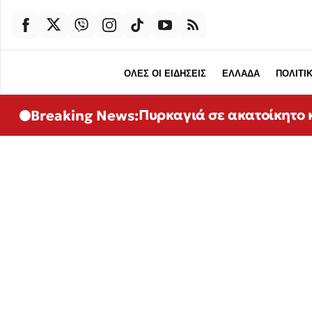
ΟΛΕΣ ΟΙ ΕΙΔΗΣΕΙΣ
ΕΛΛΑΔΑ
ΠΟΛΙΤΙ
Πυρκαγιά σε ακατοίκητο 
Breaking News: