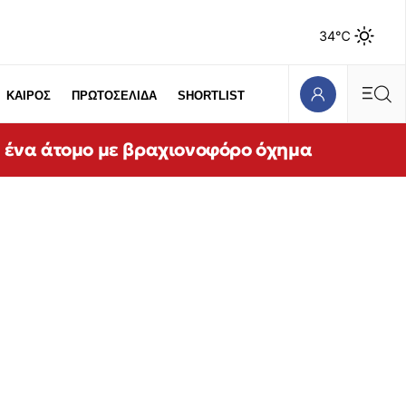
34℃
ΚΑΙΡΟΣ
ΠΡΩΤΟΣΕΛΙΔΑ
SHORTLIST
ε ένα άτομο με βραχιονοφόρο όχημα