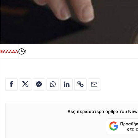
ΕΛΛΑΔΑ
1'
Δες περισσότερα άρθρα του New
Προσθήκ
στα 