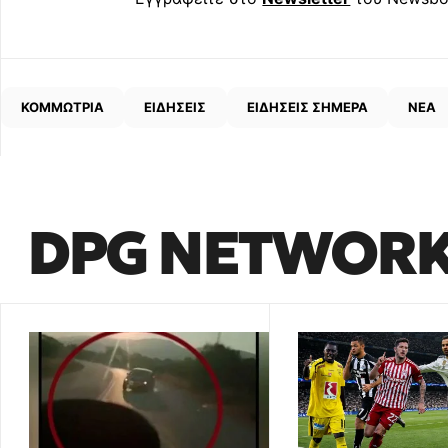
ΚΟΜΜΩΤΡΙΑ
ΕΙΔΗΣΕΙΣ
ΕΙΔΗΣΕΙΣ ΣΗΜΕΡΑ
ΝΕΑ
DPG NETWOR