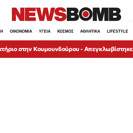
ΚΗ
ΟΙΚΟΝΟΜΙΑ
ΥΓΕΙΑ
ΚΟΣΜΟΣ
ΑΘΛΗΤΙΚΑ
LIFESTYLE
κτήριο στην Κουμουνδούρου - Απεγκλωβίστηκ