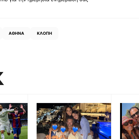
ΑΘΗΝΑ
ΚΛΟΠΗ
K