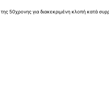
 της 50χρονης για διακεκριμένη κλοπή κατά συρ