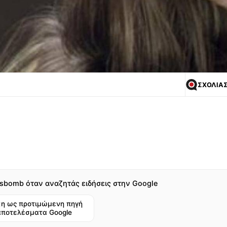
ΣΧΟΛΙΑ
sbomb όταν αναζητάς ειδήσεις στην Google
η ως προτιμώμενη πηγή
αποτελέσματα Google