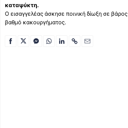
καταψύκτη.
Ο εισαγγελέας άσκησε ποινική δίωξη σε βάρος
βαθμό κακουργήματος.