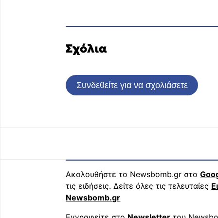
Σχόλια
Συνδεθείτε για να σχολιάσετε
Ακολουθήστε το Newsbomb.gr στο
Goo
τις ειδήσεις. Δείτε όλες τις τελευταίες
Ε
Newsbomb.gr
Εγγραφείτε στο
Newsletter
του Newsbo