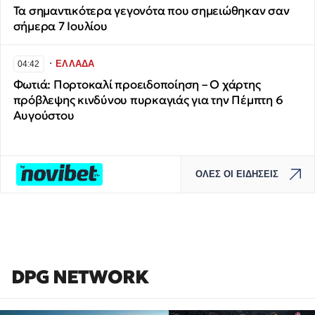
Τα σημαντικότερα γεγονότα που σημειώθηκαν σαν
σήμερα 7 Ιουλίου
∙
ΕΛΛΑΔΑ
04:42
Φωτιά: Πορτοκαλί προειδοποίηση – Ο χάρτης
πρόβλεψης κινδύνου πυρκαγιάς για την Πέμπτη 6
Αυγούστου
ΟΛΕΣ ΟΙ ΕΙΔΗΣΕΙΣ
DPG NETWORK