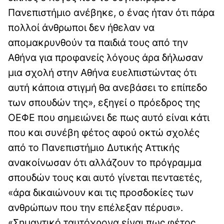
Πανεπιστήμιο ανέβηκε, ο ένας ήταν ότι πάρα
πολλοί άνθρωποι δεν ήθελαν να
απομακρυνθούν τα παιδιά τους από την
Αθήνα για προφανείς λόγους άρα δήλωσαν
μια σχολή στην Αθήνα ευελπιστώντας ότι
αυτή κάποια στιγμή θα ανεβάσει το επίπεδο
των σπουδών της», εξηγεί ο πρόεδρος της
ΟΕΦΕ που σημειώνει δε πως αυτό είναι κάτι
που και συνέβη φέτος αφού οκτώ σχολές
από το Πανεπιστήμιο Δυτικής Αττικής
ανακοίνωσαν ότι αλλάζουν το πρόγραμμα
σπουδών τους και αυτό γίνεται πενταετές,
«άρα δικαιώνουν και τις προσδοκίες των
ανθρώπων που την επέλεξαν πέρυσι».
«Σημαντικό ταυτόχρονα είναι πως φέτος