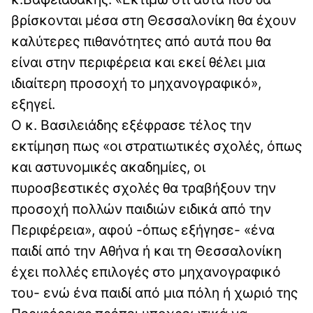
βρίσκονται μέσα στη Θεσσαλονίκη θα έχουν
καλύτερες πιθανότητες από αυτά που θα
είναι στην περιφέρεια και εκεί θέλει μια
ιδιαίτερη προσοχή το μηχανογραφικό»,
εξηγεί.
Ο κ. Βασιλειάδης εξέφρασε τέλος την
εκτίμηση πως «οι στρατιωτικές σχολές, όπως
και αστυνομικές ακαδημίες, οι
πυροσβεστικές σχολές θα τραβήξουν την
προσοχή πολλών παιδιών ειδικά από την
Περιφέρεια», αφού -όπως εξήγησε- «ένα
παιδί από την Αθήνα ή και τη Θεσσαλονίκη
έχει πολλές επιλογές στο μηχανογραφικό
του- ενώ ένα παιδί από μια πόλη ή χωριό της