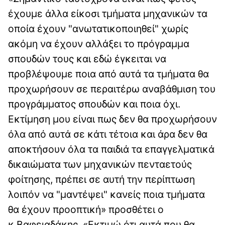
έχουμε άλλα είκοσι τμήματα μηχανικών τα
οποία έχουν "ανωτατικοποιηθεί" χωρίς
ακόμη να έχουν αλλάξει το πρόγραμμα
σπουδών τους και εδώ έγκειται να
προβλέψουμε ποια από αυτά τα τμήματα θα
προχωρήσουν σε περαιτέρω αναβάθμιση του
προγράμματος σπουδών και ποια όχι.
Εκτίμηση μου είναι πως δεν θα προχωρήσουν
όλα από αυτά σε κάτι τέτοια και άρα δεν θα
αποκτήσουν όλα τα παιδιά τα επαγγελματικά
δικαιώματα των μηχανικών πενταετούς
φοίτησης, πρέπει σε αυτή την περίπτωση
λοιπόν να "μαντέψει" κανείς ποια τμήματα
θα έχουν προοπτική» προσθέτει ο
κ.Βαφειαδάκης. «Εκτιμώ ότι αυτά που θα