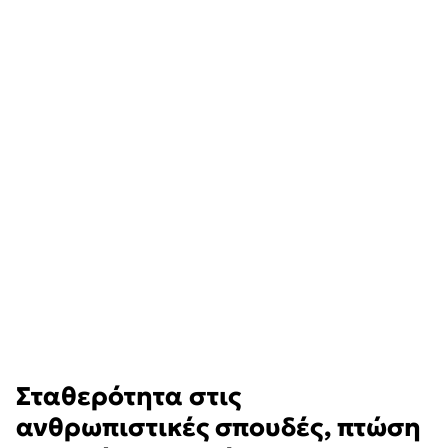
Σταθερότητα στις
ανθρωπιστικές σπουδές, πτώση