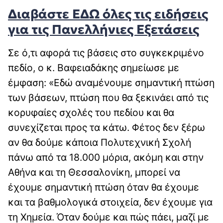
Διαβάστε ΕΔΩ όλες τις ειδήσεις
για τις Πανελλήνιες Εξετάσεις
Σε ό,τι αφορά τις βάσεις στο συγκεκριμένο
πεδίο, ο κ. Βαφειαδάκης σημείωσε με
έμφαση: «Εδώ αναμένουμε σημαντική πτώση
των βάσεων, πτώση που θα ξεκινάει από τις
κορυφαίες σχολές του πεδίου και θα
συνεχίζεται προς τα κάτω. Φέτος δεν ξέρω
αν θα δούμε κάποια Πολυτεχνική Σχολή
πάνω από τα 18.000 μόρια, ακόμη και στην
Αθήνα και τη Θεσσαλονίκη, μπορεί να
έχουμε σημαντική πτώση όταν θα έχουμε
και τα βαθμολογικά στοιχεία, δεν έχουμε για
τη Χημεία. Όταν δούμε και πώς πάει, μαζί με