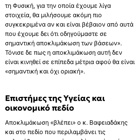
τη Φυσική, για την οποία έχουμε λίγα
στοιχεία, θα μιλήσουμε ακόμη πιο
συγκεκριμένα αν και είναι βέβαιον από αυτά
που έχουμε δει ότι οδηγούμαστε σε
σημαντική αποκλιμάκωση των βάσεων».
Τόνισε δε πως η αποκλιμάκωση αυτή δεν
είναι κινηθεί σε επίπεδα μέτρια αφού θα είναι
«σημαντική και όχι οριακή».
Επιστήμες της Υγείας και
οικονομικό πεδίο
Αποκλιμάκωση «βλέπει» ο κ. Βαφειαδάκης
και στο πεδίο που περιλαμβάνει τις