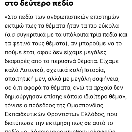
στο δεύτερο πεδίο
«Στο πεδίο των ανθρωπιστικών επιστημών
εκτιμώ πως τα θέματα ήταν τα πιο εύκολα
(σ.σ συγκριτικά με τα υπόλοιπα τρία πεδία και
τα φετινά τους θέματα), αν μπορούμε να το
πούμε έτσι, αφού δεν είχαμε μεγάλες
διαφορές από τα περυσινά θέματα. Είχαμε
καλά Λατινικά, σχετικά καλή Ιστορία,
απαιτητική μεν, αλλά με μεγάλη σαφήνεια,
σε ό,τι αφορά τα θέματα, ενώ τα αρχαία δεν
δημιούργησαν επίσης κάποιο ιδιαίτερο θέμα»,
τόνισε ο πρόεδρος της Ομοσπονδίας
Εκπαιδευτικών Φροντιστών Ελλάδος, που
διατύπωσε την εκτίμηση πως σε αυτό το
πεδίο «οι βάσεις ίσως κινηθούν ελαφρώς