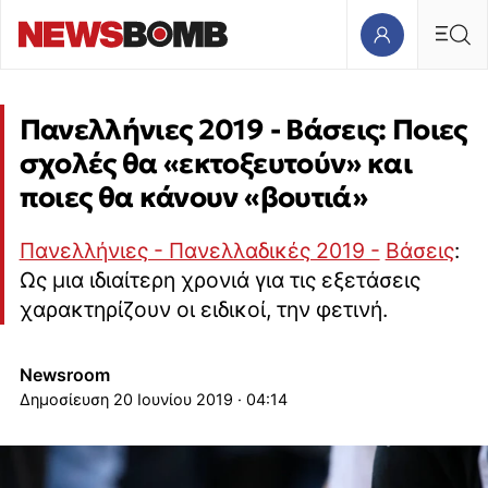
Πανελλήνιες 2019 - Βάσεις: Ποιες
σχολές θα «εκτοξευτούν» και
ποιες θα κάνουν «βουτιά»
Πανελλήνιες - Πανελλαδικές 2019 -
Βάσεις
:
Ως μια ιδιαίτερη χρονιά για τις εξετάσεις
χαρακτηρίζουν οι ειδικοί, την φετινή.
Newsroom
20 Ιουνίου 2019 · 04:14