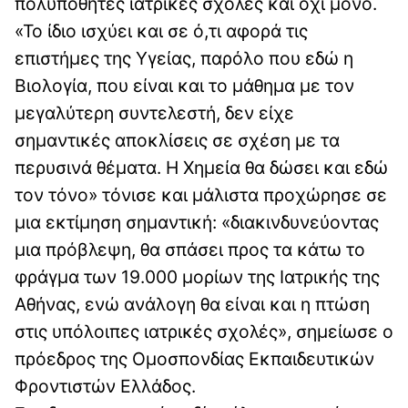
πολυπόθητες ιατρικές σχολές και όχι μόνο.
«Το ίδιο ισχύει και σε ό,τι αφορά τις
επιστήμες της Υγείας, παρόλο που εδώ η
Βιολογία, που είναι και το μάθημα με τον
μεγαλύτερη συντελεστή, δεν είχε
σημαντικές αποκλίσεις σε σχέση με τα
περυσινά θέματα. Η Χημεία θα δώσει και εδώ
τον τόνο» τόνισε και μάλιστα προχώρησε σε
μια εκτίμηση σημαντική: «διακινδυνεύοντας
μια πρόβλεψη, θα σπάσει προς τα κάτω το
φράγμα των 19.000 μορίων της Ιατρικής της
Αθήνας, ενώ ανάλογη θα είναι και η πτώση
στις υπόλοιπες ιατρικές σχολές», σημείωσε ο
πρόεδρος της Ομοσπονδίας Εκπαιδευτικών
Φροντιστών Ελλάδος.