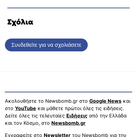
Σχόλια
Συνδεθείτε για να σχολιάσετε
Ακολουθήστε το Newsbomb.gr στο
Google News
και
στο
YouTube
και μάθετε πρώτοι όλες τις ειδήσεις.
Δείτε όλες τις τελευταίες
Ειδήσεις
από την Ελλάδα
και τον Κόσμο, στο
Newsbomb.gr
Εγγραφείτε στο
Newsletter
του Newsbomb για την