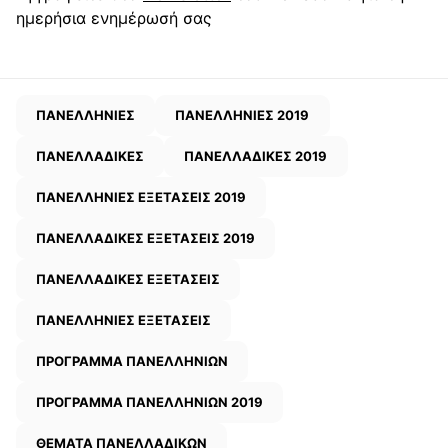
ημερήσια ενημέρωσή σας
ΠΑΝΕΛΛΗΝΙΕΣ
ΠΑΝΕΛΛΗΝΙΕΣ 2019
ΠΑΝΕΛΛΑΔΙΚΕΣ
ΠΑΝΕΛΛΑΔΙΚΕΣ 2019
ΠΑΝΕΛΛΗΝΙΕΣ ΕΞΕΤΑΣΕΙΣ 2019
ΠΑΝΕΛΛΑΔΙΚΕΣ ΕΞΕΤΑΣΕΙΣ 2019
ΠΑΝΕΛΛΑΔΙΚΕΣ ΕΞΕΤΑΣΕΙΣ
ΠΑΝΕΛΛΗΝΙΕΣ ΕΞΕΤΑΣΕΙΣ
ΠΡΟΓΡΑΜΜΑ ΠΑΝΕΛΛΗΝΙΩΝ
ΠΡΟΓΡΑΜΜΑ ΠΑΝΕΛΛΗΝΙΩΝ 2019
ΘΕΜΑΤΑ ΠΑΝΕΛΛΑΔΙΚΩΝ