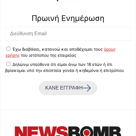
Πρωινή Eνημέρωση
Έχω διαβάσει, κατανοώ και αποδέχομαι τους
όρους
χρήσης
του ιστότοπου της εταιρείας
Δηλώνω υπεύθυνα ότι είμαι άνω των 18 ετών ή ότι
βρίσκομαι υπό την εποπτεία γονέα ή κηδεμόνα ή επιτρόπου
ΚΑΝΕ ΕΓΓΡΑΦΗ