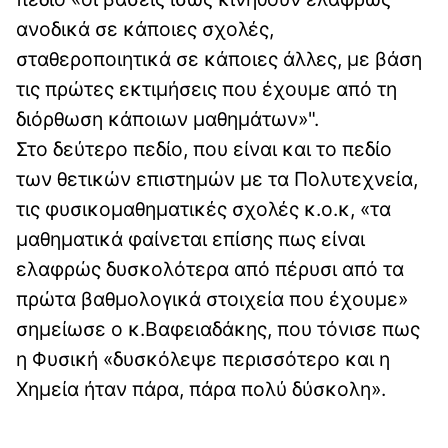
ανοδικά σε κάποιες σχολές,
σταθεροποιητικά σε κάποιες άλλες, με βάση
τις πρώτες εκτιμήσεις που έχουμε από τη
διόρθωση κάποιων μαθημάτων»".
Στο δεύτερο πεδίο, που είναι και το πεδίο
των θετικών επιστημών με τα Πολυτεχνεία,
τις φυσικομαθηματικές σχολές κ.ο.κ, «τα
μαθηματικά φαίνεται επίσης πως είναι
ελαφρώς δυσκολότερα από πέρυσι από τα
πρώτα βαθμολογικά στοιχεία που έχουμε»
σημείωσε ο κ.Βαφειαδάκης, που τόνισε πως
η Φυσική «δυσκόλεψε περισσότερο και η
Χημεία ήταν πάρα, πάρα πολύ δύσκολη».