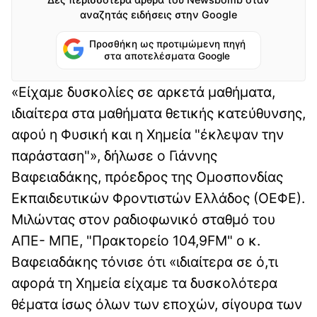
αναζητάς ειδήσεις στην Google
Προσθήκη ως προτιμώμενη πηγή
στα αποτελέσματα Google
«Είχαμε δυσκολίες σε αρκετά μαθήματα,
ιδιαίτερα στα μαθήματα θετικής κατεύθυνσης,
αφού η Φυσική και η Χημεία "έκλεψαν την
παράσταση"», δήλωσε ο Γιάννης
Βαφειαδάκης, πρόεδρος της Ομοσπονδίας
Εκπαιδευτικών Φροντιστών Ελλάδος (ΟΕΦΕ).
Μιλώντας στον ραδιοφωνικό σταθμό του
ΑΠΕ- ΜΠΕ, "Πρακτορείο 104,9FM" o κ.
Βαφειαδάκης τόνισε ότι «ιδιαίτερα σε ό,τι
αφορά τη Χημεία είχαμε τα δυσκολότερα
θέματα ίσως όλων των εποχών, σίγουρα των