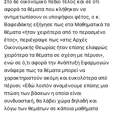
Στο δε οικονομικό πεδίο τέλος και σε ότι
αφορά τα θέματα που κλήθηκαν να
αντιμετωπίσουν οι υποψήφιοι φέτος, ο κ.
Βαφειδάκης εξήγησε πως στα Μαθηματικά τα
θέματα «ήταν χειρότερα από το περασμένο
έτος», περιέγραψε πως «στις Αρχές
Οικονομικής Θεωρίας ήταν επίσης ελαφρώς
χειρότερα τα θέματα σε σχέση με πέρυσι»,
ενώ σε ό,τι αφορά την Ανάπτυξη Εφαρμογών
ανάφερε πως τα θέματα μπορεί να
χαρακτηριστούν ακόμη και ευκολότερα από
πέρυσι: «Εδώ λοιπόν αναμένουμε επίσης μια
πτώση των βάσεων η οποία είναι
συνδυαστική, θα λάβει χώρα δηλαδή και
λόγω των θεμάτων σε κάποια μαθήματα