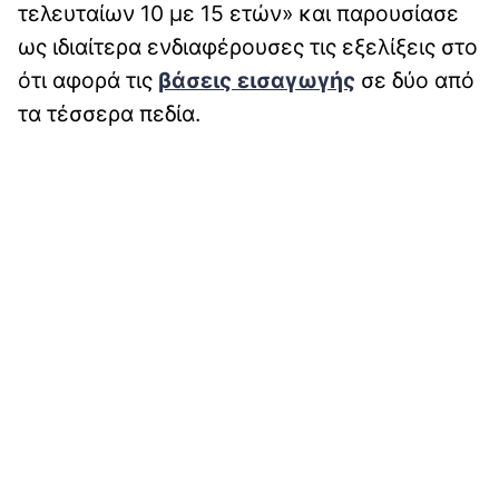
τελευταίων 10 με 15 ετών» και παρουσίασε
ως ιδιαίτερα ενδιαφέρουσες τις εξελίξεις στο
ότι αφορά τις
βάσεις εισαγωγής
σε δύο από
τα τέσσερα πεδία.