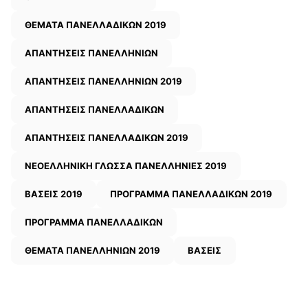
ΘΕΜΑΤΑ ΠΑΝΕΛΛΑΔΙΚΩΝ 2019
ΑΠΑΝΤΗΣΕΙΣ ΠΑΝΕΛΛΗΝΙΩΝ
ΑΠΑΝΤΗΣΕΙΣ ΠΑΝΕΛΛΗΝΙΩΝ 2019
ΑΠΑΝΤΗΣΕΙΣ ΠΑΝΕΛΛΑΔΙΚΩΝ
ΑΠΑΝΤΗΣΕΙΣ ΠΑΝΕΛΛΑΔΙΚΩΝ 2019
ΝΕΟΕΛΛΗΝΙΚΗ ΓΛΩΣΣΑ ΠΑΝΕΛΛΗΝΙΕΣ 2019
ΒΑΣΕΙΣ 2019
ΠΡΟΓΡΑΜΜΑ ΠΑΝΕΛΛΑΔΙΚΩΝ 2019
ΠΡΟΓΡΑΜΜΑ ΠΑΝΕΛΛΑΔΙΚΩΝ
ΘΕΜΑΤΑ ΠΑΝΕΛΛΗΝΙΩΝ 2019
ΒΑΣΕΙΣ